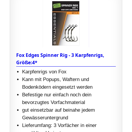
Fox Edges Spinner Rig - 3 Karpfenrigs,
Größe:4*
Karpfenrigs von Fox
Kann mit Popups, Waftern und
Bodenködern eingesetzt werden
Befestige nur einfach noch dein
bevorzugtes Vorfachmaterial
gut einsetzbar auf beinahe jedem
Gewässeruntergrund
Lieferumfang: 3 Vorfächer in einer