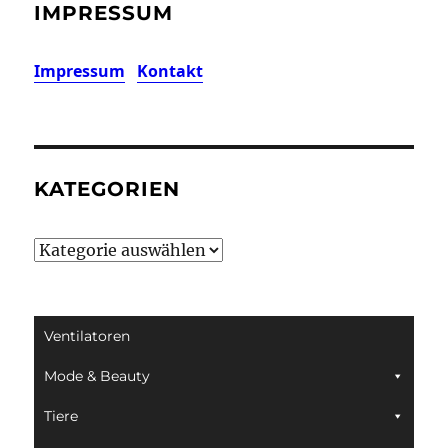
IMPRESSUM
Impressum
Kontakt
KATEGORIEN
Kategorien
Ventilatoren
Mode & Beauty
Tiere