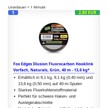
Lesedauer
< 1
Minute
1
2,80 EUR
Fox Edges Illusion Fluorocarbon Hooklink
Vorfach, Naturals, Grün, 40 m - 13,6 kg*
Erhältlich in 9,1 kg, 9,1 kg (0,40 mm) und
13,6 kg (0,50 mm) auf 40-m-Spulen
Starkes Fluorkohlenstoffmaterial
Perfekt für schwere Haken- und
Auslegerabschnitte