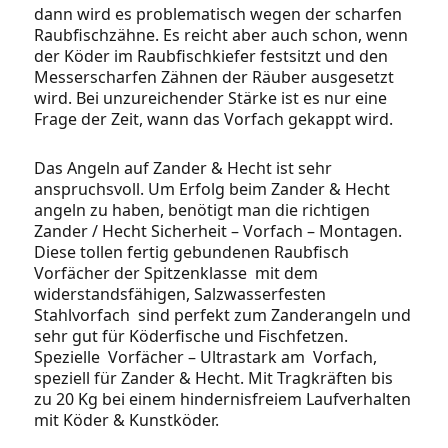
dann wird es problematisch wegen der scharfen
Raubfischzähne. Es reicht aber auch schon, wenn
der Köder im Raubfischkiefer festsitzt und den
Messerscharfen Zähnen der Räuber ausgesetzt
wird. Bei unzureichender Stärke ist es nur eine
Frage der Zeit, wann das Vorfach gekappt wird.
Das Angeln auf Zander & Hecht ist sehr
anspruchsvoll. Um Erfolg beim Zander & Hecht
angeln zu haben, benötigt man die richtigen
Zander / Hecht Sicherheit – Vorfach – Montagen.
Diese tollen fertig gebundenen Raubfisch
Vorfächer der Spitzenklasse mit dem
widerstandsfähigen, Salzwasserfesten
Stahlvorfach sind perfekt zum Zanderangeln und
sehr gut für Köderfische und Fischfetzen.
Spezielle Vorfächer – Ultrastark am Vorfach,
speziell für Zander & Hecht. Mit Tragkräften bis
zu 20 Kg bei einem hindernisfreiem Laufverhalten
mit Köder & Kunstköder.