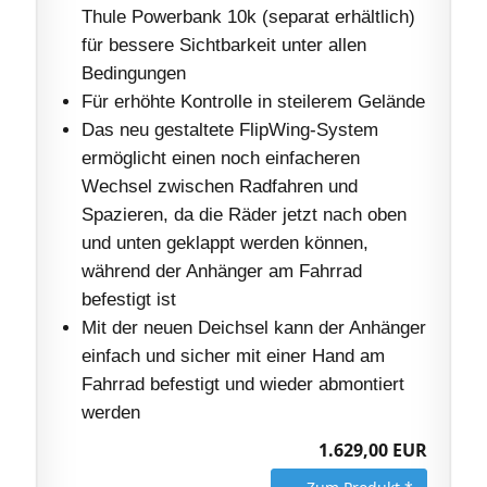
Thule Powerbank 10k (separat erhältlich)
für bessere Sichtbarkeit unter allen
Bedingungen
Für erhöhte Kontrolle in steilerem Gelände
Das neu gestaltete FlipWing-System
ermöglicht einen noch einfacheren
Wechsel zwischen Radfahren und
Spazieren, da die Räder jetzt nach oben
und unten geklappt werden können,
während der Anhänger am Fahrrad
befestigt ist
Mit der neuen Deichsel kann der Anhänger
einfach und sicher mit einer Hand am
Fahrrad befestigt und wieder abmontiert
werden
1.629,00 EUR