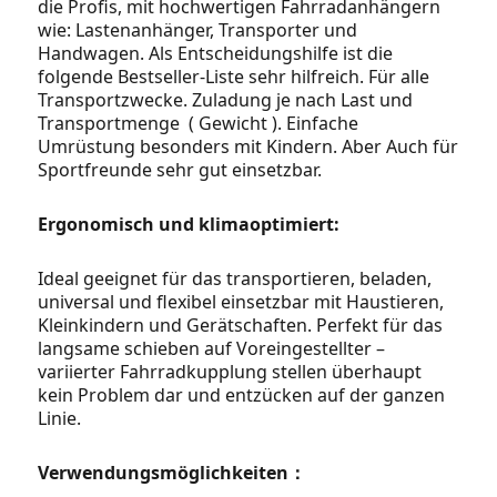
die Profis, mit hochwertigen Fahrradanhängern
wie: Lastenanhänger, Transporter und
Handwagen. Als Entscheidungshilfe ist die
folgende Bestseller-Liste sehr hilfreich. Für alle
Transportzwecke. Zuladung je nach Last und
Transportmenge ( Gewicht ). Einfache
Umrüstung besonders mit Kindern. Aber Auch für
Sportfreunde sehr gut einsetzbar.
Ergonomisch und klimaoptimiert:
Ideal geeignet für das transportieren, beladen,
universal und flexibel einsetzbar mit Haustieren,
Kleinkindern und Gerätschaften. Perfekt für das
langsame schieben auf Voreingestellter –
variierter Fahrradkupplung stellen überhaupt
kein Problem dar und entzücken auf der ganzen
Linie.
Verwendungsmöglichkeiten：