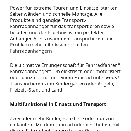
Power für extreme Touren und Einsätze, starken
Seitenwänden und schnelle Montage. Alle
Produkte sind gängige Transport,-
Fahrradanhänger für das transportieren sowie
beladen und das Ergebnis ist ein perfekter
Anhänger. Alles zusammen transportieren kein
Problem mehr mit diesen robusten
Fahrradanhängern .
Die ultimative Errungenschaft für Fahrradfahrer “
Fahrradanhänger“. Ob elektrisch oder motorisiert
oder ganz normal mit einem Fahrrad unterwegs !
Transportieren zum Kindergarten oder Angeln,
Freizeit -Stadt und Land.
Multifunktional in Einsatz und Transport :
Zwei oder mehr Kinder, Haustiere oder nur zum
einkaufen. Mit dem Fahrrad oder geschoben, mit
diesen Fahrradanhängern haben Sie alles