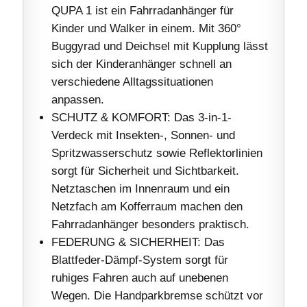
QUPA 1 ist ein Fahrradanhänger für
Kinder und Walker in einem. Mit 360°
Buggyrad und Deichsel mit Kupplung lässt
sich der Kinderanhänger schnell an
verschiedene Alltagssituationen
anpassen.
SCHUTZ & KOMFORT: Das 3-in-1-
Verdeck mit Insekten-, Sonnen- und
Spritzwasserschutz sowie Reflektorlinien
sorgt für Sicherheit und Sichtbarkeit.
Netztaschen im Innenraum und ein
Netzfach am Kofferraum machen den
Fahrradanhänger besonders praktisch.
FEDERUNG & SICHERHEIT: Das
Blattfeder-Dämpf-System sorgt für
ruhiges Fahren auch auf unebenen
Wegen. Die Handparkbremse schützt vor