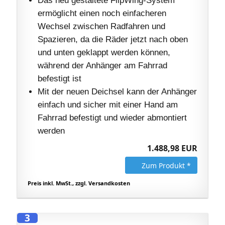
ermöglicht einen noch einfacheren
Wechsel zwischen Radfahren und
Spazieren, da die Räder jetzt nach oben
und unten geklappt werden können,
während der Anhänger am Fahrrad
befestigt ist
Mit der neuen Deichsel kann der Anhänger
einfach und sicher mit einer Hand am
Fahrrad befestigt und wieder abmontiert
werden
1.488,98 EUR
Zum Produkt *
Preis inkl. MwSt., zzgl. Versandkosten
3