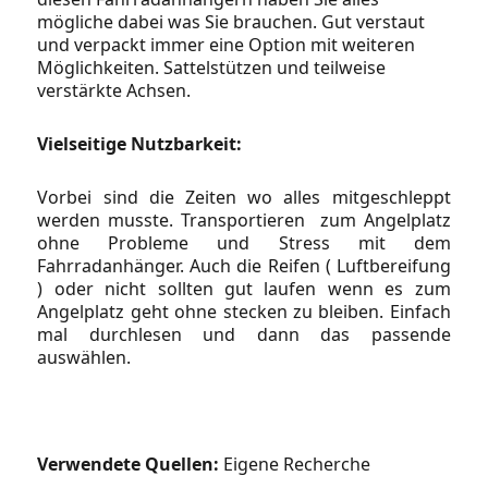
mögliche dabei was Sie brauchen. Gut verstaut
und verpackt immer eine Option mit weiteren
Möglichkeiten. Sattelstützen und teilweise
verstärkte Achsen.
Vielseitige Nutzbarkeit:
Vorbei sind die Zeiten wo alles mitgeschleppt
werden musste. Transportieren zum Angelplatz
ohne Probleme und Stress mit dem
Fahrradanhänger. Auch die Reifen ( Luftbereifung
) oder nicht sollten gut laufen wenn es zum
Angelplatz geht ohne stecken zu bleiben. Einfach
mal durchlesen und dann das passende
auswählen.
Verwendete Quellen:
Eigene Recherche