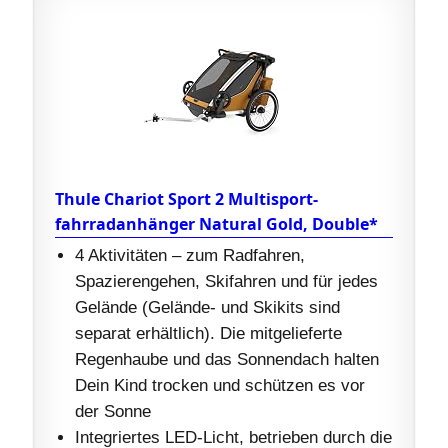
Thule Chariot Sport 2 Multisport-
fahrradanhänger Natural Gold, Double*
4 Aktivitäten – zum Radfahren,
Spazierengehen, Skifahren und für jedes
Gelände (Gelände- und Skikits sind
separat erhältlich). Die mitgelieferte
Regenhaube und das Sonnendach halten
Dein Kind trocken und schützen es vor
der Sonne
Integriertes LED-Licht, betrieben durch die