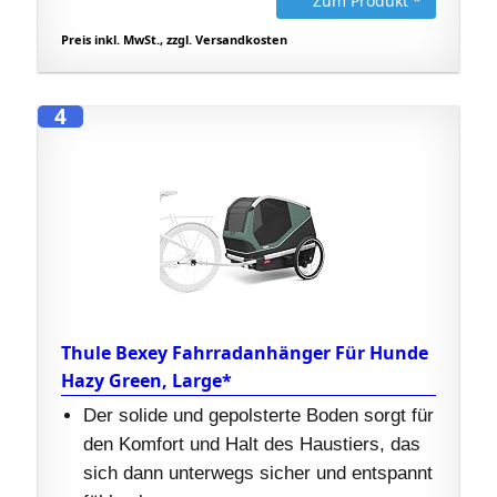
Zum Produkt *
Preis inkl. MwSt., zzgl. Versandkosten
4
Thule Bexey Fahrradanhänger Für Hunde
Hazy Green, Large*
Der solide und gepolsterte Boden sorgt für
den Komfort und Halt des Haustiers, das
sich dann unterwegs sicher und entspannt