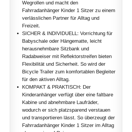
Wegrollen und macht den
Fahrradanhänger Kinder 1 Sitzer zu einem
verlässlichen Partner für Alltag und
Freizeit.
SICHER & INDIVIDUELL: Vorrichtung für
Babyschale oder Hängematte, leicht
herausnehmbare Sitzbank und
Radabweiser mit Reflektorstreifen bieten
Flexibilität und Sicherheit. So wird der
Bicycle Trailer zum komfortablen Begleiter
für den aktiven Alltag.
KOMPAKT & PRAKTISCH: Der
Kinderanhänger verfügt über eine faltbare
Kabine und abnehmbare Laufräder,
wodurch er sich platzsparend verstauen
und transportieren lässt. So überzeugt der
Fahrradanhänger Kinder 1 Sitzer im Alltag