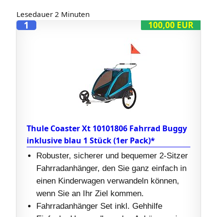
Lesedauer
2
Minuten
1
100,00 EUR
Thule Coaster Xt 10101806 Fahrrad Buggy
inklusive blau 1 Stück (1er Pack)*
Robuster, sicherer und bequemer 2-Sitzer
Fahrradanhänger, den Sie ganz einfach in
einen Kinderwagen verwandeln können,
wenn Sie an Ihr Ziel kommen.
Fahrradanhänger Set inkl. Gehhilfe