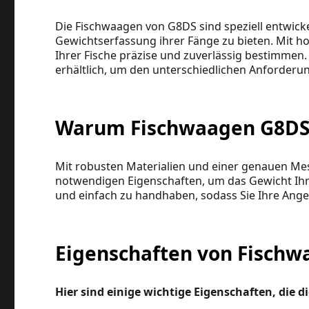
Die Fischwaagen von G8DS sind speziell entwick
Gewichtserfassung ihrer Fänge zu bieten. Mit 
Ihrer Fische präzise und zuverlässig bestimme
erhältlich, um den unterschiedlichen Anforderu
Warum Fischwaagen G8DS d
Mit robusten Materialien und einer genauen Mes
notwendigen Eigenschaften, um das Gewicht Ihre
und einfach zu handhaben, sodass Sie Ihre Ang
Eigenschaften von Fisch
Hier sind einige wichtige Eigenschaften, die