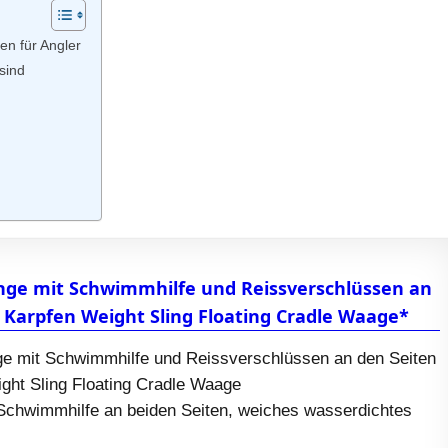
n für Angler
sind
nge mit Schwimmhilfe und Reissverschlüssen an
 Karpfen Weight Sling Floating Cradle Waage*
e mit Schwimmhilfe und Reissverschlüssen an den Seiten
ght Sling Floating Cradle Waage
Schwimmhilfe an beiden Seiten, weiches wasserdichtes