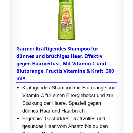
Garnier Kräftigendes Shampoo für
dünnes und brüchiges Haar, Effektiv
gegen Haarverlust, Mit Vitamin C und
Blutorange, Fructis Vitamine & Kraft, 300
ml*
Kräftigendes Shampoo mit Blutorange und
Vitamin C für einen Energieboost und zur
Stärkung der Haare, Speziell gegen
dünnes Haar und Haarbruch
Ergebnis: Gestärktes, kraftvolles und
gesundes Haar vom Ansatz bis zu den