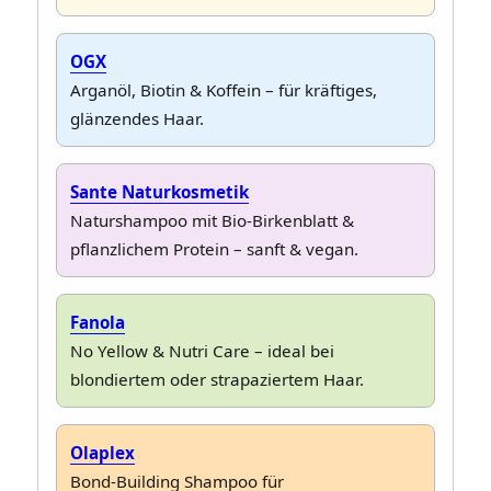
OGX
Arganöl, Biotin & Koffein – für kräftiges,
glänzendes Haar.
Sante Naturkosmetik
Naturshampoo mit Bio-Birkenblatt &
pflanzlichem Protein – sanft & vegan.
Fanola
No Yellow & Nutri Care – ideal bei
blondiertem oder strapaziertem Haar.
Olaplex
Bond-Building Shampoo für