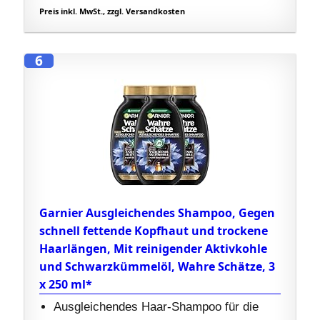
Preis inkl. MwSt., zzgl. Versandkosten
6
Garnier Ausgleichendes Shampoo, Gegen
schnell fettende Kopfhaut und trockene
Haarlängen, Mit reinigender Aktivkohle
und Schwarzkümmelöl, Wahre Schätze, 3
x 250 ml*
Ausgleichendes Haar-Shampoo für die