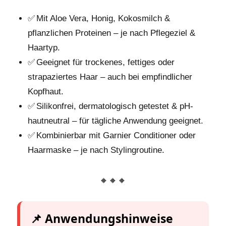
✅ Mit Aloe Vera, Honig, Kokosmilch &
pflanzlichen Proteinen – je nach Pflegeziel &
Haartyp.
✅ Geeignet für trockenes, fettiges oder
strapaziertes Haar – auch bei empfindlicher
Kopfhaut.
✅ Silikonfrei, dermatologisch getestet & pH-
hautneutral – für tägliche Anwendung geeignet.
✅ Kombinierbar mit Garnier Conditioner oder
Haarmaske – je nach Stylingroutine.
🔸🔸🔸
📌 Anwendungshinweise