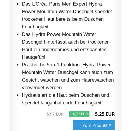
Das L'Oréal Paris Men Expert Hydra
Power Mountain Water Duschgel spendet
trockener Haut bereits beim Duschen
Feuchtigkeit
Das Hydra Power Mountain Water
Duschgel hinterlässt auch bei trockener
Haut ein angenehmes und entspanntes
Hautgefühl
Praktische 5-in-1 Funktion: Hydra Power
Mountain Water Duschgel kann auch zum
Gesicht waschen und zum Haarewaschen
verwendet werden
Hydratisiert die Haut beim Duschen und
spendet langanhaltende Feuchtigkeit
5,25 EUR
5,97 EUR
−0,72 EUR
Zum Produkt *