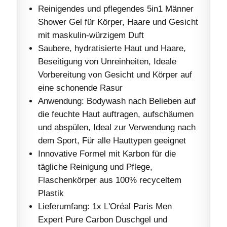
Reinigendes und pflegendes 5in1 Männer
Shower Gel für Körper, Haare und Gesicht
mit maskulin-würzigem Duft
Saubere, hydratisierte Haut und Haare,
Beseitigung von Unreinheiten, Ideale
Vorbereitung von Gesicht und Körper auf
eine schonende Rasur
Anwendung: Bodywash nach Belieben auf
die feuchte Haut auftragen, aufschäumen
und abspülen, Ideal zur Verwendung nach
dem Sport, Für alle Hauttypen geeignet
Innovative Formel mit Karbon für die
tägliche Reinigung und Pflege,
Flaschenkörper aus 100% recyceltem
Plastik
Lieferumfang: 1x L'Oréal Paris Men
Expert Pure Carbon Duschgel und