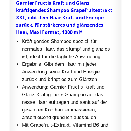
Garnier Fructis Kraft und Glanz
kräftigendes Shampoo Grapefruitextrakt
XXL, gibt dem Haar Kraft und Energie
zurück, für stärkeres und glänzendes
Haar, Maxi Format, 1000 ml*
Kräftigendes Shampoo speziell für
normales Haar, das stumpf und glanzlos
ist, ideal für die tägliche Anwendung
Ergebnis: Gibt dem Haar mit jeder
Anwendung seine Kraft und Energie
zurück und bringt es zum Glänzen
Anwendung: Garnier Fructis Kraft und
Glanz Kräftigendes Shampoo auf das
nasse Haar auftragen und sanft auf der
gesamten Kopfhaut einmassieren,
anschließend gründlich ausspülen
Mit Grapefruit-Extrakt, Vitamind B6 und