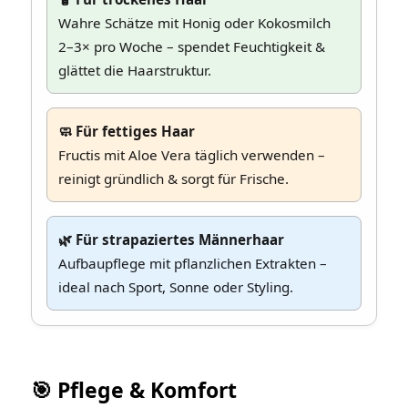
Wahre Schätze mit Honig oder Kokosmilch
2–3× pro Woche – spendet Feuchtigkeit &
glättet die Haarstruktur.
🧼 Für fettiges Haar
Fructis mit Aloe Vera täglich verwenden –
reinigt gründlich & sorgt für Frische.
🌿 Für strapaziertes Männerhaar
Aufbaupflege mit pflanzlichen Extrakten –
ideal nach Sport, Sonne oder Styling.
🎯 Pflege & Komfort