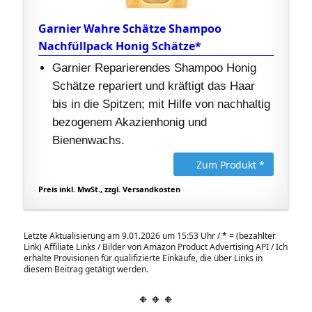
Garnier Wahre Schätze Shampoo
Nachfüllpack Honig Schätze*
Garnier Reparierendes Shampoo Honig
Schätze repariert und kräftigt das Haar
bis in die Spitzen; mit Hilfe von nachhaltig
bezogenem Akazienhonig und
Bienenwachs.
Zum Produkt *
Preis inkl. MwSt., zzgl. Versandkosten
Letzte Aktualisierung am 9.01.2026 um 15:53 Uhr /
*
= (bezahlter
Link) Affiliate Links / Bilder von Amazon Product Advertising API / Ich
erhalte Provisionen für qualifizierte Einkäufe, die über Links in
diesem Beitrag getätigt werden.
🔸🔸🔸