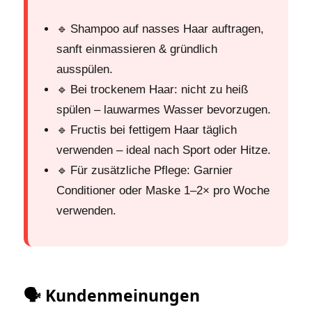
🔹 Shampoo auf nasses Haar auftragen,
sanft einmassieren & gründlich
ausspülen.
🔹 Bei trockenem Haar: nicht zu heiß
spülen – lauwarmes Wasser bevorzugen.
🔹 Fructis bei fettigem Haar täglich
verwenden – ideal nach Sport oder Hitze.
🔹 Für zusätzliche Pflege: Garnier
Conditioner oder Maske 1–2× pro Woche
verwenden.
🗣️ Kundenmeinungen