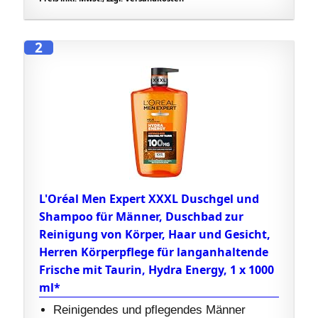
2
L'Oréal Men Expert XXXL Duschgel und
Shampoo für Männer, Duschbad zur
Reinigung von Körper, Haar und Gesicht,
Herren Körperpflege für langanhaltende
Frische mit Taurin, Hydra Energy, 1 x 1000
ml*
Reinigendes und pflegendes Männer