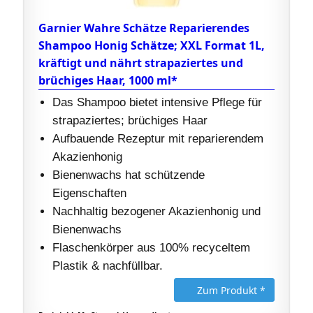
Garnier Wahre Schätze Reparierendes
Shampoo Honig Schätze; XXL Format 1L,
kräftigt und nährt strapaziertes und
brüchiges Haar, 1000 ml*
Das Shampoo bietet intensive Pflege für
strapaziertes; brüchiges Haar
Aufbauende Rezeptur mit reparierendem
Akazienhonig
Bienenwachs hat schützende
Eigenschaften
Nachhaltig bezogener Akazienhonig und
Bienenwachs
Flaschenkörper aus 100% recyceltem
Plastik & nachfüllbar.
Zum Produkt *