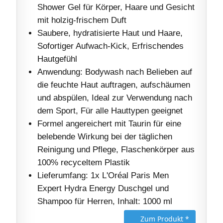
Shower Gel für Körper, Haare und Gesicht
mit holzig-frischem Duft
Saubere, hydratisierte Haut und Haare,
Sofortiger Aufwach-Kick, Erfrischendes
Hautgefühl
Anwendung: Bodywash nach Belieben auf
die feuchte Haut auftragen, aufschäumen
und abspülen, Ideal zur Verwendung nach
dem Sport, Für alle Hauttypen geeignet
Formel angereichert mit Taurin für eine
belebende Wirkung bei der täglichen
Reinigung und Pflege, Flaschenkörper aus
100% recyceltem Plastik
Lieferumfang: 1x L'Oréal Paris Men
Expert Hydra Energy Duschgel und
Shampoo für Herren, Inhalt: 1000 ml
Zum Produkt *