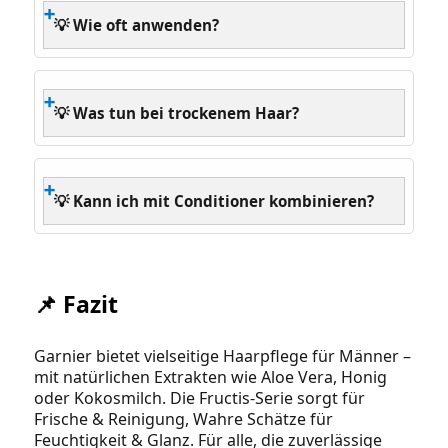
💡 Wie oft anwenden?
💡 Was tun bei trockenem Haar?
💡 Kann ich mit Conditioner kombinieren?
📌 Fazit
Garnier bietet vielseitige Haarpflege für Männer –
mit natürlichen Extrakten wie Aloe Vera, Honig
oder Kokosmilch. Die Fructis-Serie sorgt für
Frische & Reinigung, Wahre Schätze für
Feuchtigkeit & Glanz. Für alle, die zuverlässige