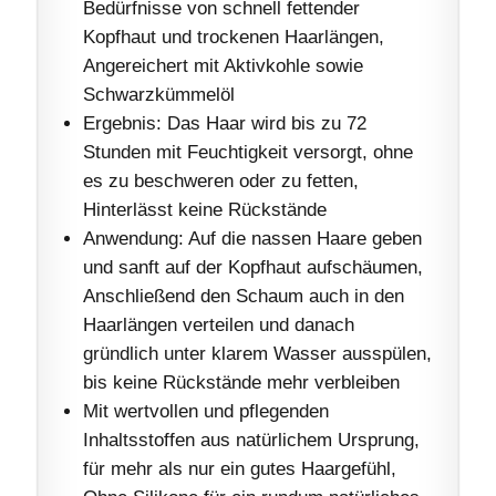
Bedürfnisse von schnell fettender
Kopfhaut und trockenen Haarlängen,
Angereichert mit Aktivkohle sowie
Schwarzkümmelöl
Ergebnis: Das Haar wird bis zu 72
Stunden mit Feuchtigkeit versorgt, ohne
es zu beschweren oder zu fetten,
Hinterlässt keine Rückstände
Anwendung: Auf die nassen Haare geben
und sanft auf der Kopfhaut aufschäumen,
Anschließend den Schaum auch in den
Haarlängen verteilen und danach
gründlich unter klarem Wasser ausspülen,
bis keine Rückstände mehr verbleiben
Mit wertvollen und pflegenden
Inhaltsstoffen aus natürlichem Ursprung,
für mehr als nur ein gutes Haargefühl,