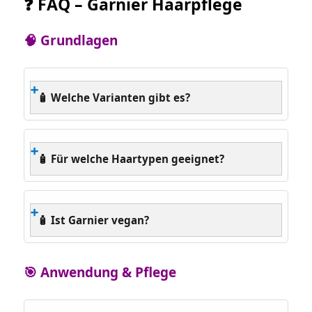
❓ FAQ – Garnier Haarpflege
🧠 Grundlagen
🧴 Welche Varianten gibt es?
🧴 Für welche Haartypen geeignet?
🧴 Ist Garnier vegan?
🎯 Anwendung & Pflege