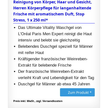
Reinigung von Körper, Haar und Gesicht,
Herren Körperpflege für langanhaltende
Frische mit aromatischem Duft, Stop
Stress, 1 x 250 ml*
Das Ultimate Vitality Waschgel von
L'Oréal Paris Men Expert reinigt die Haut
intensiv und belebt sie gleichzeitig
Belebendes Duschgel speziell für Männer
mit reifer Haut
Kräftigender französischer Weinreben-
Extrakt für belebende Frische
Der französische Weinreben-Extrakt
verleiht Kraft und Lebendigkeit für den Tag
Duschgel für Männer ab etwa 45 Jahren
Zum Produkt *
Preis inkl. MwSt., zzgl. Versandkosten