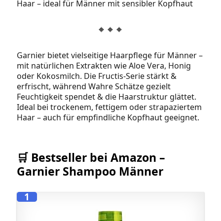
Haar – ideal für Männer mit sensibler Kopfhaut
🔸🔸🔸
Garnier bietet vielseitige Haarpflege für Männer –
mit natürlichen Extrakten wie Aloe Vera, Honig
oder Kokosmilch. Die Fructis-Serie stärkt &
erfrischt, während Wahre Schätze gezielt
Feuchtigkeit spendet & die Haarstruktur glättet.
Ideal bei trockenem, fettigem oder strapaziertem
Haar – auch für empfindliche Kopfhaut geeignet.
🛒 Bestseller bei Amazon –
Garnier Shampoo Männer
1