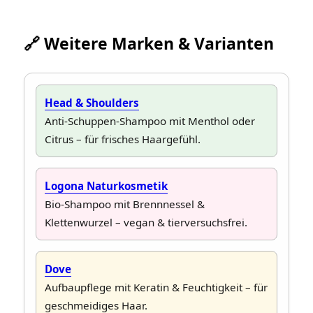
🔗 Weitere Marken & Varianten
Head & Shoulders
Anti-Schuppen-Shampoo mit Menthol oder
Citrus – für frisches Haargefühl.
Logona Naturkosmetik
Bio-Shampoo mit Brennnessel &
Klettenwurzel – vegan & tierversuchsfrei.
Dove
Aufbaupflege mit Keratin & Feuchtigkeit – für
geschmeidiges Haar.