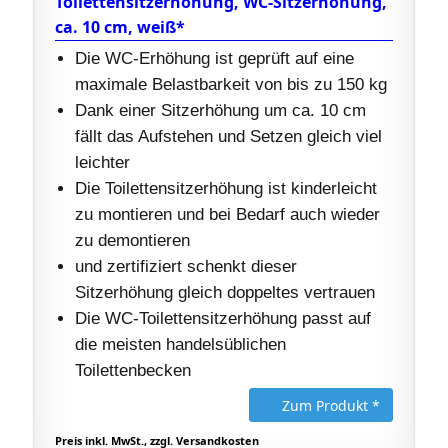
Toilettensitzerhöhung, WC-Sitzerhöhung,
ca. 10 cm, weiß*
Die WC-Erhöhung ist geprüft auf eine
maximale Belastbarkeit von bis zu 150 kg
Dank einer Sitzerhöhung um ca. 10 cm
fällt das Aufstehen und Setzen gleich viel
leichter
Die Toilettensitzerhöhung ist kinderleicht
zu montieren und bei Bedarf auch wieder
zu demontieren
und zertifiziert schenkt dieser
Sitzerhöhung gleich doppeltes vertrauen
Die WC-Toilettensitzerhöhung passt auf
die meisten handelsüblichen
Toilettenbecken
Zum Produkt *
Preis inkl. MwSt., zzgl. Versandkosten