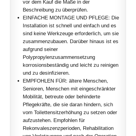
vor dem Kauf die Maße in der
Beschreibung zu überprüfen.
EINFACHE MONTAGE UND PFLEGE: Die
Installation ist schnell und einfach und es
sind keine Werkzeuge erforderlich, um sie
zusammenzubauen. Darüber hinaus ist es
aufgrund seiner
Polypropylenzusammensetzung
korrosionsbeständig und leicht zu reinigen
und zu desinfizieren.
EMPFOHLEN FÜR: ältere Menschen,
Senioren, Menschen mit eingeschränkter
Mobilität, betreute oder behinderte
Pflegekräfte, die sie daran hindern, sich
vom Toilettensitzerhöhung zu setzen oder
aufzustehen. Empfohlen für
Rekonvaleszenzperioden, Rehabilitation