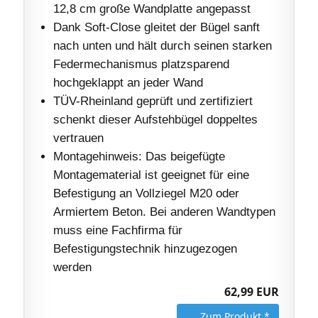
12,8 cm große Wandplatte angepasst
Dank Soft-Close gleitet der Bügel sanft
nach unten und hält durch seinen starken
Federmechanismus platzsparend
hochgeklappt an jeder Wand
TÜV-Rheinland geprüft und zertifiziert
schenkt dieser Aufstehbügel doppeltes
vertrauen
Montagehinweis: Das beigefügte
Montagematerial ist geeignet für eine
Befestigung an Vollziegel M20 oder
Armiertem Beton. Bei anderen Wandtypen
muss eine Fachfirma für
Befestigungstechnik hinzugezogen
werden
62,99 EUR
Zum Produkt *