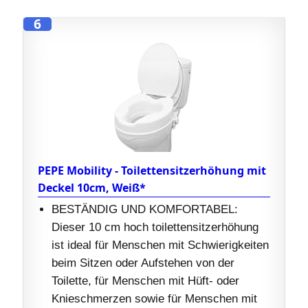
6
PEPE Mobility - Toilettensitzerhöhung mit
Deckel 10cm, Weiß*
BESTÄNDIG UND KOMFORTABEL:
Dieser 10 cm hoch toilettensitzerhöhung
ist ideal für Menschen mit Schwierigkeiten
beim Sitzen oder Aufstehen von der
Toilette, für Menschen mit Hüft- oder
Knieschmerzen sowie für Menschen mit