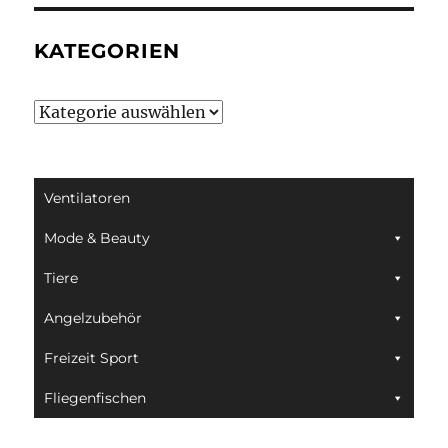
KATEGORIEN
Kategorien
Ventilatoren
Mode & Beauty
Tiere
Angelzubehör
Freizeit Sport
Fliegenfischen