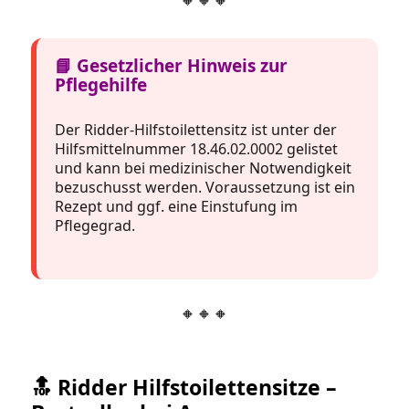
📘 Gesetzlicher Hinweis zur
Pflegehilfe
Der Ridder-Hilfstoilettensitz ist unter der
Hilfsmittelnummer 18.46.02.0002 gelistet
und kann bei medizinischer Notwendigkeit
bezuschusst werden. Voraussetzung ist ein
Rezept und ggf. eine Einstufung im
Pflegegrad.
🔸🔸🔸
🔝 Ridder Hilfstoilettensitze –