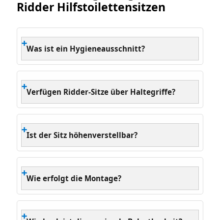
Ridder Hilfstoilettensitzen
Was ist ein Hygieneausschnitt?
Verfügen Ridder-Sitze über Haltegriffe?
Ist der Sitz höhenverstellbar?
Wie erfolgt die Montage?