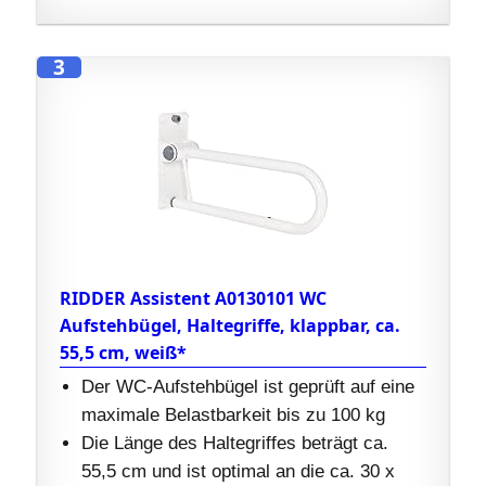
3
RIDDER Assistent A0130101 WC
Aufstehbügel, Haltegriffe, klappbar, ca.
55,5 cm, weiß*
Der WC-Aufstehbügel ist geprüft auf eine
maximale Belastbarkeit bis zu 100 kg
Die Länge des Haltegriffes beträgt ca.
55,5 cm und ist optimal an die ca. 30 x