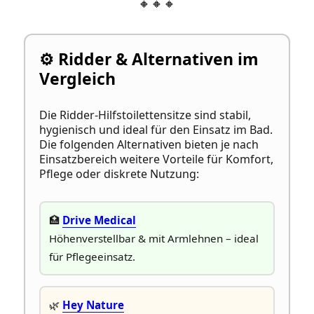
🔸🔸🔸
⚙️ Ridder & Alternativen im
Vergleich
Die Ridder-Hilfstoilettensitze sind stabil,
hygienisch und ideal für den Einsatz im Bad.
Die folgenden Alternativen bieten je nach
Einsatzbereich weitere Vorteile für Komfort,
Pflege oder diskrete Nutzung:
🏥
Drive Medical
Höhenverstellbar & mit Armlehnen – ideal
für Pflegeeinsatz.
🌿
Hey Nature