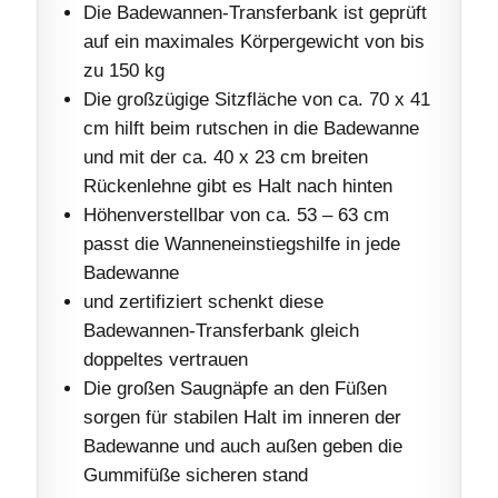
Die Badewannen-Transferbank ist geprüft
auf ein maximales Körpergewicht von bis
zu 150 kg
Die großzügige Sitzfläche von ca. 70 x 41
cm hilft beim rutschen in die Badewanne
und mit der ca. 40 x 23 cm breiten
Rückenlehne gibt es Halt nach hinten
Höhenverstellbar von ca. 53 – 63 cm
passt die Wanneneinstiegshilfe in jede
Badewanne
und zertifiziert schenkt diese
Badewannen-Transferbank gleich
doppeltes vertrauen
Die großen Saugnäpfe an den Füßen
sorgen für stabilen Halt im inneren der
Badewanne und auch außen geben die
Gummifüße sicheren stand