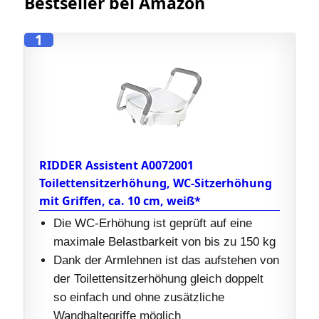
Bestseller bei Amazon
1
RIDDER Assistent A0072001
Toilettensitzerhöhung, WC-Sitzerhöhung
mit Griffen, ca. 10 cm, weiß*
Die WC-Erhöhung ist geprüft auf eine
maximale Belastbarkeit von bis zu 150 kg
Dank der Armlehnen ist das aufstehen von
der Toilettensitzerhöhung gleich doppelt
so einfach und ohne zusätzliche
Wandhaltegriffe möglich