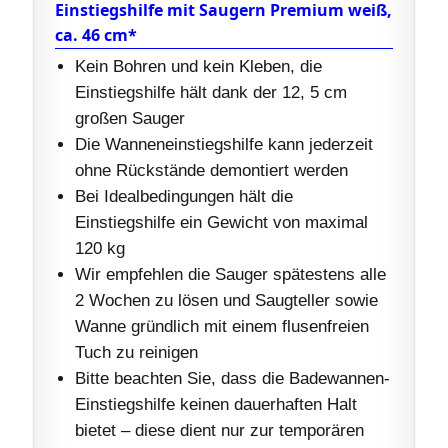
Einstiegshilfe mit Saugern Premium weiß,
ca. 46 cm*
Kein Bohren und kein Kleben, die
Einstiegshilfe hält dank der 12, 5 cm
großen Sauger
Die Wanneneinstiegshilfe kann jederzeit
ohne Rückstände demontiert werden
Bei Idealbedingungen hält die
Einstiegshilfe ein Gewicht von maximal
120 kg
Wir empfehlen die Sauger spätestens alle
2 Wochen zu lösen und Saugteller sowie
Wanne gründlich mit einem flusenfreien
Tuch zu reinigen
Bitte beachten Sie, dass die Badewannen-
Einstiegshilfe keinen dauerhaften Halt
bietet – diese dient nur zur temporären