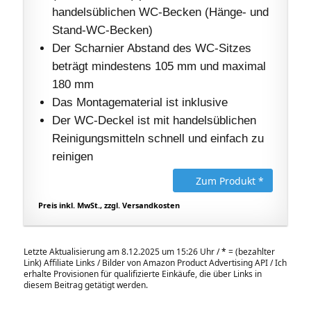
handelsüblichen WC-Becken (Hänge- und
Stand-WC-Becken)
Der Scharnier Abstand des WC-Sitzes
beträgt mindestens 105 mm und maximal
180 mm
Das Montagematerial ist inklusive
Der WC-Deckel ist mit handelsüblichen
Reinigungsmitteln schnell und einfach zu
reinigen
Zum Produkt *
Preis inkl. MwSt., zzgl. Versandkosten
Letzte Aktualisierung am 8.12.2025 um 15:26 Uhr /
*
= (bezahlter
Link) Affiliate Links / Bilder von Amazon Product Advertising API / Ich
erhalte Provisionen für qualifizierte Einkäufe, die über Links in
diesem Beitrag getätigt werden.