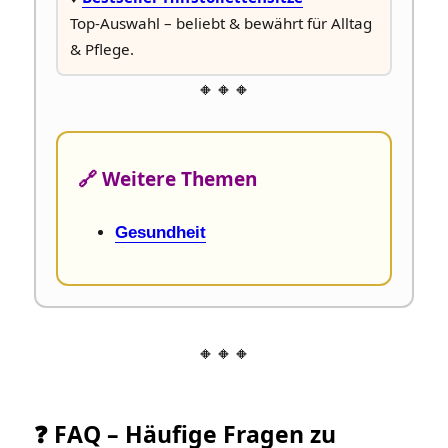
Top-Auswahl – beliebt & bewährt für Alltag
& Pflege.
🔸🔸🔸
🔗 Weitere Themen
Gesundheit
🔸🔸🔸
❓ FAQ – Häufige Fragen zu