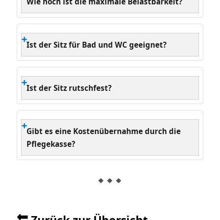
Wie hoch ist die maximale Belastbarkeit?
Ist der Sitz für Bad und WC geeignet?
Ist der Sitz rutschfest?
Gibt es eine Kostenübernahme durch die
Pflegekasse?
🔸🔸🔸
🔙 Zurück zur Übersicht