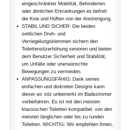
eingeschränkter Mobilität, Behinderten
oder ähnlichen Erkrankungen es befreit
die Knie und Hüften von der Anstrengung.
STABIL UND SICHER: Die beiden
seitlichen Dreh- und
Verriegelungsklemmen sichern den
Toilettensitzerhöhung senioren und bieten
dem Benutzer Sicherheit und Stabilität,
um Unfälle oder unerwünschte
Bewegungen zu vermeiden.
ANPASSUNGSFÄHIG: Dank seines
einfachen und diskreten Designs kann
dieser wc sitz unbemerkt im Badezimmer
vorbeifahren. Es ist mit den meisten
klassischen Toiletten kompatibel. von den
meisten länglichen oder bis zu runden
Toiletten. WICHTIG: Wir empfehlen Ihnen,