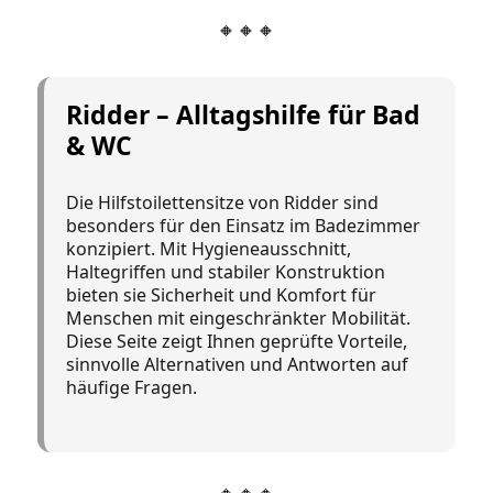
🔸🔸🔸
Ridder – Alltagshilfe für Bad
& WC
Die Hilfstoilettensitze von Ridder sind
besonders für den Einsatz im Badezimmer
konzipiert. Mit Hygieneausschnitt,
Haltegriffen und stabiler Konstruktion
bieten sie Sicherheit und Komfort für
Menschen mit eingeschränkter Mobilität.
Diese Seite zeigt Ihnen geprüfte Vorteile,
sinnvolle Alternativen und Antworten auf
häufige Fragen.
🔸🔸🔸