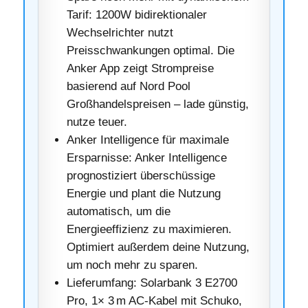
Tarif: 1200W bidirektionaler
Wechselrichter nutzt
Preisschwankungen optimal. Die
Anker App zeigt Strompreise
basierend auf Nord Pool
Großhandelspreisen – lade günstig,
nutze teuer.
Anker Intelligence für maximale
Ersparnisse: Anker Intelligence
prognostiziert überschüssige
Energie und plant die Nutzung
automatisch, um die
Energieeffizienz zu maximieren.
Optimiert außerdem deine Nutzung,
um noch mehr zu sparen.
Lieferumfang: Solarbank 3 E2700
Pro, 1× 3 m AC-Kabel mit Schuko,