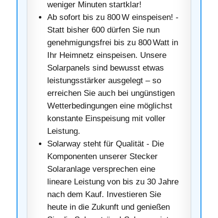
weniger Minuten startklar!
Ab sofort bis zu 800 W einspeisen! -
Statt bisher 600 dürfen Sie nun
genehmigungsfrei bis zu 800 Watt in
Ihr Heimnetz einspeisen. Unsere
Solarpanels sind bewusst etwas
leistungsstärker ausgelegt – so
erreichen Sie auch bei ungünstigen
Wetterbedingungen eine möglichst
konstante Einspeisung mit voller
Leistung.
Solarway steht für Qualität - Die
Komponenten unserer Stecker
Solaranlage versprechen eine
lineare Leistung von bis zu 30 Jahre
nach dem Kauf. Investieren Sie
heute in die Zukunft und genießen