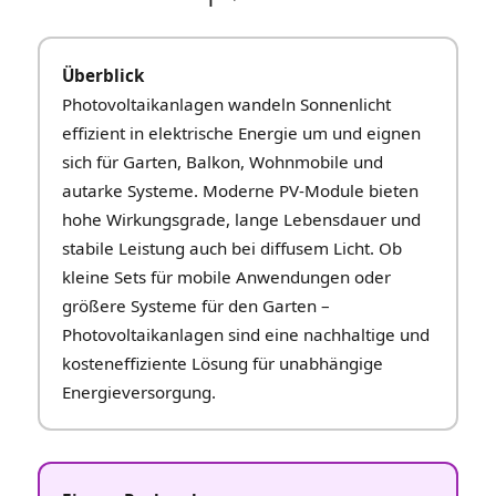
Überblick
Photovoltaikanlagen wandeln Sonnenlicht
effizient in elektrische Energie um und eignen
sich für Garten, Balkon, Wohnmobile und
autarke Systeme. Moderne PV‑Module bieten
hohe Wirkungsgrade, lange Lebensdauer und
stabile Leistung auch bei diffusem Licht. Ob
kleine Sets für mobile Anwendungen oder
größere Systeme für den Garten –
Photovoltaikanlagen sind eine nachhaltige und
kosteneffiziente Lösung für unabhängige
Energieversorgung.