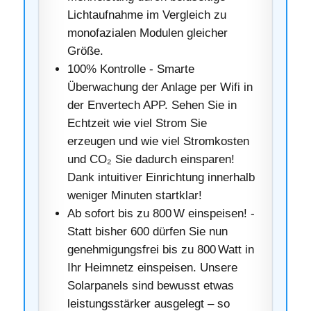
Lichtaufnahme im Vergleich zu
monofazialen Modulen gleicher
Größe.
100% Kontrolle - Smarte
Überwachung der Anlage per Wifi in
der Envertech APP. Sehen Sie in
Echtzeit wie viel Strom Sie
erzeugen und wie viel Stromkosten
und CO₂ Sie dadurch einsparen!
Dank intuitiver Einrichtung innerhalb
weniger Minuten startklar!
Ab sofort bis zu 800 W einspeisen! -
Statt bisher 600 dürfen Sie nun
genehmigungsfrei bis zu 800 Watt in
Ihr Heimnetz einspeisen. Unsere
Solarpanels sind bewusst etwas
leistungsstärker ausgelegt – so