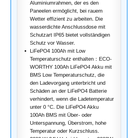
Aluminiumrahmen, der es den
Paneelen ermöglicht, bei rauem
Wetter effizient zu arbeiten. Die
wasserdichte Anschlussdose mit
Schutzart IP65 bietet vollständigen
Schutz vor Wasser.
LiFePO4 100Ah mit Low
Temperaturschutz enthalten：ECO-
WORTHY 100Ah LiFePO4 Akku mit
BMS Low Temperaturschutz, die
den Ladevorgang unterbricht und
Schäden an der LiFePO4 Batterie
verhindert, wenn die Ladetemperatur
unter 0 °C. Die LiFePO4 Akku
100Ah BMS mit Über- oder
Unterspannung, Überstrom, hohe
Temperatur oder Kurzschluss.