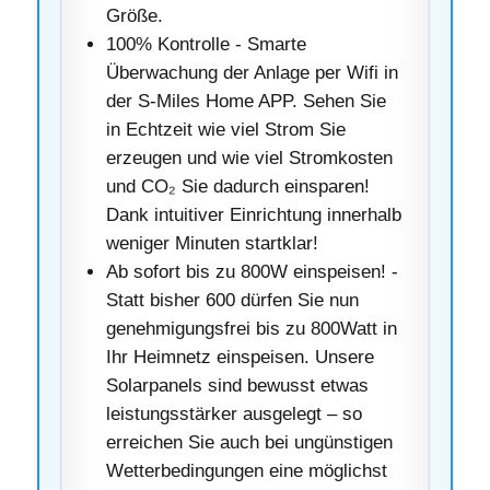
Größe.
100% Kontrolle - Smarte
Überwachung der Anlage per Wifi in
der S-Miles Home APP. Sehen Sie
in Echtzeit wie viel Strom Sie
erzeugen und wie viel Stromkosten
und CO₂ Sie dadurch einsparen!
Dank intuitiver Einrichtung innerhalb
weniger Minuten startklar!
Ab sofort bis zu 800W einspeisen! -
Statt bisher 600 dürfen Sie nun
genehmigungsfrei bis zu 800Watt in
Ihr Heimnetz einspeisen. Unsere
Solarpanels sind bewusst etwas
leistungsstärker ausgelegt – so
erreichen Sie auch bei ungünstigen
Wetterbedingungen eine möglichst