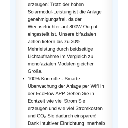
erzeugen! Trotz der hohen
Solarmodul-Leistung ist die Anlage
genehmigungsfrei, da der
Wechselrichter auf 800W Output
eingestellt ist. Unsere bifazialen
Zellen liefern bis zu 30%
Mehrleistung durch beidseitige
Lichtaufnahme im Vergleich zu
monofazialen Modulen gleicher
Größe.
100% Kontrolle - Smarte
Überwachung der Anlage per Wifi in
der EcoFlow APP. Sehen Sie in
Echtzeit wie viel Strom Sie
erzeugen und wie viel Stromkosten
und CO₂ Sie dadurch einsparen!
Dank intuitiver Einrichtung innerhalb