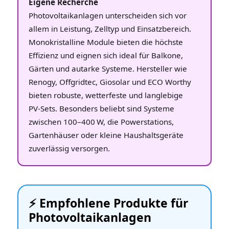
Eigene Recherche
Photovoltaikanlagen unterscheiden sich vor
allem in Leistung, Zelltyp und Einsatzbereich.
Monokristalline Module bieten die höchste
Effizienz und eignen sich ideal für Balkone,
Gärten und autarke Systeme. Hersteller wie
Renogy, Offgridtec, Giosolar und ECO Worthy
bieten robuste, wetterfeste und langlebige
PV‑Sets. Besonders beliebt sind Systeme
zwischen 100–400 W, die Powerstations,
Gartenhäuser oder kleine Haushaltsgeräte
zuverlässig versorgen.
⚡️ Empfohlene Produkte für
Photovoltaikanlagen