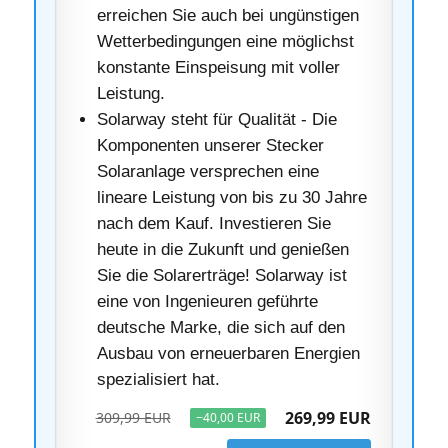
erreichen Sie auch bei ungünstigen
Wetterbedingungen eine möglichst
konstante Einspeisung mit voller
Leistung.
Solarway steht für Qualität - Die
Komponenten unserer Stecker
Solaranlage versprechen eine
lineare Leistung von bis zu 30 Jahre
nach dem Kauf. Investieren Sie
heute in die Zukunft und genießen
Sie die Solarerträge! Solarway ist
eine von Ingenieuren geführte
deutsche Marke, die sich auf den
Ausbau von erneuerbaren Energien
spezialisiert hat.
269,99 EUR
309,99 EUR
−40,00 EUR