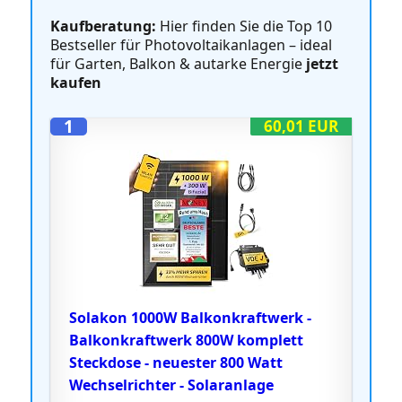
Kaufberatung:
Hier finden Sie die Top 10
Bestseller für Photovoltaikanlagen – ideal
für Garten, Balkon & autarke Energie
jetzt
kaufen
1
60,01 EUR
Solakon 1000W Balkonkraftwerk -
Balkonkraftwerk 800W komplett
Steckdose - neuester 800 Watt
Wechselrichter - Solaranlage