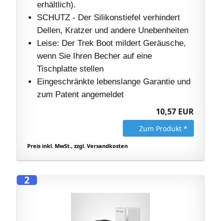
erhältlich).
SCHUTZ - Der Silikonstiefel verhindert
Dellen, Kratzer und andere Unebenheiten
Leise: Der Trek Boot mildert Geräusche,
wenn Sie Ihren Becher auf eine
Tischplatte stellen
Eingeschränkte lebenslange Garantie und
zum Patent angemeldet
10,57 EUR
Zum Produkt *
Preis inkl. MwSt., zzgl. Versandkosten
2