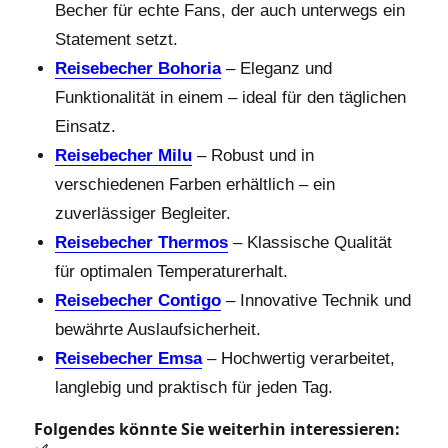
Becher für echte Fans, der auch unterwegs ein
Statement setzt.
Reisebecher Bohoria
– Eleganz und
Funktionalität in einem – ideal für den täglichen
Einsatz.
Reisebecher Milu
– Robust und in
verschiedenen Farben erhältlich – ein
zuverlässiger Begleiter.
Reisebecher Thermos
– Klassische Qualität
für optimalen Temperaturerhalt.
Reisebecher Contigo
– Innovative Technik und
bewährte Auslaufsicherheit.
Reisebecher Emsa
– Hochwertig verarbeitet,
langlebig und praktisch für jeden Tag.
Folgendes könnte Sie weiterhin interessieren: