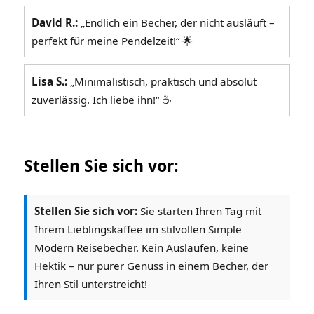
David R.:
„Endlich ein Becher, der nicht ausläuft –
perfekt für meine Pendelzeit!“ 🌟
Lisa S.:
„Minimalistisch, praktisch und absolut
zuverlässig. Ich liebe ihn!“ ☕
Stellen Sie sich vor:
Stellen Sie sich vor:
Sie starten Ihren Tag mit
Ihrem Lieblingskaffee im stilvollen Simple
Modern Reisebecher. Kein Auslaufen, keine
Hektik – nur purer Genuss in einem Becher, der
Ihren Stil unterstreicht!