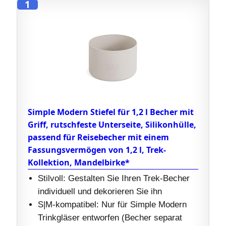
1
Simple Modern Stiefel für 1,2 l Becher mit
Griff, rutschfeste Unterseite, Silikonhülle,
passend für Reisebecher mit einem
Fassungsvermögen von 1,2 l, Trek-
Kollektion, Mandelbirke*
Stilvoll: Gestalten Sie Ihren Trek-Becher
individuell und dekorieren Sie ihn
S|M-kompatibel: Nur für Simple Modern
Trinkgläser entworfen (Becher separat