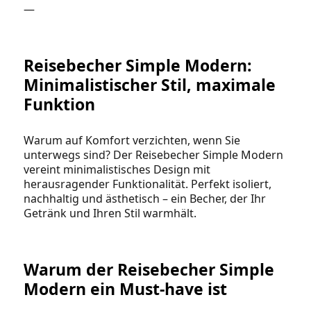
—
Reisebecher Simple Modern:
Minimalistischer Stil, maximale
Funktion
Warum auf Komfort verzichten, wenn Sie
unterwegs sind? Der Reisebecher Simple Modern
vereint minimalistisches Design mit
herausragender Funktionalität. Perfekt isoliert,
nachhaltig und ästhetisch – ein Becher, der Ihr
Getränk und Ihren Stil warmhält.
Warum der Reisebecher Simple
Modern ein Must-have ist