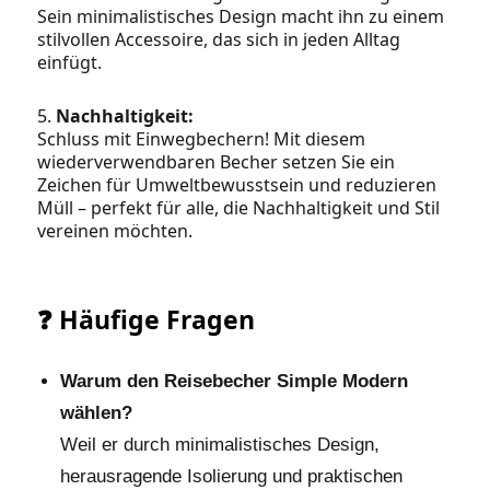
Sein minimalistisches Design macht ihn zu einem
stilvollen Accessoire, das sich in jeden Alltag
einfügt.
5.
Nachhaltigkeit:
Schluss mit Einwegbechern! Mit diesem
wiederverwendbaren Becher setzen Sie ein
Zeichen für Umweltbewusstsein und reduzieren
Müll – perfekt für alle, die Nachhaltigkeit und Stil
vereinen möchten.
❓ Häufige Fragen
Warum den Reisebecher Simple Modern
wählen?
Weil er durch minimalistisches Design,
herausragende Isolierung und praktischen