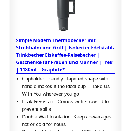
Simple Modern Thermobecher mit
Strohhalm und Griff | Isolierter Edelstahl-
Trinkbecher Eiskaffee-Reisebecher |
Geschenke für Frauen und Männer | Trek
| 1180ml | Graphite*
Cupholder Friendly: Tapered shape with
handle makes it the ideal cup -- Take Us
With You wherever you go
Leak Resistant: Comes with straw lid to
prevent spills
Double Wall Insulation: Keeps beverages
hot or cold for hours