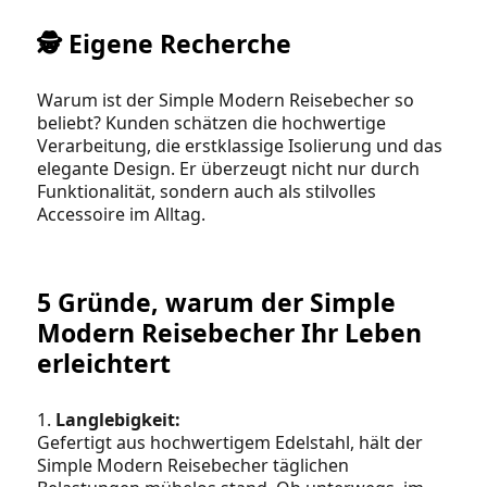
🕵️ Eigene Recherche
Warum ist der Simple Modern Reisebecher so
beliebt? Kunden schätzen die hochwertige
Verarbeitung, die erstklassige Isolierung und das
elegante Design. Er überzeugt nicht nur durch
Funktionalität, sondern auch als stilvolles
Accessoire im Alltag.
5 Gründe, warum der Simple
Modern Reisebecher Ihr Leben
erleichtert
1.
Langlebigkeit:
Gefertigt aus hochwertigem Edelstahl, hält der
Simple Modern Reisebecher täglichen