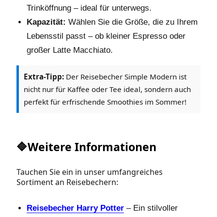
Trinköffnung – ideal für unterwegs.
Kapazität:
Wählen Sie die Größe, die zu Ihrem
Lebensstil passt – ob kleiner Espresso oder
großer Latte Macchiato.
Extra-Tipp:
Der Reisebecher Simple Modern ist
nicht nur für Kaffee oder Tee ideal, sondern auch
perfekt für erfrischende Smoothies im Sommer!
🔷Weitere Informationen
Tauchen Sie ein in unser umfangreiches
Sortiment an Reisebechern:
Reisebecher Harry Potter
– Ein stilvoller