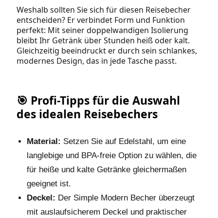
Weshalb sollten Sie sich für diesen Reisebecher
entscheiden? Er verbindet Form und Funktion
perfekt: Mit seiner doppelwandigen Isolierung
bleibt Ihr Getränk über Stunden heiß oder kalt.
Gleichzeitig beeindruckt er durch sein schlankes,
modernes Design, das in jede Tasche passt.
🎯 Profi-Tipps für die Auswahl
des idealen Reisebechers
Material:
Setzen Sie auf Edelstahl, um eine
langlebige und BPA-freie Option zu wählen, die
für heiße und kalte Getränke gleichermaßen
geeignet ist.
Deckel:
Der Simple Modern Becher überzeugt
mit auslaufsicherem Deckel und praktischer