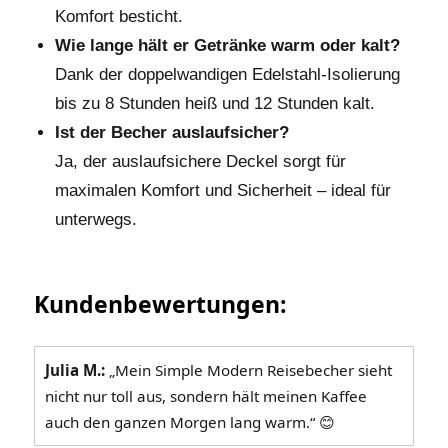
Komfort besticht.
Wie lange hält er Getränke warm oder kalt?
Dank der doppelwandigen Edelstahl-Isolierung
bis zu 8 Stunden heiß und 12 Stunden kalt.
Ist der Becher auslaufsicher?
Ja, der auslaufsichere Deckel sorgt für
maximalen Komfort und Sicherheit – ideal für
unterwegs.
Kundenbewertungen:
Julia M.:
„Mein Simple Modern Reisebecher sieht
nicht nur toll aus, sondern hält meinen Kaffee
auch den ganzen Morgen lang warm.“ 😊