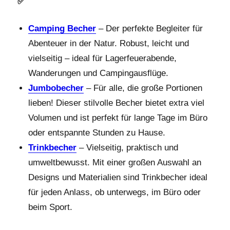
✅
Camping Becher
– Der perfekte Begleiter für
Abenteuer in der Natur. Robust, leicht und
vielseitig – ideal für Lagerfeuerabende,
Wanderungen und Campingausflüge.
Jumbobecher
– Für alle, die große Portionen
lieben! Dieser stilvolle Becher bietet extra viel
Volumen und ist perfekt für lange Tage im Büro
oder entspannte Stunden zu Hause.
Trinkbecher
– Vielseitig, praktisch und
umweltbewusst. Mit einer großen Auswahl an
Designs und Materialien sind Trinkbecher ideal
für jeden Anlass, ob unterwegs, im Büro oder
beim Sport.