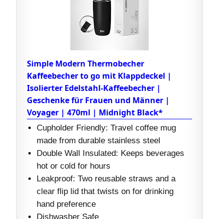
Simple Modern Thermobecher
Kaffeebecher to go mit Klappdeckel |
Isolierter Edelstahl-Kaffeebecher |
Geschenke für Frauen und Männer |
Voyager | 470ml | Midnight Black*
Cupholder Friendly: Travel coffee mug
made from durable stainless steel
Double Wall Insulated: Keeps beverages
hot or cold for hours
Leakproof: Two reusable straws and a
clear flip lid that twists on for drinking
hand preference
Dishwasher Safe