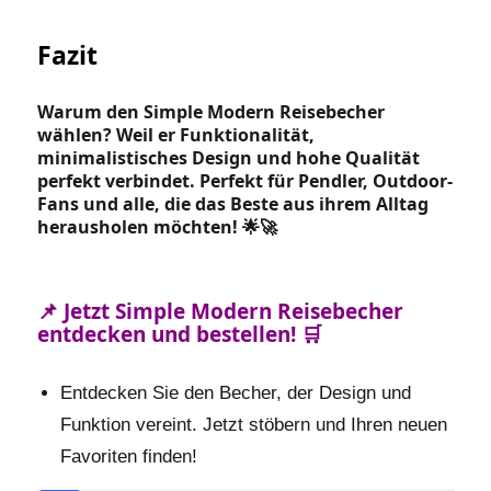
Fazit
Warum den Simple Modern Reisebecher
wählen? Weil er Funktionalität,
minimalistisches Design und hohe Qualität
perfekt verbindet. Perfekt für Pendler, Outdoor-
Fans und alle, die das Beste aus ihrem Alltag
herausholen möchten! 🌟🚀
📌 Jetzt Simple Modern Reisebecher
entdecken und bestellen! 🛒
Entdecken Sie den Becher, der Design und
Funktion vereint. Jetzt stöbern und Ihren neuen
Favoriten finden!