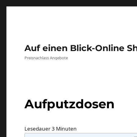
Auf einen Blick-Online S
Preisnachlass Angebote
Aufputzdosen
Lesedauer
3
Minuten