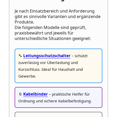
Je nach Einsatzbereich und Anforderung
gibt es sinnvolle Varianten und ergänzende
Produkte.
Die folgenden Modelle sind geprüft,
praxisbewährt und jeweils für
unterschiedliche Situationen geeignet:
🔧
Leitungsschutzschalter
– schützt
zuverlässig vor Überlastung und
Kurzschluss. Ideal für Haushalt und
Gewerbe.
📎
Kabelbinder
– praktische Helfer für
Ordnung und sichere Kabelbefestigung.