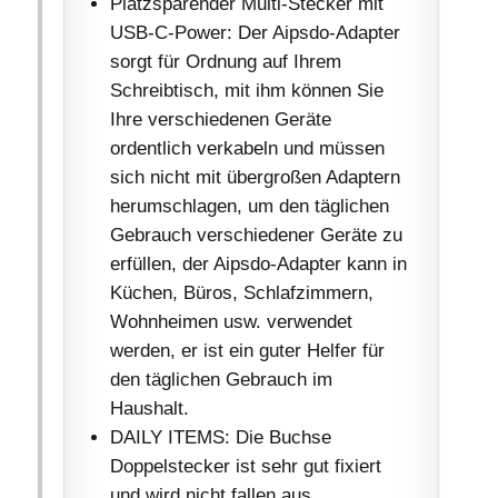
Platzsparender Multi-Stecker mit
USB-C-Power: Der Aipsdo-Adapter
sorgt für Ordnung auf Ihrem
Schreibtisch, mit ihm können Sie
Ihre verschiedenen Geräte
ordentlich verkabeln und müssen
sich nicht mit übergroßen Adaptern
herumschlagen, um den täglichen
Gebrauch verschiedener Geräte zu
erfüllen, der Aipsdo-Adapter kann in
Küchen, Büros, Schlafzimmern,
Wohnheimen usw. verwendet
werden, er ist ein guter Helfer für
den täglichen Gebrauch im
Haushalt.
DAILY ITEMS: Die Buchse
Doppelstecker ist sehr gut fixiert
und wird nicht fallen aus.