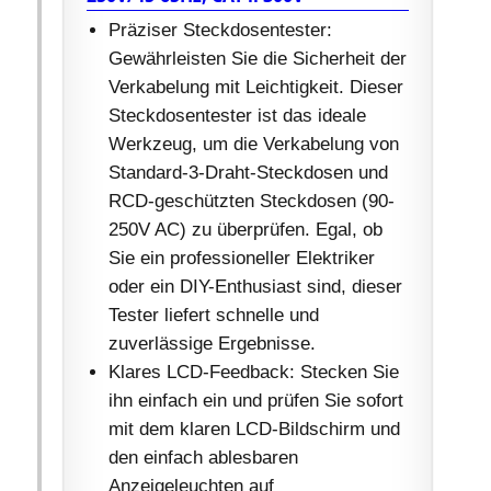
Präziser Steckdosentester:
Gewährleisten Sie die Sicherheit der
Verkabelung mit Leichtigkeit. Dieser
Steckdosentester ist das ideale
Werkzeug, um die Verkabelung von
Standard-3-Draht-Steckdosen und
RCD-geschützten Steckdosen (90-
250V AC) zu überprüfen. Egal, ob
Sie ein professioneller Elektriker
oder ein DIY-Enthusiast sind, dieser
Tester liefert schnelle und
zuverlässige Ergebnisse.
Klares LCD-Feedback: Stecken Sie
ihn einfach ein und prüfen Sie sofort
mit dem klaren LCD-Bildschirm und
den einfach ablesbaren
Anzeigeleuchten auf