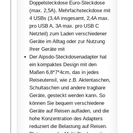
Doppelsteckdose Euro-Steckdose
(max. 2,5A). Mehrfachsteckdose mit
4 USBs (3,4A insgesamt, 2,4A max.
pro USB A, 3A max. pro USB C
Netzteil) zum Laden verschiedener
Geräte im Alltag oder zur Nutzung
Ihrer Geräte mit
Der Aipsdo-Steckdosenadapter hat
ein kompaktes Design mit den
Maßen 6,8*7*4cm, das in jedes
Reiseutensil, wie z.B. Aktentaschen,
Schultaschen und andere tragbare
Geräte, gesteckt werden kann. So
können Sie bequem verschiedene
Geräte auf Reisen aufladen, und die
hohe Konzentration des Adapters
reduziert die Belastung auf Reisen.