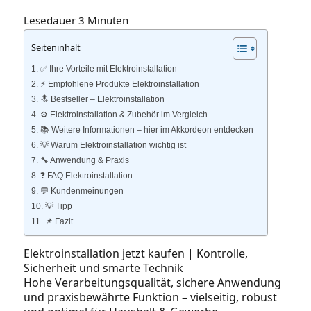
Lesedauer
3
Minuten
Seiteninhalt
✅ Ihre Vorteile mit Elektroinstallation
⚡️ Empfohlene Produkte Elektroinstallation
🔝 Bestseller – Elektroinstallation
⚙️ Elektroinstallation & Zubehör im Vergleich
📚 Weitere Informationen – hier im Akkordeon entdecken
💡 Warum Elektroinstallation wichtig ist
🔧 Anwendung & Praxis
❓ FAQ Elektroinstallation
💬 Kundenmeinungen
💡 Tipp
📌 Fazit
Elektroinstallation jetzt kaufen | Kontrolle,
Sicherheit und smarte Technik
Hohe Verarbeitungsqualität, sichere Anwendung
und praxisbewährte Funktion – vielseitig, robust