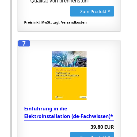
Qualität von brennenstuhl
Zum Produkt *
Preis inkl. MwSt., zzgl. Versandkosten
7
Einführung in die
Elektroinstallation (de-Fachwissen)*
39,80 EUR