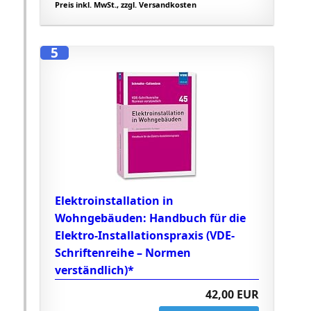
Preis inkl. MwSt., zzgl. Versandkosten
5
Elektroinstallation in
Wohngebäuden: Handbuch für die
Elektro-Installationspraxis (VDE-
Schriftenreihe – Normen
verständlich)*
42,00 EUR