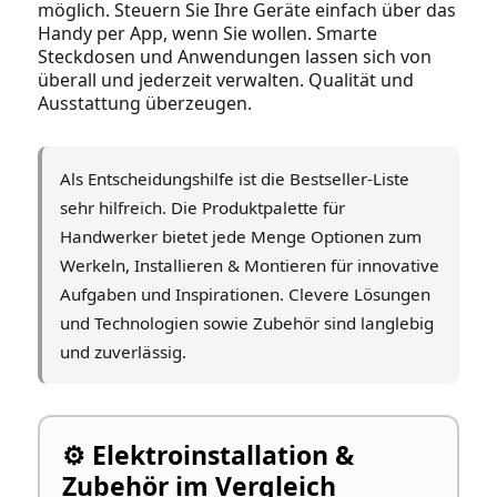
möglich. Steuern Sie Ihre Geräte einfach über das
Handy per App, wenn Sie wollen. Smarte
Steckdosen und Anwendungen lassen sich von
überall und jederzeit verwalten. Qualität und
Ausstattung überzeugen.
Als Entscheidungshilfe ist die Bestseller‑Liste
sehr hilfreich. Die Produktpalette für
Handwerker bietet jede Menge Optionen zum
Werkeln, Installieren & Montieren für innovative
Aufgaben und Inspirationen. Clevere Lösungen
und Technologien sowie Zubehör sind langlebig
und zuverlässig.
⚙️ Elektroinstallation &
Zubehör im Vergleich