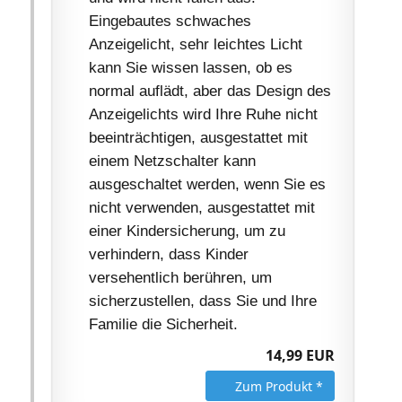
Eingebautes schwaches
Anzeigelicht, sehr leichtes Licht
kann Sie wissen lassen, ob es
normal auflädt, aber das Design des
Anzeigelichts wird Ihre Ruhe nicht
beeinträchtigen, ausgestattet mit
einem Netzschalter kann
ausgeschaltet werden, wenn Sie es
nicht verwenden, ausgestattet mit
einer Kindersicherung, um zu
verhindern, dass Kinder
versehentlich berühren, um
sicherzustellen, dass Sie und Ihre
Familie die Sicherheit.
14,99 EUR
Zum Produkt *