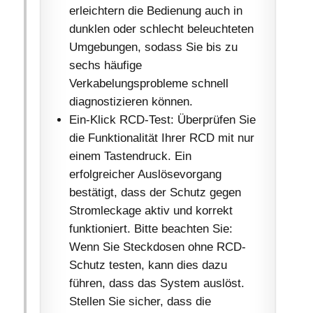
erleichtern die Bedienung auch in
dunklen oder schlecht beleuchteten
Umgebungen, sodass Sie bis zu
sechs häufige
Verkabelungsprobleme schnell
diagnostizieren können.
Ein-Klick RCD-Test: Überprüfen Sie
die Funktionalität Ihrer RCD mit nur
einem Tastendruck. Ein
erfolgreicher Auslösevorgang
bestätigt, dass der Schutz gegen
Stromleckage aktiv und korrekt
funktioniert. Bitte beachten Sie:
Wenn Sie Steckdosen ohne RCD-
Schutz testen, kann dies dazu
führen, dass das System auslöst.
Stellen Sie sicher, dass die