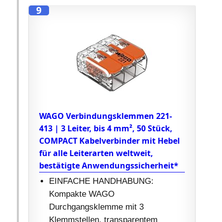
9
WAGO Verbindungsklemmen 221-
413 | 3 Leiter, bis 4 mm², 50 Stück,
COMPACT Kabelverbinder mit Hebel
für alle Leiterarten weltweit,
bestätigte Anwendungssicherheit*
EINFACHE HANDHABUNG:
Kompakte WAGO
Durchgangsklemme mit 3
Klemmstellen, transparentem