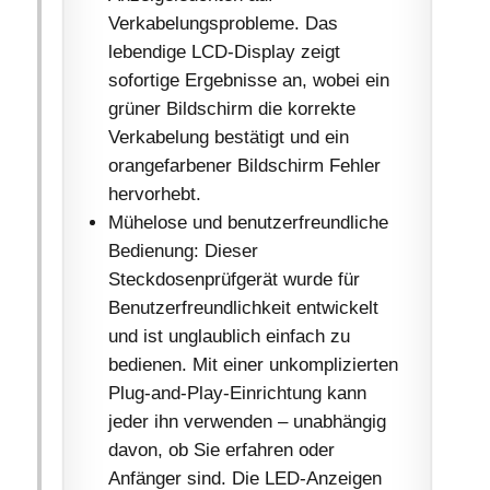
Verkabelungsprobleme. Das
lebendige LCD-Display zeigt
sofortige Ergebnisse an, wobei ein
grüner Bildschirm die korrekte
Verkabelung bestätigt und ein
orangefarbener Bildschirm Fehler
hervorhebt.
Mühelose und benutzerfreundliche
Bedienung: Dieser
Steckdosenprüfgerät wurde für
Benutzerfreundlichkeit entwickelt
und ist unglaublich einfach zu
bedienen. Mit einer unkomplizierten
Plug-and-Play-Einrichtung kann
jeder ihn verwenden – unabhängig
davon, ob Sie erfahren oder
Anfänger sind. Die LED-Anzeigen