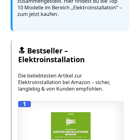
zusammengestellt. Hier findest du die Top
10 Modelle im Bereich „Elektroinstallation“ –
zum jetzt kaufen.
🔝 Bestseller –
Elektroinstallation
Die beliebtesten Artikel zur
Elektroinstallation bei Amazon – sicher,
langlebig & von Kunden empfohlen.
1