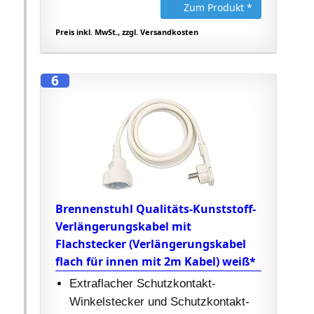
Zum Produkt *
Preis inkl. MwSt., zzgl. Versandkosten
6
Brennenstuhl Qualitäts-Kunststoff-
Verlängerungskabel mit
Flachstecker (Verlängerungskabel
flach für innen mit 2m Kabel) weiß*
Extraflacher Schutzkontakt-
Winkelstecker und Schutzkontakt-