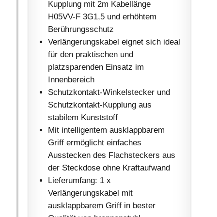
Kupplung mit 2m Kabellänge
H05VV-F 3G1,5 und erhöhtem
Berührungsschutz
Verlängerungskabel eignet sich ideal
für den praktischen und
platzsparenden Einsatz im
Innenbereich
Schutzkontakt-Winkelstecker und
Schutzkontakt-Kupplung aus
stabilem Kunststoff
Mit intelligentem ausklappbarem
Griff ermöglicht einfaches
Ausstecken des Flachsteckers aus
der Steckdose ohne Kraftaufwand
Lieferumfang: 1 x
Verlängerungskabel mit
ausklappbarem Griff in bester