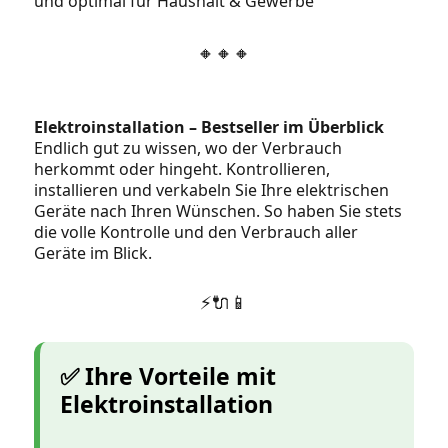
und optimal für Haushalt & Gewerbe
🔸🔸🔸
Elektroinstallation – Bestseller im Überblick
Endlich gut zu wissen, wo der Verbrauch
herkommt oder hingeht. Kontrollieren,
installieren und verkabeln Sie Ihre elektrischen
Geräte nach Ihren Wünschen. So haben Sie stets
die volle Kontrolle und den Verbrauch aller
Geräte im Blick.
⚡🔌📱
✅ Ihre Vorteile mit
Elektroinstallation