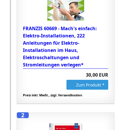
FRANZIS 60669 - Mach's einfach:
Elektro-Installationen, 222
Anleitungen für Elektro-
Installationen im Haus,
Elektroschaltungen und
Stromleitungen verlegen*
30,00 EUR
Zum Produkt *
Preis inkl. MwSt., zzgl. Versandkosten
2