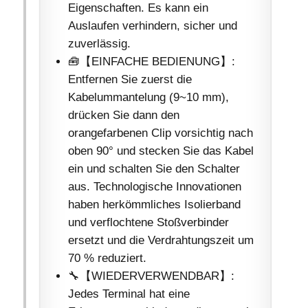
Eigenschaften. Es kann ein
Auslaufen verhindern, sicher und
zuverlässig.
🧰【EINFACHE BEDIENUNG】:
Entfernen Sie zuerst die
Kabelummantelung (9~10 mm),
drücken Sie dann den
orangefarbenen Clip vorsichtig nach
oben 90° und stecken Sie das Kabel
ein und schalten Sie den Schalter
aus. Technologische Innovationen
haben herkömmliches Isolierband
und verflochtene Stoßverbinder
ersetzt und die Verdrahtungszeit um
70 % reduziert.
🔧【WIEDERVERWENDBAR】:
Jedes Terminal hat eine