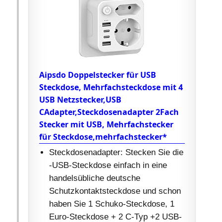
Aipsdo Doppelstecker für USB
Steckdose, Mehrfachsteckdose mit 4
USB Netzstecker,USB
CAdapter,Steckdosenadapter 2Fach
Stecker mit USB, Mehrfachstecker
für Steckdose,mehrfachstecker*
Steckdosenadapter: Stecken Sie die
-USB-Steckdose einfach in eine
handelsübliche deutsche
Schutzkontaktsteckdose und schon
haben Sie 1 Schuko-Steckdose, 1
Euro-Steckdose + 2 C-Typ +2 USB-