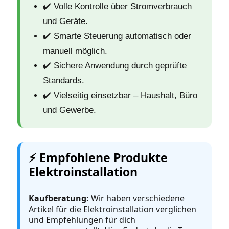
✔️ Volle Kontrolle über Stromverbrauch
und Geräte.
✔️ Smarte Steuerung automatisch oder
manuell möglich.
✔️ Sichere Anwendung durch geprüfte
Standards.
✔️ Vielseitig einsetzbar – Haushalt, Büro
und Gewerbe.
⚡️ Empfohlene Produkte
Elektroinstallation
Kaufberatung:
Wir haben verschiedene
Artikel für die Elektroinstallation verglichen
und Empfehlungen für dich