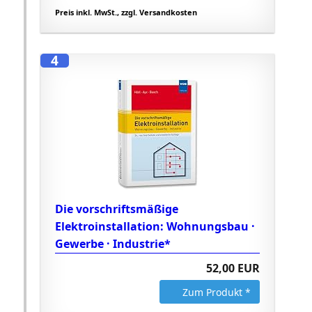
Preis inkl. MwSt., zzgl. Versandkosten
4
Die vorschriftsmäßige
Elektroinstallation: Wohnungsbau ·
Gewerbe · Industrie*
52,00 EUR
Zum Produkt *