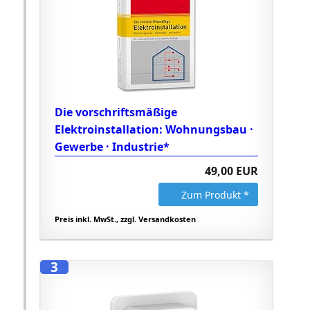
Die vorschriftsmäßige
Elektroinstallation: Wohnungsbau ·
Gewerbe · Industrie*
49,00 EUR
Zum Produkt *
Preis inkl. MwSt., zzgl. Versandkosten
3