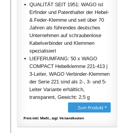
QUALITÄT SEIT 1951: WAGO ist
Erfinder und Patenthalter der Hebel-
& Feder-Klemme und seit über 70
Jahren als führendes deutsches
Unternehmen auf schraubenlose
Kabelverbinder und Klemmen
spezialisiert
LIEFERUMFANG: 50 x WAGO
COMPACT Hebelklemme 221-413 |
3-Leiter, WAGO Verbinder-Klemmen
der Serie 221 sind als 2-, 3- und 5-
Leiter Variante erhältlich,
transparent, Gewicht: 2,5 g
Zum Produkt *
Preis inkl. MwSt., zzgl. Versandkosten