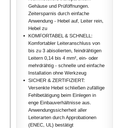
Gehäuse und Prüföffnungen.
Zeitersparnis durch einfache
Anwendung - Hebel auf, Leiter rein,
Hebel zu
KOMFORTABEL & SCHNELL:
Komfortabler Leiteranschluss von
bis zu 3 abisolierten, feindrähtigen
Leitern 0,14 bis 4 mm², ein- oder
mehrdrähtig - schnelle und einfache
Installation ohne Werkzeug
SICHER & ZERTIFIZIERT:
Versenkte Hebel schließen zufällige
Fehlbetätigung beim Einlegen in
enge Einbauverhältnisse aus.
Anwendungssicherheit aller
Leiterarten durch Approbationen
(ENEC, UL) bestätigt