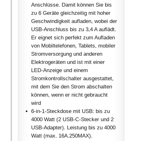
Anschlüsse. Damit können Sie bis
zu 6 Geräte gleichzeitig mit hoher
Geschwindigkeit aufladen, wobei der
USB-Anschluss bis zu 3,4 A auflädt.
Er eignet sich perfekt zum Aufladen
von Mobiltelefonen, Tablets, mobiler
Stromversorgung und anderen
Elektrogeräten und ist mit einer
LED-Anzeige und einem
Stromkontrollschalter ausgestattet,
mit dem Sie den Strom abschalten
können, wenn er nicht gebraucht
wird
6-in-1-Steckdose mit USB: bis zu
4000 Watt (2 USB-C-Stecker und 2
USB-Adapter). Leistung bis zu 4000
Watt (max. 16A.250MAX).