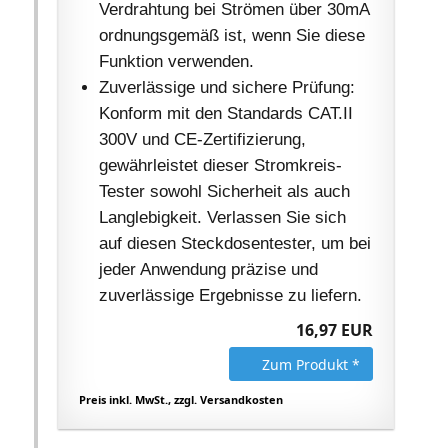
Verdrahtung bei Strömen über 30mA
ordnungsgemäß ist, wenn Sie diese
Funktion verwenden.
Zuverlässige und sichere Prüfung:
Konform mit den Standards CAT.II
300V und CE-Zertifizierung,
gewährleistet dieser Stromkreis-
Tester sowohl Sicherheit als auch
Langlebigkeit. Verlassen Sie sich
auf diesen Steckdosentester, um bei
jeder Anwendung präzise und
zuverlässige Ergebnisse zu liefern.
16,97 EUR
Zum Produkt *
Preis inkl. MwSt., zzgl. Versandkosten