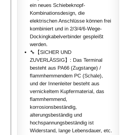
ein neues Schiebeknopf-
Kombinationsdesign, die
elektrischen Anschlüsse können frei
kombiniert und in 2/3/4/6-Wege-
Dockingkabelverbinder gespleißt
werden.
🔧【SICHER UND
ZUVERLÄSSIG】: Das Terminal
besteht aus PA66 (Zugstange) /
flammhemmendem PC (Schale),
und der Innenleiter besteht aus
vernickeltem Kupfermaterial, das
flammhemmend,
korrosionsbeständig,
alterungsbeständig und
hochspannungsbeständig ist
Widerstand, lange Lebensdauer, etc.