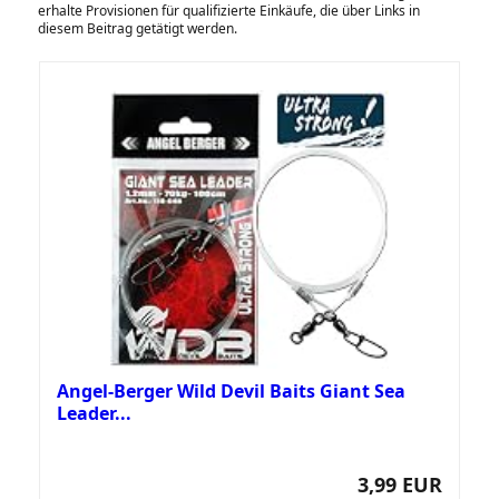
erhalte Provisionen für qualifizierte Einkäufe, die über Links in
diesem Beitrag getätigt werden.
Angel-Berger Wild Devil Baits Giant Sea
Leader...
3,99 EUR