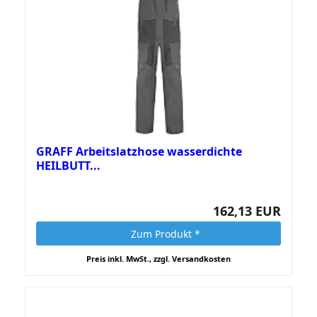
GRAFF Arbeitslatzhose wasserdichte
HEILBUTT...
162,13 EUR
Zum Produkt *
Preis inkl. MwSt., zzgl. Versandkosten