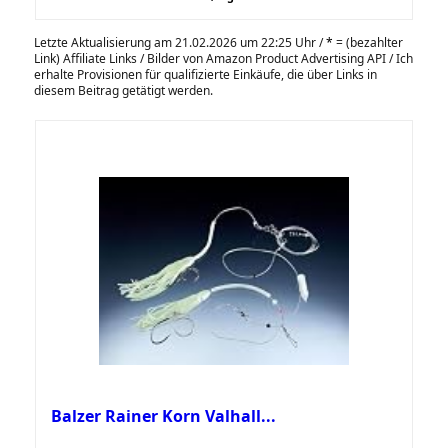
Letzte Aktualisierung am 21.02.2026 um 22:25 Uhr /
*
= (bezahlter
Link) Affiliate Links / Bilder von Amazon Product Advertising API / Ich
erhalte Provisionen für qualifizierte Einkäufe, die über Links in
diesem Beitrag getätigt werden.
Balzer Rainer Korn Valhall...