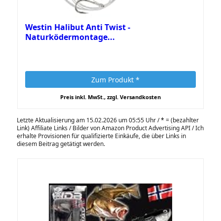
Westin Halibut Anti Twist -
Naturködermontage...
Zum Produkt *
Preis inkl. MwSt., zzgl. Versandkosten
Letzte Aktualisierung am 15.02.2026 um 05:55 Uhr /
*
= (bezahlter
Link) Affiliate Links / Bilder von Amazon Product Advertising API / Ich
erhalte Provisionen für qualifizierte Einkäufe, die über Links in
diesem Beitrag getätigt werden.