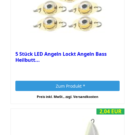
5 Stück LED Angeln Lockt Angeln Bass
Heilbutt...
Zum Produkt *
Preis inkl. MwSt., zzgl. Versandkosten
2,04 EUR