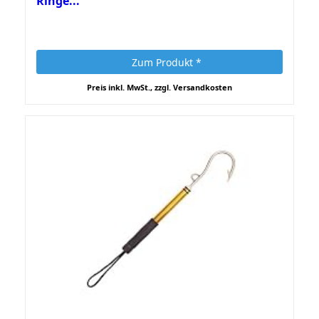
Ringe...
Zum Produkt *
Preis inkl. MwSt., zzgl. Versandkosten