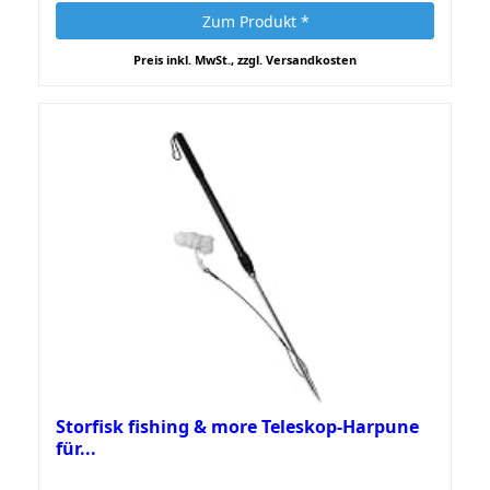
Zum Produkt *
Preis inkl. MwSt., zzgl. Versandkosten
Storfisk fishing & more Teleskop-Harpune
für...