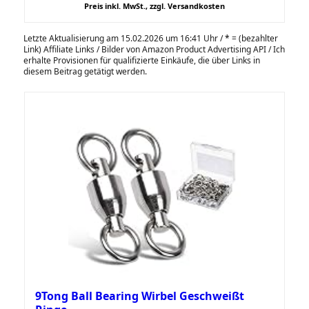
Preis inkl. MwSt., zzgl. Versandkosten
Letzte Aktualisierung am 15.02.2026 um 16:41 Uhr /
*
= (bezahlter
Link) Affiliate Links / Bilder von Amazon Product Advertising API / Ich
erhalte Provisionen für qualifizierte Einkäufe, die über Links in
diesem Beitrag getätigt werden.
9Tong Ball Bearing Wirbel Geschweißt