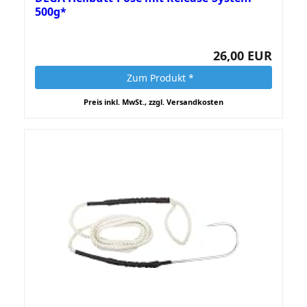
500g*
26,00 EUR
Zum Produkt *
Preis inkl. MwSt., zzgl. Versandkosten