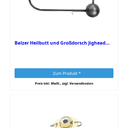
Balzer Heilbutt und Großdorsch Jighead...
Zum Produkt *
Preis inkl. MwSt., zzgl. Versandkosten