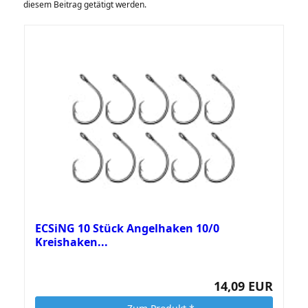
diesem Beitrag getätigt werden.
ECSiNG 10 Stück Angelhaken 10/0
Kreishaken...
14,09 EUR