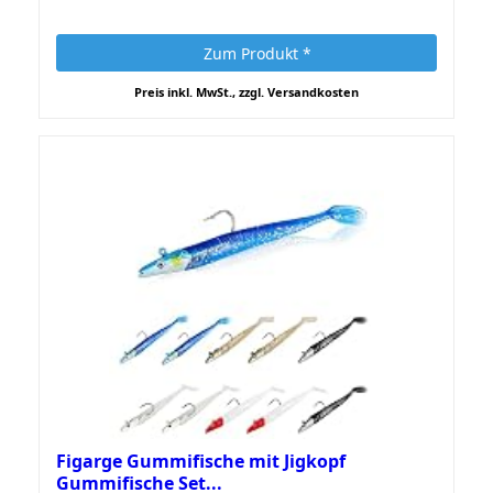
Zum Produkt *
Preis inkl. MwSt., zzgl. Versandkosten
Figarge Gummifische mit Jigkopf
Gummifische Set...