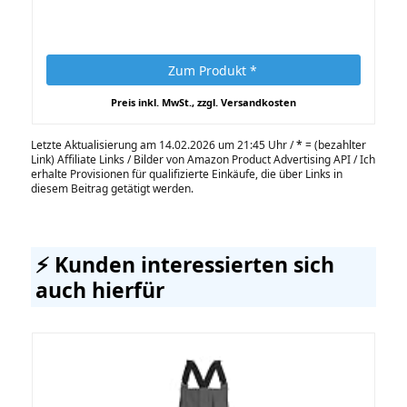
Zum Produkt *
Preis inkl. MwSt., zzgl. Versandkosten
Letzte Aktualisierung am 14.02.2026 um 21:45 Uhr /
*
= (bezahlter
Link) Affiliate Links / Bilder von Amazon Product Advertising API / Ich
erhalte Provisionen für qualifizierte Einkäufe, die über Links in
diesem Beitrag getätigt werden.
⚡️ Kunden interessierten sich
auch hierfür