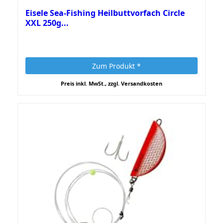
Eisele Sea-Fishing Heilbuttvorfach Circle
XXL 250g...
Zum Produkt *
Preis inkl. MwSt., zzgl. Versandkosten