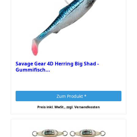
Savage Gear 4D Herring Big Shad -
Gummifisch...
Zum Produkt *
Preis inkl. MwSt., zzgl. Versandkosten