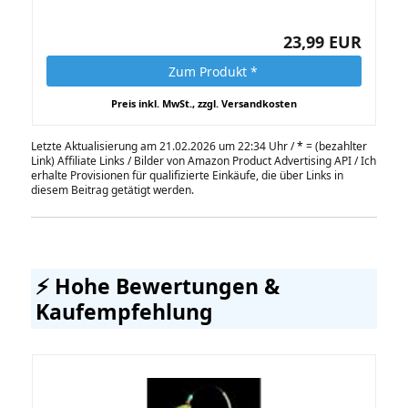
23,99 EUR
Zum Produkt *
Preis inkl. MwSt., zzgl. Versandkosten
Letzte Aktualisierung am 21.02.2026 um 22:34 Uhr /
*
= (bezahlter
Link) Affiliate Links / Bilder von Amazon Product Advertising API / Ich
erhalte Provisionen für qualifizierte Einkäufe, die über Links in
diesem Beitrag getätigt werden.
⚡️ Hohe Bewertungen &
Kaufempfehlung