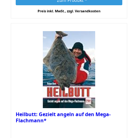
Zum Produkt *
Preis inkl. MwSt., zzgl. Versandkosten
Heilbutt: Gezielt angeln auf den Mega-
Flachmann*