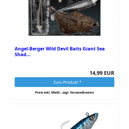
Angel-Berger Wild Devil Baits Giant Sea
Shad...
14,99 EUR
Zum Produkt *
Preis inkl. MwSt., zzgl. Versandkosten