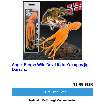
Angel-Berger Wild Devil Baits Octopus Jig
Dorsch...
11,99 EUR
Zum Produkt *
Preis inkl. MwSt., zzgl. Versandkosten