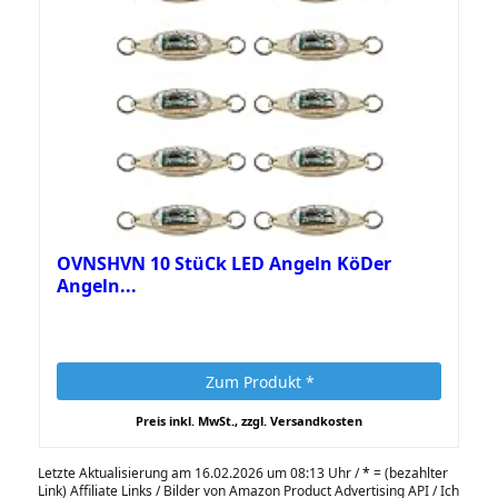
OVNSHVN 10 StüCk LED Angeln KöDer
Angeln...
Zum Produkt *
Preis inkl. MwSt., zzgl. Versandkosten
Letzte Aktualisierung am 16.02.2026 um 08:13 Uhr /
*
= (bezahlter
Link) Affiliate Links / Bilder von Amazon Product Advertising API / Ich