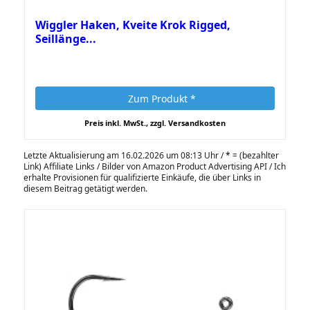
Wiggler Haken, Kveite Krok Rigged,
Seillänge...
Zum Produkt *
Preis inkl. MwSt., zzgl. Versandkosten
Letzte Aktualisierung am 16.02.2026 um 08:13 Uhr /
*
= (bezahlter
Link) Affiliate Links / Bilder von Amazon Product Advertising API / Ich
erhalte Provisionen für qualifizierte Einkäufe, die über Links in
diesem Beitrag getätigt werden.