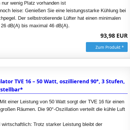
 nur wenig Platz vorhanden ist
noch leise: Genießen Sie eine leistungsstarke Kühlung bei
pegel. Der selbstrotierende Lüfter hat einen minimalen
26 dB(A) bis maximal 46 dB(A).
93,98 EUR
Zum Produkt *
tor TVE 16 – 50 Watt, oszillierend 90°, 3 Stufen,
stellbar*
 Mit einer Leistung von 50 Watt sorgt der TVE 16 für einen
 großen Räumen. Die 90°-Oszillation verteilt die kühle Luft
 wirtschaftlich: Trotz starker Leistung bleibt der