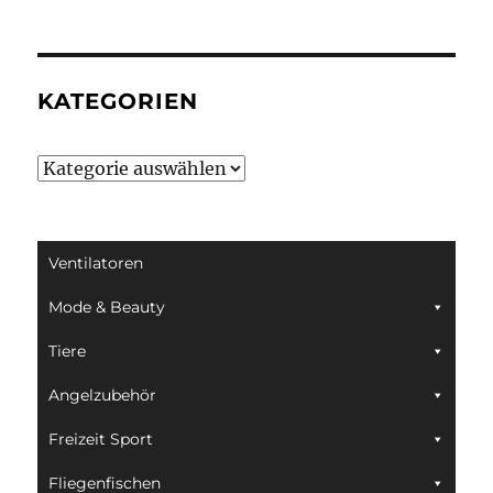
KATEGORIEN
Kategorien
Ventilatoren
Mode & Beauty
Tiere
Angelzubehör
Freizeit Sport
Fliegenfischen