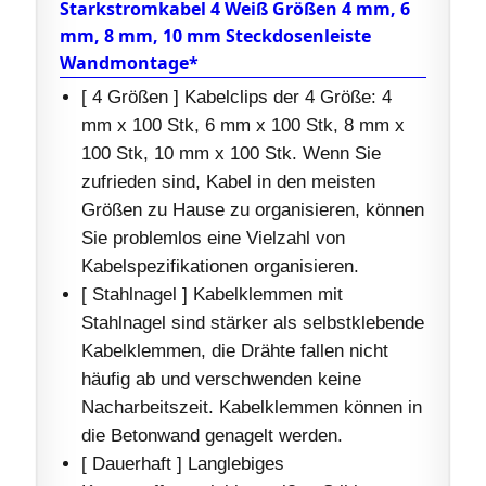
Starkstromkabel 4 Weiß Größen 4 mm, 6
mm, 8 mm, 10 mm Steckdosenleiste
Wandmontage*
[ 4 Größen ] Kabelclips der 4 Größe: 4
mm x 100 Stk, 6 mm x 100 Stk, 8 mm x
100 Stk, 10 mm x 100 Stk. Wenn Sie
zufrieden sind, Kabel in den meisten
Größen zu Hause zu organisieren, können
Sie problemlos eine Vielzahl von
Kabelspezifikationen organisieren.
[ Stahlnagel ] Kabelklemmen mit
Stahlnagel sind stärker als selbstklebende
Kabelklemmen, die Drähte fallen nicht
häufig ab und verschwenden keine
Nacharbeitszeit. Kabelklemmen können in
die Betonwand genagelt werden.
[ Dauerhaft ] Langlebiges