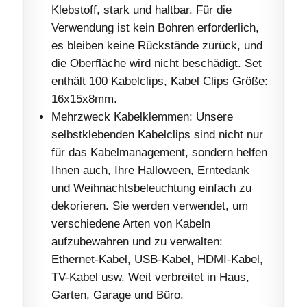
Klebstoff, stark und haltbar. Für die
Verwendung ist kein Bohren erforderlich,
es bleiben keine Rückstände zurück, und
die Oberfläche wird nicht beschädigt. Set
enthält 100 Kabelclips, Kabel Clips Größe:
16x15x8mm.
Mehrzweck Kabelklemmen: Unsere
selbstklebenden Kabelclips sind nicht nur
für das Kabelmanagement, sondern helfen
Ihnen auch, Ihre Halloween, Erntedank
und Weihnachtsbeleuchtung einfach zu
dekorieren. Sie werden verwendet, um
verschiedene Arten von Kabeln
aufzubewahren und zu verwalten:
Ethernet-Kabel, USB-Kabel, HDMI-Kabel,
TV-Kabel usw. Weit verbreitet in Haus,
Garten, Garage und Büro.