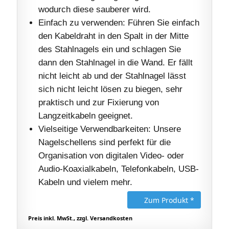
wodurch diese sauberer wird.
Einfach zu verwenden: Führen Sie einfach
den Kabeldraht in den Spalt in der Mitte
des Stahlnagels ein und schlagen Sie
dann den Stahlnagel in die Wand. Er fällt
nicht leicht ab und der Stahlnagel lässt
sich nicht leicht lösen zu biegen, sehr
praktisch und zur Fixierung von
Langzeitkabeln geeignet.
Vielseitige Verwendbarkeiten: Unsere
Nagelschellens sind perfekt für die
Organisation von digitalen Video- oder
Audio-Koaxialkabeln, Telefonkabeln, USB-
Kabeln und vielem mehr.
Zum Produkt *
Preis inkl. MwSt., zzgl. Versandkosten