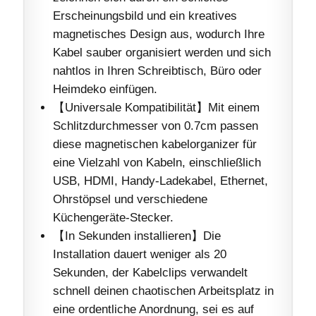
Erscheinungsbild und ein kreatives
magnetisches Design aus, wodurch Ihre
Kabel sauber organisiert werden und sich
nahtlos in Ihren Schreibtisch, Büro oder
Heimdeko einfügen.
【Universale Kompatibilität】Mit einem
Schlitzdurchmesser von 0.7cm passen
diese magnetischen kabelorganizer für
eine Vielzahl von Kabeln, einschließlich
USB, HDMI, Handy-Ladekabel, Ethernet,
Ohrstöpsel und verschiedene
Küchengeräte-Stecker.
【In Sekunden installieren】Die
Installation dauert weniger als 20
Sekunden, der Kabelclips verwandelt
schnell deinen chaotischen Arbeitsplatz in
eine ordentliche Anordnung, sei es auf