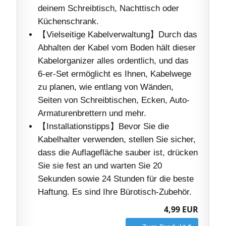
deinem Schreibtisch, Nachttisch oder
Küchenschrank.
【Vielseitige Kabelverwaltung】Durch das
Abhalten der Kabel vom Boden hält dieser
Kabelorganizer alles ordentlich, und das
6-er-Set ermöglicht es Ihnen, Kabelwege
zu planen, wie entlang von Wänden,
Seiten von Schreibtischen, Ecken, Auto-
Armaturenbrettern und mehr.
【Installationstipps】Bevor Sie die
Kabelhalter verwenden, stellen Sie sicher,
dass die Auflagefläche sauber ist, drücken
Sie sie fest an und warten Sie 20
Sekunden sowie 24 Stunden für die beste
Haftung. Es sind Ihre Bürotisch-Zubehör.
4,99 EUR