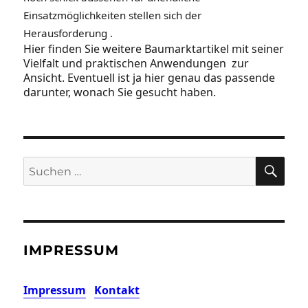
Einsatzmöglichkeiten stellen sich der
Herausforderung .
Hier finden Sie weitere Baumarktartikel mit seiner
Vielfalt und praktischen Anwendungen zur
Ansicht. Eventuell ist ja hier genau das passende
darunter, wonach Sie gesucht haben.
SU
Suchen
nach:
IMPRESSUM
Impressum
Kontakt