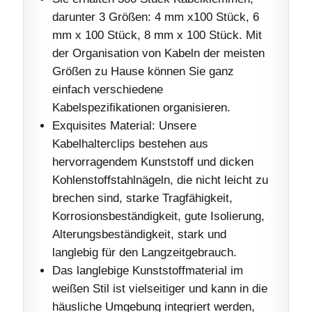
darunter 3 Größen: 4 mm x100 Stück, 6
mm x 100 Stück, 8 mm x 100 Stück. Mit
der Organisation von Kabeln der meisten
Größen zu Hause können Sie ganz
einfach verschiedene
Kabelspezifikationen organisieren.
Exquisites Material: Unsere
Kabelhalterclips bestehen aus
hervorragendem Kunststoff und dicken
Kohlenstoffstahlnägeln, die nicht leicht zu
brechen sind, starke Tragfähigkeit,
Korrosionsbeständigkeit, gute Isolierung,
Alterungsbeständigkeit, stark und
langlebig für den Langzeitgebrauch.
Das langlebige Kunststoffmaterial im
weißen Stil ist vielseitiger und kann in die
häusliche Umgebung integriert werden,