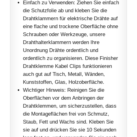
Einfach zu Verwenden: Ziehen Sie einfach
die Schutzfolie ab und kleben Sie die
Drahtklammern für elektrische Drähte auf
eine flache und trockene Oberfläche ohne
Schrauben oder Werkzeuge, unsere
Drahthalterklammern werden Ihre
Unordnung Drähte ordentlich und
ordentlich zu organisieren. Diese Finisher
Drahtklemme Kabel Clips funktionieren
auch gut auf Tisch, Metall, Wänden,
Kunststoffen, Glas, Holzoberfläche.
Wichtiger Hinweis: Reinigen Sie die
Oberflächen vor dem Anbringen der
Drahtklemmen, um sicherzustellen, dass
die Montageflächen frei von Schmutz,
Staub, Fett und Wachs sind. Kleben Sie
sie auf und drücken Sie sie 10 Sekunden