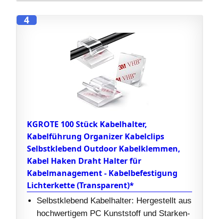
4
KGROTE 100 Stück Kabelhalter,
Kabelführung Organizer Kabelclips
Selbstklebend Outdoor Kabelklemmen,
Kabel Haken Draht Halter für
Kabelmanagement - Kabelbefestigung
Lichterkette (Transparent)*
Selbstklebend Kabelhalter: Hergestellt aus
hochwertigem PC Kunststoff und Starken-