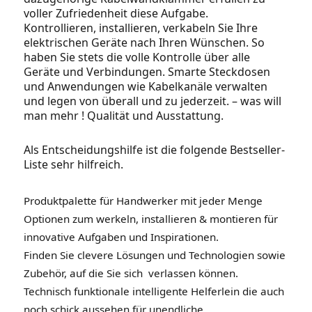
voller Zufriedenheit diese Aufgabe.
Kontrollieren, installieren, verkabeln Sie Ihre
elektrischen Geräte nach Ihren Wünschen. So
haben Sie stets die volle Kontrolle über alle
Geräte und Verbindungen. Smarte Steckdosen
und Anwendungen wie Kabelkanäle verwalten
und legen von überall und zu jederzeit. – was will
man mehr ! Qualität und Ausstattung.
Als Entscheidungshilfe ist die folgende Bestseller-
Liste sehr hilfreich.
Produktpalette für Handwerker mit jeder Menge
Optionen zum werkeln, installieren & montieren für
innovative Aufgaben und Inspirationen.
Finden Sie clevere Lösungen und Technologien sowie
Zubehör, auf die Sie sich verlassen können.
Technisch funktionale intelligente Helferlein die auch
noch schick aussehen für unendliche