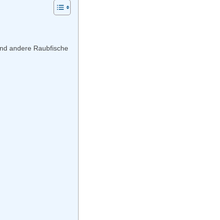
 und andere Raubfische