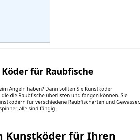
 Köder für Raubfische
eim Angeln haben? Dann sollten Sie Kunstköder
 die die Raubfische überlisten und fangen können. Sie
Kunstködern für verschiedene Raubfischarten und Gewässer
inner, alle sind fängig.
n Kunstköder für Ihren