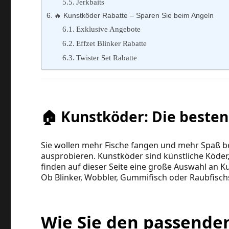
Jerkbaits
🔥 Kunstköder Rabatte – Sparen Sie beim Angeln
Exklusive Angebote
Effzet Blinker Rabatte
Twister Set Rabatte
🏠 Kunstköder: Die besten
Sie wollen mehr Fische fangen und mehr Spaß b
ausprobieren. Kunstköder sind künstliche Köder,
finden auf dieser Seite eine große Auswahl an 
Ob Blinker, Wobbler, Gummifisch oder Raubfischsp
Wie Sie den passende