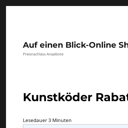
Auf einen Blick-Online S
Preisnachlass Angebote
Kunstköder Raba
Lesedauer
3
Minuten