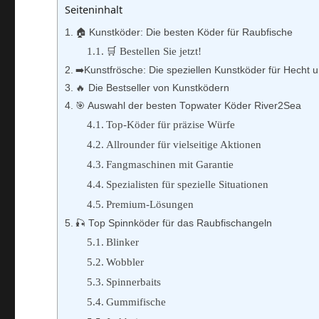
Seiteninhalt
🏠 Kunstköder: Die besten Köder für Raubfische
🛒 Bestellen Sie jetzt!
➡️Kunstfrösche: Die speziellen Kunstköder für Hecht
🔥 Die Bestseller von Kunstködern
🎯 Auswahl der besten Topwater Köder River2Sea
Top-Köder für präzise Würfe
Allrounder für vielseitige Aktionen
Fangmaschinen mit Garantie
Spezialisten für spezielle Situationen
Premium-Lösungen
🎣 Top Spinnköder für das Raubfischangeln
Blinker
Wobbler
Spinnerbaits
Gummifische