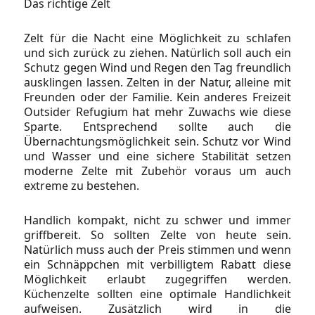
Das richtige Zelt
Zelt für die Nacht eine Möglichkeit zu schlafen
und sich zurück zu ziehen. Natürlich soll auch ein
Schutz gegen Wind und Regen den Tag freundlich
ausklingen lassen. Zelten in der Natur, alleine mit
Freunden oder der Familie. Kein anderes Freizeit
Outsider Refugium hat mehr Zuwachs wie diese
Sparte. Entsprechend sollte auch die
Übernachtungsmöglichkeit sein. Schutz vor Wind
und Wasser und eine sichere Stabilität setzen
moderne Zelte mit Zubehör voraus um auch
extreme zu bestehen.
Handlich kompakt, nicht zu schwer und immer
griffbereit. So sollten Zelte von heute sein.
Natürlich muss auch der Preis stimmen und wenn
ein Schnäppchen mit verbilligtem Rabatt diese
Möglichkeit erlaubt zugegriffen werden.
Küchenzelte sollten eine optimale Handlichkeit
aufweisen. Zusätzlich wird in die