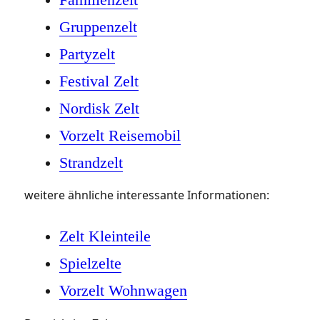
Gruppenzelt
Partyzelt
Festival Zelt
Nordisk Zelt
Vorzelt Reisemobil
Strandzelt
weitere ähnliche interessante Informationen:
Zelt Kleinteile
Spielzelte
Vorzelt Wohnwagen