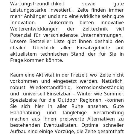
Wartungsfreundlichkeit sowie gute
Leistungsstärke investiert . Zelte finden immer
mehr Anhänger und sind eine wirkliche sehr gute
Innovation. Außerdem bieten innovative
Weiterentwicklungen der Zelttechnik viel
Potenzial für verschiedenste Unternehmungen.
Unsere Bestseller Liste gibt Ihnen deshalb den
idealen Überblick aller Einsatzgebiete auf
aktuellstem technischen Stand der für Sie in
Frage kommen könnte.
Kaum eine Aktivität in der Freizeit, wo Zelte nicht
vorkommen und eingesetzt werden. Natürlich
robust Wiederstandfähig, korrosionsbeständig
und universell Einsetzbar – Winter wie Sommer.
Spezialzelte für die Outdoor Regionen. -können
Sie sich hier in aller Ruhe ansehen. Gute
Handhabung und langlebige Verarbeitung
machen aus ihnen preiswerte Alternativen zu
bestehenden Eventualitäten. Optimal schneller
Aufbau sind einige Vorzüge, die Zelte gesamthaft