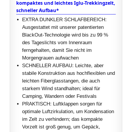
kompaktes und leichtes Iglu-Trekkingzelt,
schneller Aufbau*
EXTRA DUNKLER SCHLAFBEREICH:
Ausgestattet mit unserer patentierten
BlackOut-Technologie wird bis zu 99 %
des Tageslichts vom Innenraum
ferngehalten, damit Sie nicht im
Morgengrauen aufwachen
SCHNELLER AUFBAU: Leichte, aber
stabile Konstruktion aus hochflexiblen und
leichten Fiberglasstangen, die auch
starkem Wind standhalten; ideal für
Camping, Wandern oder Festivals
PRAKTISCH: Luftklappen sorgen für
optimale Luftzirkulation, um Kondensation
im Zelt zu verhindern; das kompakte
Vorzelt ist groß genug, um Gepäck,