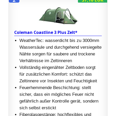
Coleman Coastline 3 Plus Zelt*
WeatherTec: wasserdicht bis zu 3000mm
Wassersäule und durchgehend versiegelte
Nähte sorgen für saubere und trockene
Verhältnisse im Zeltinneren
Vollständig eingenähter Zeltboden sorgt
für zusätzlichen Komfort: schützt das
Zeltinnere vor Insekten und Feuchtigkeit
Feuerhemmende Beschichtung: stellt
sicher, dass ein mögliches Feuer nicht
gefährlich außer Kontrolle gerät, sondern
sich selbst erstickt
Fiberglasgestänge: hochflexibles und