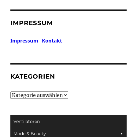
IMPRESSUM
Impressum
Kontakt
KATEGORIEN
Kategorien
Ventilatoren
Mode & Beauty