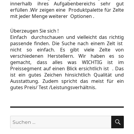
innerhalb ihres Aufgabenbereichs sehr gut
erfüllen .Wir zeigen eine Produktpalette für Zelte
mit jeder Menge weiterer Optionen .
Überzeugen Sie sich !
Einfach durchschauen und vielleicht das richtig
passende finden. Die Suche nach einem Zelt ist
nicht so einfach. Es gibt viele Zelte von
verschiedenen Herstellern. Wir haben es so
gemacht, dass alles was WICHTIG ist im
Preissegment auf einen Blick ersichtlich ist . Das
ist ein gutes Zeichen hinsichtlich Qualität und
Ausstattung. Zudem spricht das meist für ein
gutes Preis/ Test /Leistungsverhältnis.
SU
Suchen
nach: