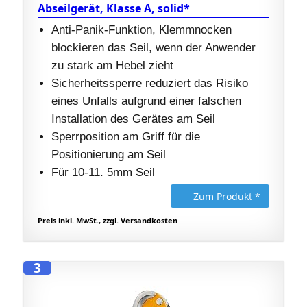
Abseilgerät, Klasse A, solid*
Anti-Panik-Funktion, Klemmnocken
blockieren das Seil, wenn der Anwender
zu stark am Hebel zieht
Sicherheitssperre reduziert das Risiko
eines Unfalls aufgrund einer falschen
Installation des Gerätes am Seil
Sperrposition am Griff für die
Positionierung am Seil
Für 10-11. 5mm Seil
Zum Produkt *
Preis inkl. MwSt., zzgl. Versandkosten
3