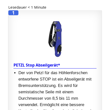
Lesedauer
< 1
Minute
1
PETZL Stop Abseilgerät*
Der von Petzl für das Höhlenforschen
entworfene STOP ist ein Abseilgerät mit
Bremsunterstützung. Es wird für
semistatische Seile mit einem
Durchmesser von 8,5 bis 11 mm
verwendet. Ermöglicht eine bessere