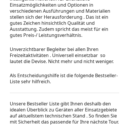
Einsatzmöglichkeiten und Optionen in
verschiedenen Ausführungen und Materialien
stellen sich der Herausforderung . Das ist ein
gutes Zeichen hinsichtlich Qualität und
Ausstattung. Zudem spricht das meist für ein
gutes Preis-/ Leistungsverhältnis.
Unverzichtbarer Begleiter bei allen Ihren
Freizeitaktivitäten . Universell einsetzbar so
lautet die Devise. Nicht mehr und nicht weniger.
Als Entscheidungshilfe ist die folgende Bestseller-
Liste sehr hilfreich.
Unsere Bestseller Liste gibt Ihnen deshalb den
idealen Überblick zu Geräten aller Einsatzgebiete
auf aktuellstem technischen Stand . So finden Sie
mit Sicherheit das passende für Ihre nächste Tour.