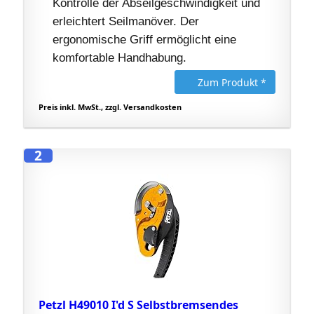
Kontrolle der Abseilgeschwindigkeit und
erleichtert Seilmanöver. Der
ergonomische Griff ermöglicht eine
komfortable Handhabung.
Zum Produkt *
Preis inkl. MwSt., zzgl. Versandkosten
2
Petzl H49010 I'd S Selbstbremsendes