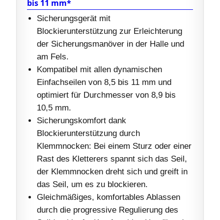
bis 11 mm*
Sicherungsgerät mit
Blockierunterstützung zur Erleichterung
der Sicherungsmanöver in der Halle und
am Fels.
Kompatibel mit allen dynamischen
Einfachseilen von 8,5 bis 11 mm und
optimiert für Durchmesser von 8,9 bis
10,5 mm.
Sicherungskomfort dank
Blockierunterstützung durch
Klemmnocken: Bei einem Sturz oder einer
Rast des Kletterers spannt sich das Seil,
der Klemmnocken dreht sich und greift in
das Seil, um es zu blockieren.
Gleichmäßiges, komfortables Ablassen
durch die progressive Regulierung des