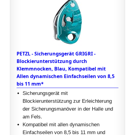
PETZL - Sicherungsgerät GRIGRI -
Blockierunterstützung durch
Klemmnocken, Blau, Kompatibel mit
Allen dynamischen Einfachseilen von 8,5
bis 11 mm*
Sicherungsgerät mit
Blockierunterstützung zur Erleichterung
der Sicherungsmanöver in der Halle und
am Fels.
Kompatibel mit allen dynamischen
Einfachseilen von 8,5 bis 11 mm und