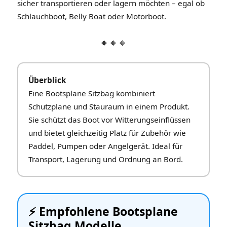
sicher transportieren oder lagern möchten – egal ob
Schlauchboot, Belly Boat oder Motorboot.
🔸🔸🔸
Überblick
Eine Bootsplane Sitzbag kombiniert
Schutzplane und Stauraum in einem Produkt.
Sie schützt das Boot vor Witterungseinflüssen
und bietet gleichzeitig Platz für Zubehör wie
Paddel, Pumpen oder Angelgerät. Ideal für
Transport, Lagerung und Ordnung an Bord.
⚡️ Empfohlene Bootsplane
Sitzbag Modelle