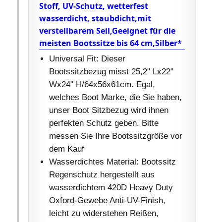
Stoff, UV-Schutz, wetterfest
wasserdicht, staubdicht,mit
verstellbarem Seil,Geeignet für die
meisten Bootssitze bis 64 cm,Silber*
Universal Fit: Dieser
Bootssitzbezug misst 25,2" Lx22"
Wx24" H/64x56x61cm. Egal,
welches Boot Marke, die Sie haben,
unser Boot Sitzbezug wird ihnen
perfekten Schutz geben. Bitte
messen Sie Ihre Bootssitzgröße vor
dem Kauf
Wasserdichtes Material: Bootssitz
Regenschutz hergestellt aus
wasserdichtem 420D Heavy Duty
Oxford-Gewebe Anti-UV-Finish,
leicht zu widerstehen Reißen,