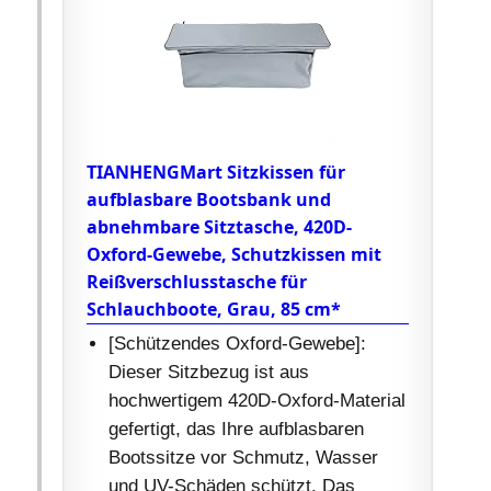
TIANHENGMart Sitzkissen für
aufblasbare Bootsbank und
abnehmbare Sitztasche, 420D-
Oxford-Gewebe, Schutzkissen mit
Reißverschlusstasche für
Schlauchboote, Grau, 85 cm*
[Schützendes Oxford-Gewebe]:
Dieser Sitzbezug ist aus
hochwertigem 420D-Oxford-Material
gefertigt, das Ihre aufblasbaren
Bootssitze vor Schmutz, Wasser
und UV-Schäden schützt. Das