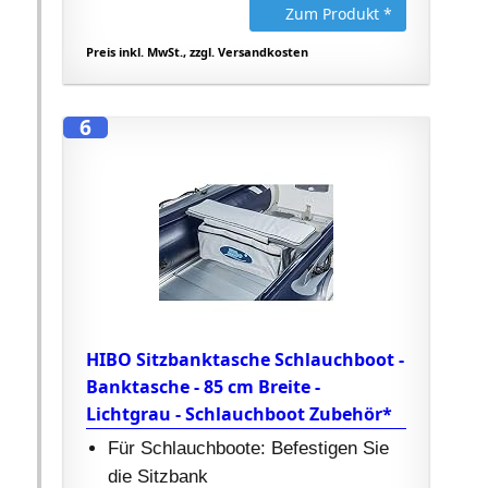
Zum Produkt *
Preis inkl. MwSt., zzgl. Versandkosten
6
HIBO Sitzbanktasche Schlauchboot -
Banktasche - 85 cm Breite -
Lichtgrau - Schlauchboot Zubehör*
Für Schlauchboote: Befestigen Sie
die Sitzbank