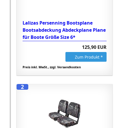
Lalizas Persenning Bootsplane
Bootsabdeckung Abdeckplane Plane
für Boote Größe Size 6*
125,90 EUR
Zum Produkt *
Preis inkl. MwSt., zzgl. Versandkosten
2