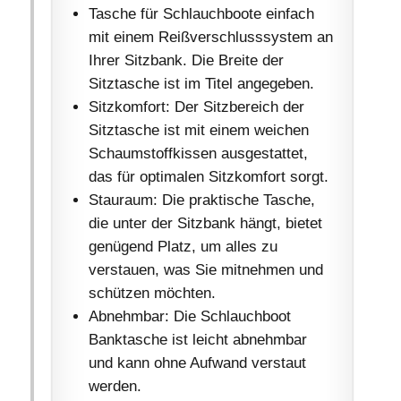
Tasche für Schlauchboote einfach
mit einem Reißverschlusssystem an
Ihrer Sitzbank. Die Breite der
Sitztasche ist im Titel angegeben.
Sitzkomfort: Der Sitzbereich der
Sitztasche ist mit einem weichen
Schaumstoffkissen ausgestattet,
das für optimalen Sitzkomfort sorgt.
Stauraum: Die praktische Tasche,
die unter der Sitzbank hängt, bietet
genügend Platz, um alles zu
verstauen, was Sie mitnehmen und
schützen möchten.
Abnehmbar: Die Schlauchboot
Banktasche ist leicht abnehmbar
und kann ohne Aufwand verstaut
werden.