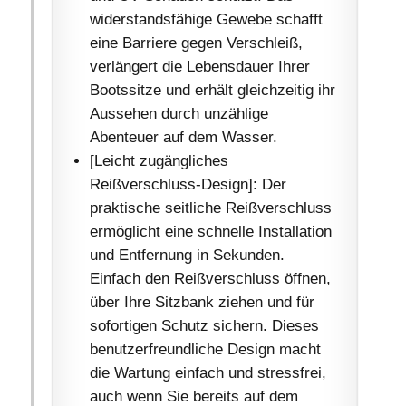
widerstandsfähige Gewebe schafft
eine Barriere gegen Verschleiß,
verlängert die Lebensdauer Ihrer
Bootssitze und erhält gleichzeitig ihr
Aussehen durch unzählige
Abenteuer auf dem Wasser.
[Leicht zugängliches
Reißverschluss-Design]: Der
praktische seitliche Reißverschluss
ermöglicht eine schnelle Installation
und Entfernung in Sekunden.
Einfach den Reißverschluss öffnen,
über Ihre Sitzbank ziehen und für
sofortigen Schutz sichern. Dieses
benutzerfreundliche Design macht
die Wartung einfach und stressfrei,
auch wenn Sie bereits auf dem