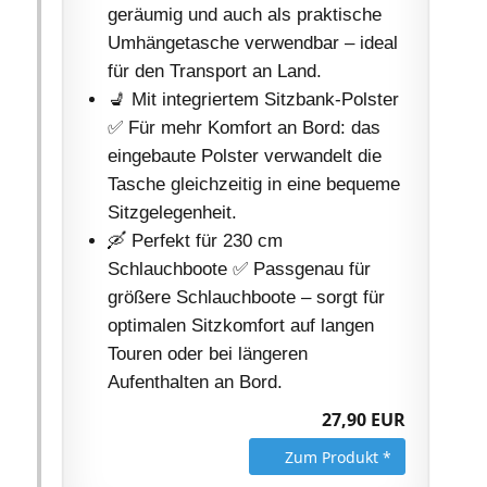
geräumig und auch als praktische
Umhängetasche verwendbar – ideal
für den Transport an Land.
💺 Mit integriertem Sitzbank-Polster
✅ Für mehr Komfort an Bord: das
eingebaute Polster verwandelt die
Tasche gleichzeitig in eine bequeme
Sitzgelegenheit.
🛶 Perfekt für 230 cm
Schlauchboote ✅ Passgenau für
größere Schlauchboote – sorgt für
optimalen Sitzkomfort auf langen
Touren oder bei längeren
Aufenthalten an Bord.
27,90 EUR
Zum Produkt *