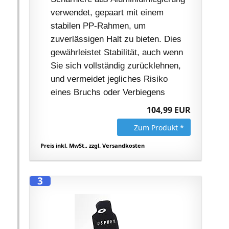
verwendet, gepaart mit einem
stabilen PP-Rahmen, um
zuverlässigen Halt zu bieten. Dies
gewährleistet Stabilität, auch wenn
Sie sich vollständig zurücklehnen,
und vermeidet jegliches Risiko
eines Bruchs oder Verbiegens
104,99 EUR
Zum Produkt *
Preis inkl. MwSt., zzgl. Versandkosten
3