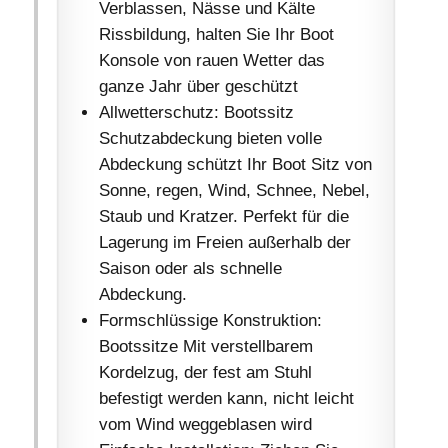
Verblassen, Nässe und Kälte
Rissbildung, halten Sie Ihr Boot
Konsole von rauen Wetter das
ganze Jahr über geschützt
Allwetterschutz: Bootssitz
Schutzabdeckung bieten volle
Abdeckung schützt Ihr Boot Sitz von
Sonne, regen, Wind, Schnee, Nebel,
Staub und Kratzer. Perfekt für die
Lagerung im Freien außerhalb der
Saison oder als schnelle
Abdeckung.
Formschlüssige Konstruktion:
Bootssitze Mit verstellbarem
Kordelzug, der fest am Stuhl
befestigt werden kann, nicht leicht
vom Wind weggeblasen wird