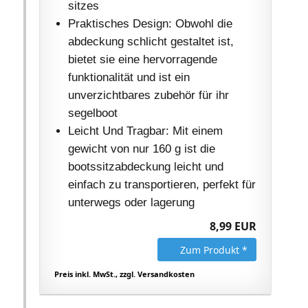
sitzes
Praktisches Design: Obwohl die
abdeckung schlicht gestaltet ist,
bietet sie eine hervorragende
funktionalität und ist ein
unverzichtbares zubehör für ihr
segelboot
Leicht Und Tragbar: Mit einem
gewicht von nur 160 g ist die
bootssitzabdeckung leicht und
einfach zu transportieren, perfekt für
unterwegs oder lagerung
8,99 EUR
Zum Produkt *
Preis inkl. MwSt., zzgl. Versandkosten