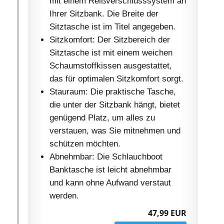
mit einem Reißverschlusssystem an
Ihrer Sitzbank. Die Breite der
Sitztasche ist im Titel angegeben.
Sitzkomfort: Der Sitzbereich der
Sitztasche ist mit einem weichen
Schaumstoffkissen ausgestattet,
das für optimalen Sitzkomfort sorgt.
Stauraum: Die praktische Tasche,
die unter der Sitzbank hängt, bietet
genügend Platz, um alles zu
verstauen, was Sie mitnehmen und
schützen möchten.
Abnehmbar: Die Schlauchboot
Banktasche ist leicht abnehmbar
und kann ohne Aufwand verstaut
werden.
47,99 EUR