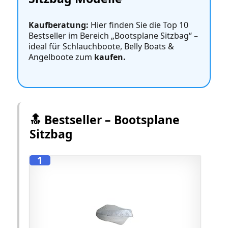
Kaufberatung:
Hier finden Sie die Top 10
Bestseller im Bereich „Bootsplane Sitzbag“ –
ideal für Schlauchboote, Belly Boats &
Angelboote zum
kaufen.
🔝 Bestseller – Bootsplane
Sitzbag
1