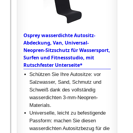
Osprey wasserdichte Autositz-
Abdeckung, Van, Universal-
Neopren-Sitzschutz für Wassersport,
Surfen und Fitnessstudio, mit
Rutschfester Unterseite*
Schützen Sie Ihre Autositze: vor
Salzwasser, Sand, Schmutz und
Schweiß dank des vollständig
wasserdichten 3-mm-Neopren-
Materials.
Universelle, leicht zu befestigende
Passform: machen Sie diesen
wasserdichten Autositzbezug für die