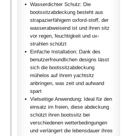
Wasserdichter Schutz: Die
bootssitzabdeckung besteht aus
strapazierfähigem oxford-stoff, der
wasserabweisend ist und ihren sitz
vor regen, feuchtigkeit und uv-
strahlen schützt
Einfache Installation: Dank des
benutzerfreundlichen designs lässt
sich die bootssitzabdeckung
mühelos auf ihrem yachtsitz
anbringen, was zeit und aufwand
spart
Vielseitige Anwendung: Ideal für den
einsatz im freien, diese abdeckung
schützt ihren bootssitz bei
verschiedenen wetterbedingungen
und verlängert die lebensdauer ihres