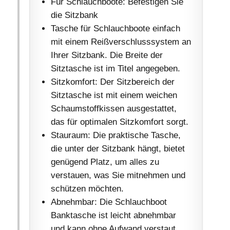
Für Schlauchboote: Befestigen Sie
die Sitzbank
Tasche für Schlauchboote einfach
mit einem Reißverschlusssystem an
Ihrer Sitzbank. Die Breite der
Sitztasche ist im Titel angegeben.
Sitzkomfort: Der Sitzbereich der
Sitztasche ist mit einem weichen
Schaumstoffkissen ausgestattet,
das für optimalen Sitzkomfort sorgt.
Stauraum: Die praktische Tasche,
die unter der Sitzbank hängt, bietet
genügend Platz, um alles zu
verstauen, was Sie mitnehmen und
schützen möchten.
Abnehmbar: Die Schlauchboot
Banktasche ist leicht abnehmbar
und kann ohne Aufwand verstaut