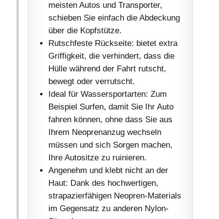
meisten Autos und Transporter,
schieben Sie einfach die Abdeckung
über die Kopfstütze.
Rutschfeste Rückseite: bietet extra
Griffigkeit, die verhindert, dass die
Hülle während der Fahrt rutscht,
bewegt oder verrutscht.
Ideal für Wassersportarten: Zum
Beispiel Surfen, damit Sie Ihr Auto
fahren können, ohne dass Sie aus
Ihrem Neoprenanzug wechseln
müssen und sich Sorgen machen,
Ihre Autositze zu ruinieren.
Angenehm und klebt nicht an der
Haut: Dank des hochwertigen,
strapazierfähigen Neopren-Materials
im Gegensatz zu anderen Nylon-