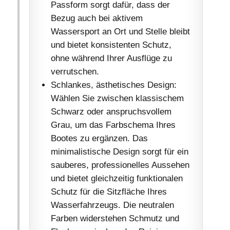
Passform sorgt dafür, dass der
Bezug auch bei aktivem
Wassersport an Ort und Stelle bleibt
und bietet konsistenten Schutz,
ohne während Ihrer Ausflüge zu
verrutschen.
Schlankes, ästhetisches Design:
Wählen Sie zwischen klassischem
Schwarz oder anspruchsvollem
Grau, um das Farbschema Ihres
Bootes zu ergänzen. Das
minimalistische Design sorgt für ein
sauberes, professionelles Aussehen
und bietet gleichzeitig funktionalen
Schutz für die Sitzfläche Ihres
Wasserfahrzeugs. Die neutralen
Farben widerstehen Schmutz und