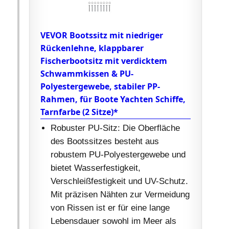
VEVOR Bootssitz mit niedriger
Rückenlehne, klappbarer
Fischerbootsitz mit verdicktem
Schwammkissen & PU-
Polyestergewebe, stabiler PP-
Rahmen, für Boote Yachten Schiffe,
Tarnfarbe (2 Sitze)*
Robuster PU-Sitz: Die Oberfläche
des Bootssitzes besteht aus
robustem PU-Polyestergewebe und
bietet Wasserfestigkeit,
Verschleißfestigkeit und UV-Schutz.
Mit präzisen Nähten zur Vermeidung
von Rissen ist er für eine lange
Lebensdauer sowohl im Meer als