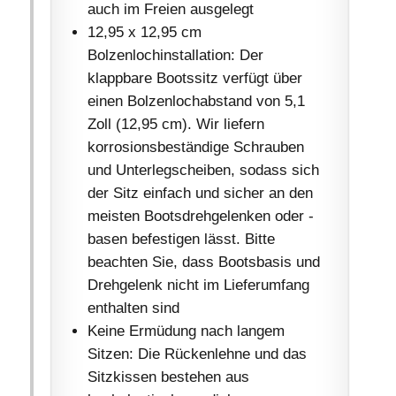
auch im Freien ausgelegt
12,95 x 12,95 cm
Bolzenlochinstallation: Der
klappbare Bootssitz verfügt über
einen Bolzenlochabstand von 5,1
Zoll (12,95 cm). Wir liefern
korrosionsbeständige Schrauben
und Unterlegscheiben, sodass sich
der Sitz einfach und sicher an den
meisten Bootsdrehgelenken oder -
basen befestigen lässt. Bitte
beachten Sie, dass Bootsbasis und
Drehgelenk nicht im Lieferumfang
enthalten sind
Keine Ermüdung nach langem
Sitzen: Die Rückenlehne und das
Sitzkissen bestehen aus