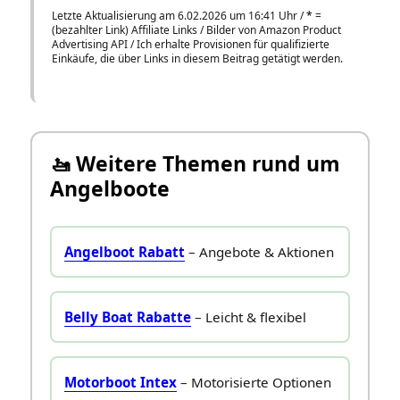
Letzte Aktualisierung am 6.02.2026 um 16:41 Uhr /
*
=
(bezahlter Link) Affiliate Links / Bilder von Amazon Product
Advertising API / Ich erhalte Provisionen für qualifizierte
Einkäufe, die über Links in diesem Beitrag getätigt werden.
🚤 Weitere Themen rund um
Angelboote
Angelboot Rabatt
– Angebote & Aktionen
Belly Boat Rabatte
– Leicht & flexibel
Motorboot Intex
– Motorisierte Optionen