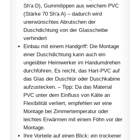
Sh'a D), Gummilippen aus weichem PVC
(Stärke 70 Sh'a A) – dadurch wird
unerwünschtes Abrutschen der
Duschdichtung von der Glasscheibe
verhindert
Einbau mit einem Handgriff: Die Montage
einer Duschdichtung kann auch ein
ungeübter Heimwerker im Handumdrehen
durchführen. Es reicht, das Hart-PVC auf
das Glas der Duschtür oder Duschkabine
aufzustecken. – Tipp: Da das Material
PVC unter dem Einfluss von Kälte an
Flexibilität verliert, empfehlen wir eine
Montage bei Zimmertemperatur oder
leichtes Erwärmen mit einem Föhn vor der
Montage.
Ihre Vorteile auf einen Blick: ein trockener