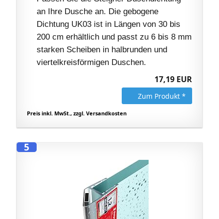
an Ihre Dusche an. Die gebogene
Dichtung UK03 ist in Längen von 30 bis
200 cm erhältlich und passt zu 6 bis 8 mm
starken Scheiben in halbrunden und
viertelkreisförmigen Duschen.
17,19 EUR
Zum Produkt *
Preis inkl. MwSt., zzgl. Versandkosten
5