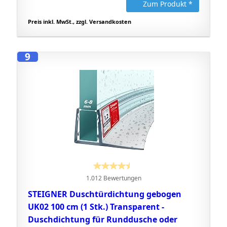
Zum Produkt *
Preis inkl. MwSt., zzgl. Versandkosten
9
1.012 Bewertungen
STEIGNER Duschtürdichtung gebogen
UK02 100 cm (1 Stk.) Transparent -
Duschdichtung für Runddusche oder