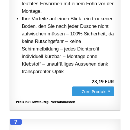
leichtes Erwärmen mit einem Föhn vor der
Montage.
Ihre Vorteile auf einen Blick: ein trockener
Boden, den Sie nach jeder Dusche nicht
aufwischen müssen – 100% Sicherheit, da
keine Rutschgefahr – keine
Schimmelbildung – jedes Dichtprofil
individuell kürzbar – Montage ohne
Klebstoff – unauffälliges Aussehen dank
transparenter Optik
23,19 EUR
Zum Produkt *
Preis inkl. MwSt., zzgl. Versandkosten
7