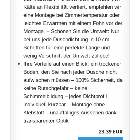
Kälte an Flexibilität verliert, empfehlen wir
eine Montage bei Zimmertemperatur oder
leichtes Erwärmen mit einem Föhn vor der
Montage. – Schonen Sie die Umwelt: Nur
bei uns jede Duschdichtung in 10 cm
Schritten für eine perfekte Länge und
wenig Verschnitt der Umwelt zuliebe!
Ihre Vorteile auf einen Blick: ein trockener
Boden, den Sie nach jeder Dusche nicht
aufwischen müssen – 100% Sicherheit, da
keine Rutschgefahr – keine
Schimmelbildung – jedes Dichtprofil
individuell kürzbar – Montage ohne
Klebstoff – unauffälliges Aussehen dank
transparenter Optik
23,39 EUR