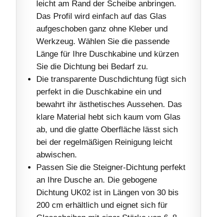
leicht am Rand der Scheibe anbringen.
Das Profil wird einfach auf das Glas
aufgeschoben ganz ohne Kleber und
Werkzeug. Wählen Sie die passende
Länge für Ihre Duschkabine und kürzen
Sie die Dichtung bei Bedarf zu.
Die transparente Duschdichtung fügt sich
perfekt in die Duschkabine ein und
bewahrt ihr ästhetisches Aussehen. Das
klare Material hebt sich kaum vom Glas
ab, und die glatte Oberfläche lässt sich
bei der regelmäßigen Reinigung leicht
abwischen.
Passen Sie die Steigner-Dichtung perfekt
an Ihre Dusche an. Die gebogene
Dichtung UK02 ist in Längen von 30 bis
200 cm erhältlich und eignet sich für