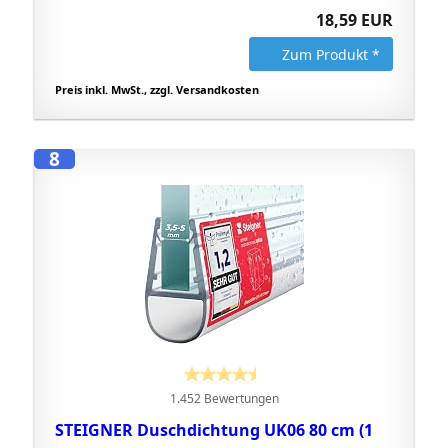
18,59 EUR
Zum Produkt *
Preis inkl. MwSt., zzgl. Versandkosten
8
1.452 Bewertungen
STEIGNER Duschdichtung UK06 80 cm (1