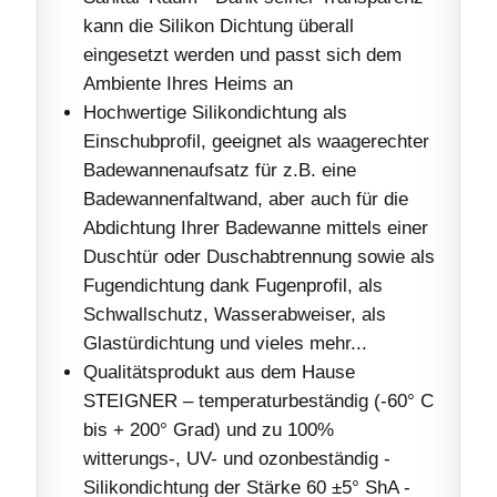
kann die Silikon Dichtung überall
eingesetzt werden und passt sich dem
Ambiente Ihres Heims an
Hochwertige Silikondichtung als
Einschubprofil, geeignet als waagerechter
Badewannenaufsatz für z.B. eine
Badewannenfaltwand, aber auch für die
Abdichtung Ihrer Badewanne mittels einer
Duschtür oder Duschabtrennung sowie als
Fugendichtung dank Fugenprofil, als
Schwallschutz, Wasserabweiser, als
Glastürdichtung und vieles mehr...
Qualitätsprodukt aus dem Hause
STEIGNER – temperaturbeständig (-60° C
bis + 200° Grad) und zu 100%
witterungs-, UV- und ozonbeständig -
Silikondichtung der Stärke 60 ±5° ShA -