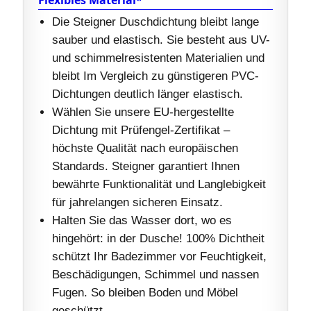
Die Steigner Duschdichtung bleibt lange
sauber und elastisch. Sie besteht aus UV-
und schimmelresistenten Materialien und
bleibt Im Vergleich zu günstigeren PVC-
Dichtungen deutlich länger elastisch.
Wählen Sie unsere EU-hergestellte
Dichtung mit Prüfengel-Zertifikat –
höchste Qualität nach europäischen
Standards. Steigner garantiert Ihnen
bewährte Funktionalität und Langlebigkeit
für jahrelangen sicheren Einsatz.
Halten Sie das Wasser dort, wo es
hingehört: in der Dusche! 100% Dichtheit
schützt Ihr Badezimmer vor Feuchtigkeit,
Beschädigungen, Schimmel und nassen
Fugen. So bleiben Boden und Möbel
geschützt.