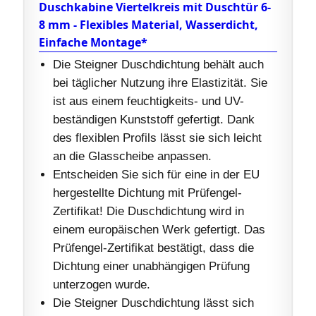
Duschkabine Viertelkreis mit Duschtür 6-
8 mm - Flexibles Material, Wasserdicht,
Einfache Montage*
Die Steigner Duschdichtung behält auch
bei täglicher Nutzung ihre Elastizität. Sie
ist aus einem feuchtigkeits- und UV-
beständigen Kunststoff gefertigt. Dank
des flexiblen Profils lässt sie sich leicht
an die Glasscheibe anpassen.
Entscheiden Sie sich für eine in der EU
hergestellte Dichtung mit Prüfengel-
Zertifikat! Die Duschdichtung wird in
einem europäischen Werk gefertigt. Das
Prüfengel-Zertifikat bestätigt, dass die
Dichtung einer unabhängigen Prüfung
unterzogen wurde.
Die Steigner Duschdichtung lässt sich