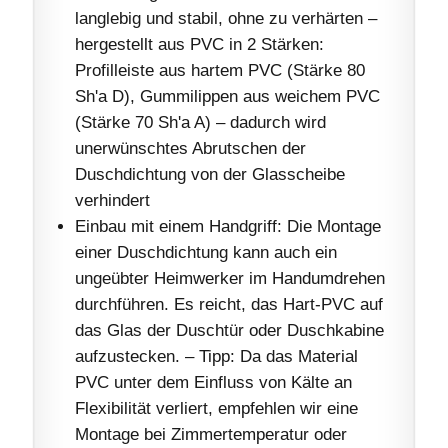
langlebig und stabil, ohne zu verhärten –
hergestellt aus PVC in 2 Stärken:
Profilleiste aus hartem PVC (Stärke 80
Sh'a D), Gummilippen aus weichem PVC
(Stärke 70 Sh'a A) – dadurch wird
unerwünschtes Abrutschen der
Duschdichtung von der Glasscheibe
verhindert
Einbau mit einem Handgriff: Die Montage
einer Duschdichtung kann auch ein
ungeübter Heimwerker im Handumdrehen
durchführen. Es reicht, das Hart-PVC auf
das Glas der Duschtür oder Duschkabine
aufzustecken. – Tipp: Da das Material
PVC unter dem Einfluss von Kälte an
Flexibilität verliert, empfehlen wir eine
Montage bei Zimmertemperatur oder