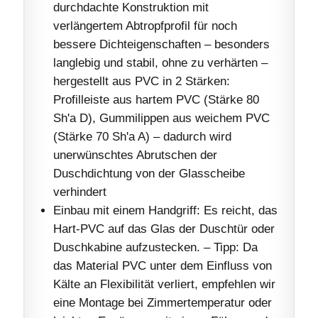
durchdachte Konstruktion mit
verlängertem Abtropfprofil für noch
bessere Dichteigenschaften – besonders
langlebig und stabil, ohne zu verhärten –
hergestellt aus PVC in 2 Stärken:
Profilleiste aus hartem PVC (Stärke 80
Sh'a D), Gummilippen aus weichem PVC
(Stärke 70 Sh'a A) – dadurch wird
unerwünschtes Abrutschen der
Duschdichtung von der Glasscheibe
verhindert
Einbau mit einem Handgriff: Es reicht, das
Hart-PVC auf das Glas der Duschtür oder
Duschkabine aufzustecken. – Tipp: Da
das Material PVC unter dem Einfluss von
Kälte an Flexibilität verliert, empfehlen wir
eine Montage bei Zimmertemperatur oder