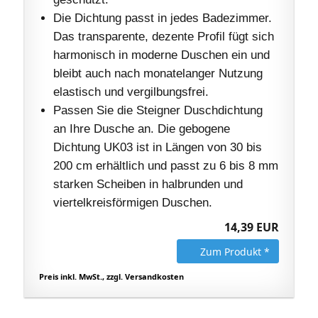
Die Dichtung passt in jedes Badezimmer.
Das transparente, dezente Profil fügt sich
harmonisch in moderne Duschen ein und
bleibt auch nach monatelanger Nutzung
elastisch und vergilbungsfrei.
Passen Sie die Steigner Duschdichtung
an Ihre Dusche an. Die gebogene
Dichtung UK03 ist in Längen von 30 bis
200 cm erhältlich und passt zu 6 bis 8 mm
starken Scheiben in halbrunden und
viertelkreisförmigen Duschen.
14,39 EUR
Zum Produkt *
Preis inkl. MwSt., zzgl. Versandkosten