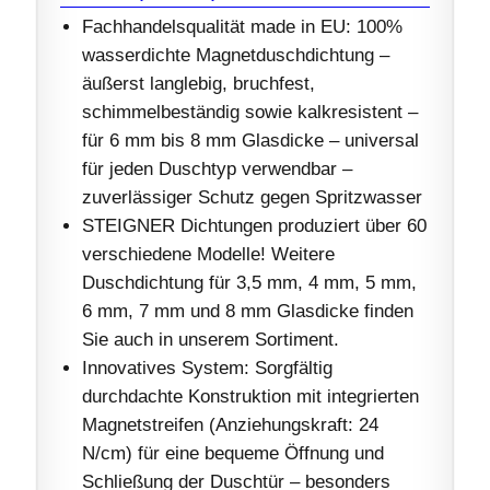
Fachhandelsqualität made in EU: 100%
wasserdichte Magnetduschdichtung –
äußerst langlebig, bruchfest,
schimmelbeständig sowie kalkresistent –
für 6 mm bis 8 mm Glasdicke – universal
für jeden Duschtyp verwendbar –
zuverlässiger Schutz gegen Spritzwasser
STEIGNER Dichtungen produziert über 60
verschiedene Modelle! Weitere
Duschdichtung für 3,5 mm, 4 mm, 5 mm,
6 mm, 7 mm und 8 mm Glasdicke finden
Sie auch in unserem Sortiment.
Innovatives System: Sorgfältig
durchdachte Konstruktion mit integrierten
Magnetstreifen (Anziehungskraft: 24
N/cm) für eine bequeme Öffnung und
Schließung der Duschtür – besonders