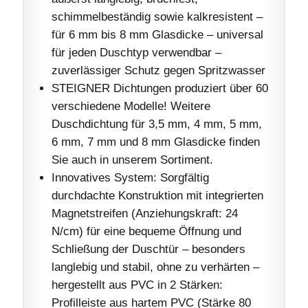
schimmelbeständig sowie kalkresistent –
für 6 mm bis 8 mm Glasdicke – universal
für jeden Duschtyp verwendbar –
zuverlässiger Schutz gegen Spritzwasser
STEIGNER Dichtungen produziert über 60
verschiedene Modelle! Weitere
Duschdichtung für 3,5 mm, 4 mm, 5 mm,
6 mm, 7 mm und 8 mm Glasdicke finden
Sie auch in unserem Sortiment.
Innovatives System: Sorgfältig
durchdachte Konstruktion mit integrierten
Magnetstreifen (Anziehungskraft: 24
N/cm) für eine bequeme Öffnung und
Schließung der Duschtür – besonders
langlebig und stabil, ohne zu verhärten –
hergestellt aus PVC in 2 Stärken:
Profilleiste aus hartem PVC (Stärke 80