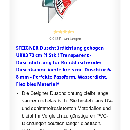
9.013 Bewertungen
STEIGNER Duschtürdichtung gebogen
UK03 70 cm (1 Stk.) Transparent -
Duschdichtung für Runddusche oder
Duschkabine Viertelkreis mit Duschtür 6-
8 mm - Perfekte Passform, Wasserdicht,
Flexibles Material*
Die Steigner Duschdichtung bleibt lange
sauber und elastisch. Sie besteht aus UV-
und schimmelresistenten Materialien und
bleibt Im Vergleich zu günstigeren PVC-
Dichtungen deutlich länger elastisch.