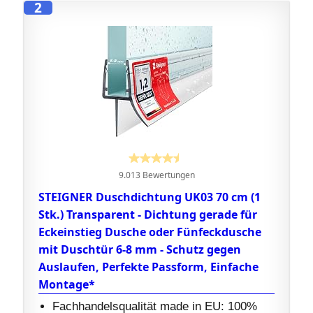
2
9.013 Bewertungen
STEIGNER Duschdichtung UK03 70 cm (1
Stk.) Transparent - Dichtung gerade für
Eckeinstieg Dusche oder Fünfeckdusche
mit Duschtür 6-8 mm - Schutz gegen
Auslaufen, Perfekte Passform, Einfache
Montage*
Fachhandelsqualität made in EU: 100%