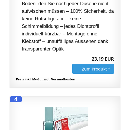
Boden, den Sie nach jeder Dusche nicht
aufwischen müssen – 100% Sicherheit, da
keine Rutschgefahr – keine
Schimmelbildung – jedes Dichtprofil
individuell kürzbar – Montage ohne
Klebstoff – unauffälliges Aussehen dank
transparenter Optik
23,19 EUR
Zum Produkt *
Preis inkl. MwSt., zzgl. Versandkosten
4