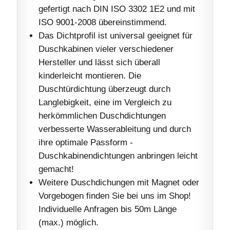
gefertigt nach DIN ISO 3302 1E2 und mit
ISO 9001-2008 übereinstimmend.
Das Dichtprofil ist universal geeignet für
Duschkabinen vieler verschiedener
Hersteller und lässt sich überall
kinderleicht montieren. Die
Duschtürdichtung überzeugt durch
Langlebigkeit, eine im Vergleich zu
herkömmlichen Duschdichtungen
verbesserte Wasserableitung und durch
ihre optimale Passform -
Duschkabinendichtungen anbringen leicht
gemacht!
Weitere Duschdichungen mit Magnet oder
Vorgebogen finden Sie bei uns im Shop!
Individuelle Anfragen bis 50m Länge
(max.) möglich.