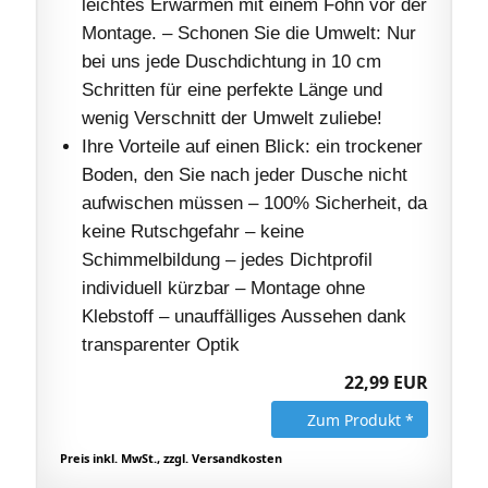
leichtes Erwärmen mit einem Föhn vor der
Montage. – Schonen Sie die Umwelt: Nur
bei uns jede Duschdichtung in 10 cm
Schritten für eine perfekte Länge und
wenig Verschnitt der Umwelt zuliebe!
Ihre Vorteile auf einen Blick: ein trockener
Boden, den Sie nach jeder Dusche nicht
aufwischen müssen – 100% Sicherheit, da
keine Rutschgefahr – keine
Schimmelbildung – jedes Dichtprofil
individuell kürzbar – Montage ohne
Klebstoff – unauffälliges Aussehen dank
transparenter Optik
22,99 EUR
Zum Produkt *
Preis inkl. MwSt., zzgl. Versandkosten