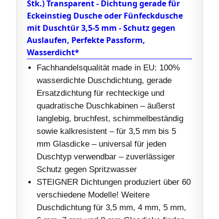
Stk.) Transparent - Dichtung gerade für
Eckeinstieg Dusche oder Fünfeckdusche
mit Duschtür 3,5-5 mm - Schutz gegen
Auslaufen, Perfekte Passform,
Wasserdicht*
Fachhandelsqualität made in EU: 100%
wasserdichte Duschdichtung, gerade
Ersatzdichtung für rechteckige und
quadratische Duschkabinen – äußerst
langlebig, bruchfest, schimmelbeständig
sowie kalkresistent – für 3,5 mm bis 5
mm Glasdicke – universal für jeden
Duschtyp verwendbar – zuverlässiger
Schutz gegen Spritzwasser
STEIGNER Dichtungen produziert über 60
verschiedene Modelle! Weitere
Duschdichtung für 3,5 mm, 4 mm, 5 mm,