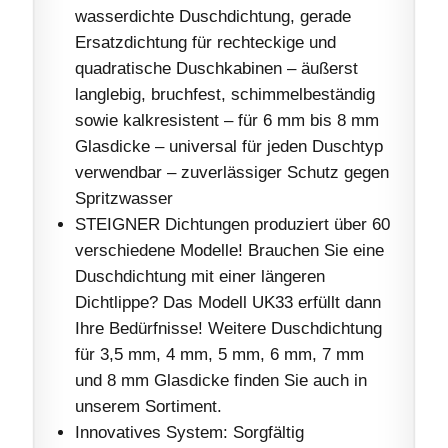
wasserdichte Duschdichtung, gerade
Ersatzdichtung für rechteckige und
quadratische Duschkabinen – äußerst
langlebig, bruchfest, schimmelbeständig
sowie kalkresistent – für 6 mm bis 8 mm
Glasdicke – universal für jeden Duschtyp
verwendbar – zuverlässiger Schutz gegen
Spritzwasser
STEIGNER Dichtungen produziert über 60
verschiedene Modelle! Brauchen Sie eine
Duschdichtung mit einer längeren
Dichtlippe? Das Modell UK33 erfüllt dann
Ihre Bedürfnisse! Weitere Duschdichtung
für 3,5 mm, 4 mm, 5 mm, 6 mm, 7 mm
und 8 mm Glasdicke finden Sie auch in
unserem Sortiment.
Innovatives System: Sorgfältig