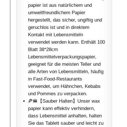
papier ist aus natürlichem und
umweltfreundlichem Papier
hergestellt, das sicher, ungiftig und
geruchlos ist und in direktem
Kontakt mit Lebensmitteln
verwendet werden kann. Enthält 100
Blatt 38*28cm
Lebensmittelverpackungspapier,
geeignet für die meisten Teller und
alle Arten von Lebensmitteln, häufig
in Fast-Food-Restaurants
verwendet, um Hähnchen, Kebabs
und Pommes zu verpacken.
🍕🍔【Sauber Halten】Unser wax
papier kann effektiv verhindern,
dass Lebensmittel anhaften, halten
Sie das Tablett sauber und leicht zu