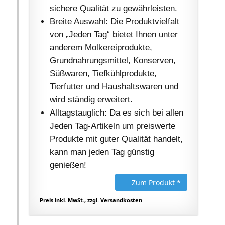
sichere Qualität zu gewährleisten.
Breite Auswahl: Die Produktvielfalt
von „Jeden Tag“ bietet Ihnen unter
anderem Molkereiprodukte,
Grundnahrungsmittel, Konserven,
Süßwaren, Tiefkühlprodukte,
Tierfutter und Haushaltswaren und
wird ständig erweitert.
Alltagstauglich: Da es sich bei allen
Jeden Tag-Artikeln um preiswerte
Produkte mit guter Qualität handelt,
kann man jeden Tag günstig
genießen!
Zum Produkt *
Preis inkl. MwSt., zzgl. Versandkosten