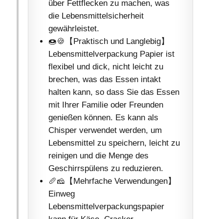
über Fettflecken zu machen, was
die Lebensmittelsicherheit
gewährleistet.
🍩🍪【Praktisch und Langlebig】
Lebensmittelverpackung Papier ist
flexibel und dick, nicht leicht zu
brechen, was das Essen intakt
halten kann, so dass Sie das Essen
mit Ihrer Familie oder Freunden
genießen können. Es kann als
Chisper verwendet werden, um
Lebensmittel zu speichern, leicht zu
reinigen und die Menge des
Geschirrspülens zu reduzieren.
🥖🧀【Mehrfache Verwendungen】
Einweg
Lebensmittelverpackungspapier