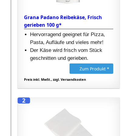
Grana Padano Reibekäse, Frisch
gerieben 100 g*
Hervorragend geeignet für Pizza,
Pasta, Aufläufe und vieles mehr!
Der Käse wird frisch vom Stück
geschnitten und gerieben.
Zum Produkt *
Preis inkl. MwSt., zzgl. Versandkosten
2