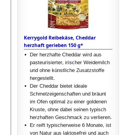
Kerrygold Reibekäse, Cheddar
herzhaft gerieben 150 g*
Der herzhafte Cheddar wird aus
pasteurisierter, irischer Weidemilch
und ohne künstliche Zusatzstoffe
hergestellt.
Der Cheddar bietet ideale
Schmelzeigenschaften und bräunt
im Ofen optimal zu einer goldenen
Kruste, ohne dabei seinen typisch
herzhaften Geschmack zu verlieren.
Er reift typischerweise 6 Monate, ist
von Natur aus laktosefrei und auch