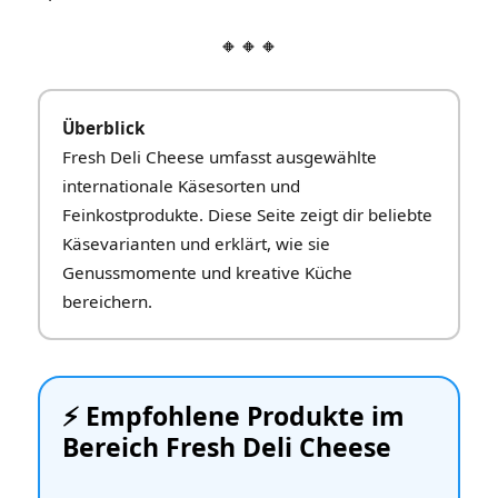
🔸🔸🔸
Überblick
Fresh Deli Cheese umfasst ausgewählte
internationale Käsesorten und
Feinkostprodukte. Diese Seite zeigt dir beliebte
Käsevarianten und erklärt, wie sie
Genussmomente und kreative Küche
bereichern.
⚡️ Empfohlene Produkte im
Bereich Fresh Deli Cheese