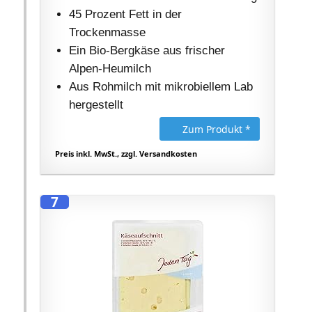
45 Prozent Fett in der
Trockenmasse
Ein Bio-Bergkäse aus frischer
Alpen-Heumilch
Aus Rohmilch mit mikrobiellem Lab
hergestellt
Zum Produkt *
Preis inkl. MwSt., zzgl. Versandkosten
7