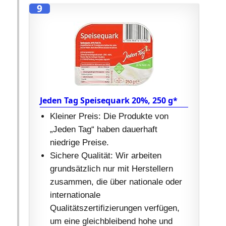
9
Jeden Tag Speisequark 20%, 250 g*
Kleiner Preis: Die Produkte von
„Jeden Tag“ haben dauerhaft
niedrige Preise.
Sichere Qualität: Wir arbeiten
grundsätzlich nur mit Herstellern
zusammen, die über nationale oder
internationale
Qualitätszertifizierungen verfügen,
um eine gleichbleibend hohe und