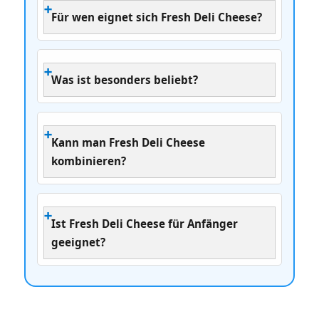
Für wen eignet sich Fresh Deli Cheese?
Was ist besonders beliebt?
Kann man Fresh Deli Cheese
kombinieren?
Ist Fresh Deli Cheese für Anfänger
geeignet?