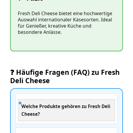
Fresh Deli Cheese bietet eine hochwertige
Auswahl internationaler Käsesorten. Ideal
für Genießer, kreative Küche und
besondere Anlässe.
❓ Häufige Fragen (FAQ) zu Fresh
Deli Cheese
Welche Produkte gehören zu Fresh Deli
Cheese?