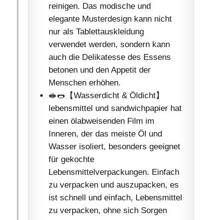
reinigen. Das modische und
elegante Musterdesign kann nicht
nur als Tablettauskleidung
verwendet werden, sondern kann
auch die Delikatesse des Essens
betonen und den Appetit der
Menschen erhöhen.
🥪🌭【Wasserdicht & Öldicht】
lebensmittel und sandwichpapier hat
einen ölabweisenden Film im
Inneren, der das meiste Öl und
Wasser isoliert, besonders geeignet
für gekochte
Lebensmittelverpackungen. Einfach
zu verpacken und auszupacken, es
ist schnell und einfach, Lebensmittel
zu verpacken, ohne sich Sorgen