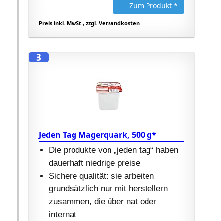
Zum Produkt *
Preis inkl. MwSt., zzgl. Versandkosten
3
Jeden Tag Magerquark, 500 g*
Die produkte von „jeden tag“ haben
dauerhaft niedrige preise
Sichere qualität: sie arbeiten
grundsätzlich nur mit herstellern
zusammen, die über nat oder
internat