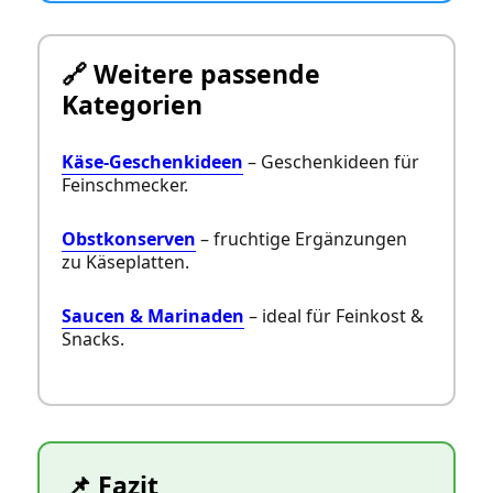
🔗 Weitere passende
Kategorien
Käse‑Geschenkideen
– Geschenkideen für
Feinschmecker.
Obstkonserven
– fruchtige Ergänzungen
zu Käseplatten.
Saucen & Marinaden
– ideal für Feinkost &
Snacks.
📌 Fazit