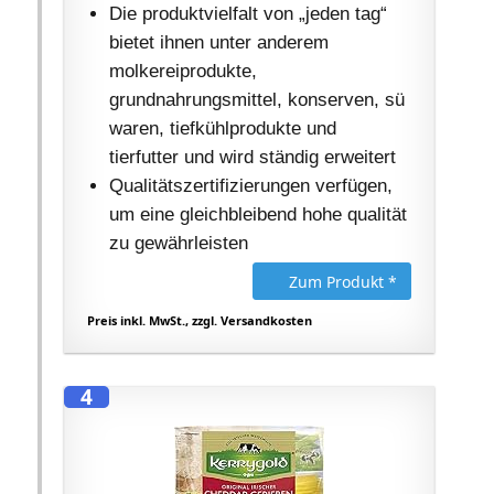
Die produktvielfalt von „jeden tag“
bietet ihnen unter anderem
molkereiprodukte,
grundnahrungsmittel, konserven, sü
waren, tiefkühlprodukte und
tierfutter und wird ständig erweitert
Qualitätszertifizierungen verfügen,
um eine gleichbleibend hohe qualität
zu gewährleisten
Zum Produkt *
Preis inkl. MwSt., zzgl. Versandkosten
4