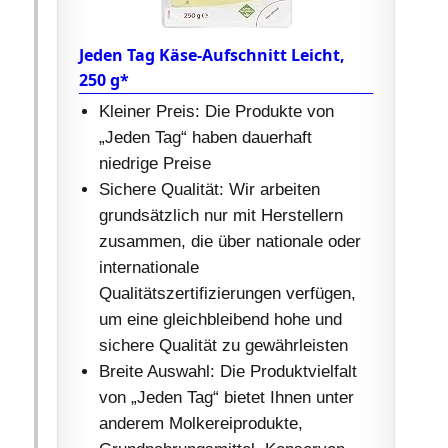
Jeden Tag Käse-Aufschnitt Leicht,
250 g*
Kleiner Preis: Die Produkte von
„Jeden Tag“ haben dauerhaft
niedrige Preise
Sichere Qualität: Wir arbeiten
grundsätzlich nur mit Herstellern
zusammen, die über nationale oder
internationale
Qualitätszertifizierungen verfügen,
um eine gleichbleibend hohe und
sichere Qualität zu gewährleisten
Breite Auswahl: Die Produktvielfalt
von „Jeden Tag“ bietet Ihnen unter
anderem Molkereiprodukte,