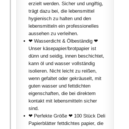
erzielt werden. Sicher und ungiftig,
trägt dazu bei, die lebensmittel
hygienisch zu halten und den
lebensmitteln ein professionelles
aussehen zu verleihen.
❤ Wasserdicht & Ölbeständig ❤
Unser käsepapier/brotpapier ist
dünn und seidig, innen beschichtet,
kann öl und wasser vollständig
isolieren. Nicht leicht zu reißen,
wenn gefaltet oder gekräuselt, mit
guten wasser und fettdichten
eigenschaften, die bei direktem
kontakt mit lebensmitteln sicher
sind.
❤ Perfekte Größe ❤ 100 Stück Deli
Papierblätter fettdichtes papier, die