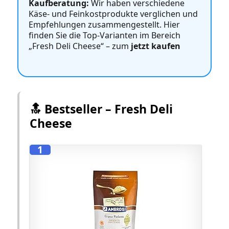
Kaufberatung:
Wir haben verschiedene
Käse‑ und Feinkostprodukte verglichen und
Empfehlungen zusammengestellt. Hier
finden Sie die Top‑Varianten im Bereich
„Fresh Deli Cheese“ – zum
jetzt kaufen
🔝 Bestseller – Fresh Deli
Cheese
1