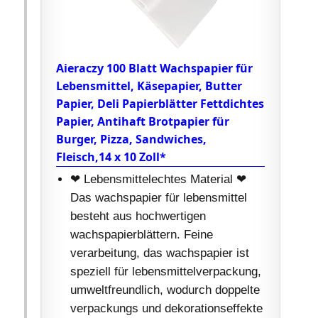
Aieraczy 100 Blatt Wachspapier für
Lebensmittel, Käsepapier, Butter
Papier, Deli Papierblätter Fettdichtes
Papier, Antihaft Brotpapier für
Burger, Pizza, Sandwiches,
Fleisch,14 x 10 Zoll*
❤ Lebensmittelechtes Material ❤
Das wachspapier für lebensmittel
besteht aus hochwertigen
wachspapierblättern. Feine
verarbeitung, das wachspapier ist
speziell für lebensmittelverpackung,
umweltfreundlich, wodurch doppelte
verpackungs und dekorationseffekte