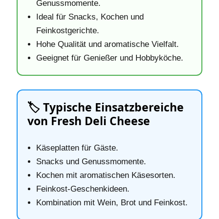
Genussmomente.
Ideal für Snacks, Kochen und
Feinkostgerichte.
Hohe Qualität und aromatische Vielfalt.
Geeignet für Genießer und Hobbyköche.
🏷️ Typische Einsatzbereiche
von Fresh Deli Cheese
Käseplatten für Gäste.
Snacks und Genussmomente.
Kochen mit aromatischen Käsesorten.
Feinkost‑Geschenkideen.
Kombination mit Wein, Brot und Feinkost.