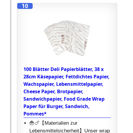
10
100 Blätter Deli Papierblätter, 38 x
28cm Käsepapier, Fettdichtes Papier,
Wachspapier, Lebensmittelpapier,
Cheese Paper, Brotpapier,
Sandwichpapier, Food Grade Wrap
Paper für Burger, Sandwich,
Pommes*
🍟🍗【Materialien zur
Lebensmittelsicherheit】Unser wrap