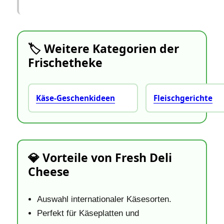
🏷️ Weitere Kategorien der
Frischetheke
Käse‑Geschenkideen
Fleischgerichte
💎 Vorteile von Fresh Deli
Cheese
Auswahl internationaler Käsesorten.
Perfekt für Käseplatten und