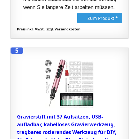
wenn Sie längere Zeit arbeiten müssen.
Zum Produkt *
Preis inkl. MwSt., zzgl. Versandkosten
5
Gravierstift mit 37 Aufsätzen, USB-
aufladbar, kabelloses Gravierwerkzeug,
tragbares rotierendes Werkzeug für DIY,