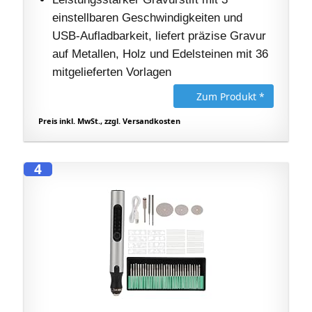
einstellbaren Geschwindigkeiten und
USB-Aufladbarkeit, liefert präzise Gravur
auf Metallen, Holz und Edelsteinen mit 36
mitgelieferten Vorlagen
Zum Produkt *
Preis inkl. MwSt., zzgl. Versandkosten
4