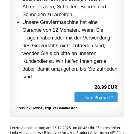
Ätzen, Fräsen, Schleifen, Bohren und
Schneiden zu arbeiten.
Unsere Graviermaschine hat eine
Garantie von 12 Monaten. Wenn Sie
Fragen haben oder mit der Verwendung
des Gravurstifts nicht zufrieden sind,
wenden Sie sich bitte an unseren
Kundendienst. Wir helfen Ihnen gerne
dabei, damit umzugehen, bis Sie zufrieden
sind
28,99 EUR
Zum Produkt *
Preis inkl. MwSt., zzgl. Versandkosten
Letzte Aktualisierung am 26.12.2025 um 00:48 Uhr /
*
= (bezahlter
Link) Affiliate Links / Bilder von Amazon Product Advertising API / Ich