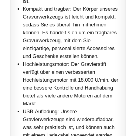
ist.
Kompakt und tragbar: Der Körper unseres
Gravurwerkzeugs ist leicht und kompakt,
sodass Sie es überall hin mitnehmen
können. Es handelt sich um ein tragbares
Gravurwerkzeug, mit dem Sie
einzigartige, personalisierte Accessoires
und Geschenke erstellen können.
Hochleistungsmotor: Der Gravierstift
verfügt über einen verbesserten
Hochleistungsmotor mit 18.000 U/min, der
eine bessere Kontrolle und Handhabung
bietet als viele andere Motoren auf dem
Markt.
USB-Aufladung: Unsere
Gravierwerkzeuge sind wiederaufladbar,
was sehr praktisch ist, und können auch
mit einem Ladekabel verwendet werden,