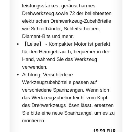
leistungsstarkes, geräuscharmes
Drehwerkzeug sowie 72 der beliebtesten
elektrischen Drehwerkzeug-Zubehörteile
wie Schleifbänder, Schleifscheiben,
Diamant-Bits und mehr.
【Leise】 - Kompakter Motor ist perfekt
für den Heimgebrauch, bequemer in der
Hand, während Sie das Werkzeug
verwenden.
Achtung: Verschiedene
Werkzeugzubehörteile passen auf
verschiedene Spannzangen. Wenn sich
das Werkzeugzubehör leicht vom Kopf
des Drehwerkzeugs lösen lässt, ersetzen
Sie bitte eine neue Spannzange, um es zu
montieren.
19,99 EUR