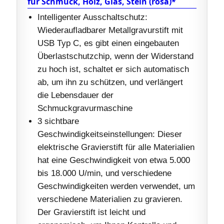
für Schmuck, Holz, Glas, Stein (rosa)*
Intelligenter Ausschaltschutz:
Wiederaufladbarer Metallgravurstift mit
USB Typ C, es gibt einen eingebauten
Überlastschutzchip, wenn der Widerstand
zu hoch ist, schaltet er sich automatisch
ab, um ihn zu schützen, und verlängert
die Lebensdauer der
Schmuckgravurmaschine
3 sichtbare
Geschwindigkeitseinstellungen: Dieser
elektrische Gravierstift für alle Materialien
hat eine Geschwindigkeit von etwa 5.000
bis 18.000 U/min, und verschiedene
Geschwindigkeiten werden verwendet, um
verschiedene Materialien zu gravieren.
Der Gravierstift ist leicht und