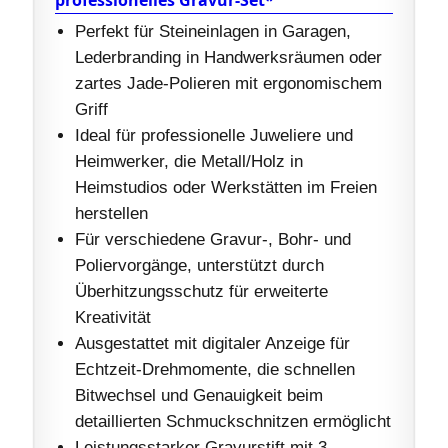
Perfekt für Steineinlagen in Garagen,
Lederbranding in Handwerksräumen oder
zartes Jade-Polieren mit ergonomischem
Griff
Ideal für professionelle Juweliere und
Heimwerker, die Metall/Holz in
Heimstudios oder Werkstätten im Freien
herstellen
Für verschiedene Gravur-, Bohr- und
Poliervorgänge, unterstützt durch
Überhitzungsschutz für erweiterte
Kreativität
Ausgestattet mit digitaler Anzeige für
Echtzeit-Drehmomente, die schnellen
Bitwechsel und Genauigkeit beim
detaillierten Schmuckschnitzen ermöglicht
Leistungsstarker Gravurstift mit 3