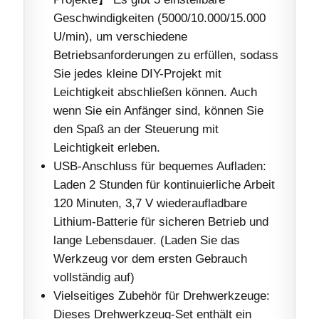
Geschwindigkeiten (5000/10.000/15.000
U/min), um verschiedene
Betriebsanforderungen zu erfüllen, sodass
Sie jedes kleine DIY-Projekt mit
Leichtigkeit abschließen können. Auch
wenn Sie ein Anfänger sind, können Sie
den Spaß an der Steuerung mit
Leichtigkeit erleben.
USB-Anschluss für bequemes Aufladen:
Laden 2 Stunden für kontinuierliche Arbeit
120 Minuten, 3,7 V wiederaufladbare
Lithium-Batterie für sicheren Betrieb und
lange Lebensdauer. (Laden Sie das
Werkzeug vor dem ersten Gebrauch
vollständig auf)
Vielseitiges Zubehör für Drehwerkzeuge:
Dieses Drehwerkzeug-Set enthält ein