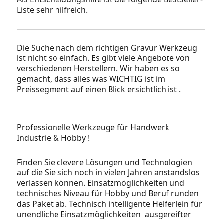
Liste sehr hilfreich.
Die Suche nach dem richtigen Gravur Werkzeug
ist nicht so einfach. Es gibt viele Angebote von
verschiedenen Herstellern. Wir haben es so
gemacht, dass alles was WICHTIG ist im
Preissegment auf einen Blick ersichtlich ist .
Professionelle Werkzeuge für Handwerk
Industrie & Hobby !
Finden Sie clevere Lösungen und Technologien
auf die Sie sich noch in vielen Jahren anstandslos
verlassen können. Einsatzmöglichkeiten und
technisches Niveau für Hobby und Beruf runden
das Paket ab. Technisch intelligente Helferlein für
unendliche Einsatzmöglichkeiten ausgereifter