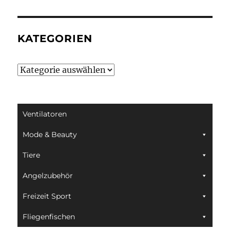
KATEGORIEN
Kategorien
Ventilatoren
Mode & Beauty
Tiere
Angelzubehör
Freizeit Sport
Fliegenfischen