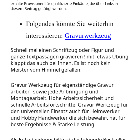
erhalte Provisionen für qualifizierte Einkäufe, die über Links in
diesem Beitrag getätigt werden.
Folgendes könnte Sie weiterhin
interessieren:
Gravurwerkzeug
Schnell mal einen Schriftzug oder Figur und
ganze Textpassagen gravieren ! mit etwas Übung
klappt das auch bei Ihnen. Es ist noch kein
Meister vom Himmel gefallen.
Gravur Werkzeug für eigenständige Gravur
arbeiten sowie jede Anbringung und
Montagearbeit. Hohe Arbeitssicherheit und
schnelle Arbeitsfortschritte. Gravur Werkzeug für
den universellen Einsatz auch für Heimwerker
und Hobby Handwerker die sich bewährt hat für
beste Ergebnisse & Starke Leistung.
Als Entscheidungshilfe ist die folgende Bestseller-