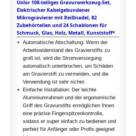
Uolor 108-teiliges Gravurwerkzeug-Set,
Elektrischer Kabelgebundener
Mikrogravierer mit Reißnadel, 82
Zubehörteilen und 24 Schablonen für
Schmuck, Glas, Holz, Metall, Kunststoff*
Automatische Abschaltung: Wenn der
Arbeitswiderstand des Gravierstifts zu
groß ist, wird die Stromversorgung
automatisch unterbrochen, um Schäden
am Gravierstift zu vermeiden, und die
Verwendung ist sehr sicher.
Einfache Installation: Der leichte
Aluminiumrahmen und der ergonomische
Griff des Gravurstifts ermöglichen Ihnen
eine präzise Fingerspitzenkontrolle,
sodass er super einfach zu bedienen und
perfekt für Anfänger oder Profis geeignet