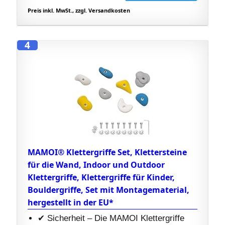
Preis inkl. MwSt., zzgl. Versandkosten
4
MAMOI® Klettergriffe Set, Klettersteine
für die Wand, Indoor und Outdoor
Klettergriffe, Klettergriffe für Kinder,
Bouldergriffe, Set mit Montagematerial,
hergestellt in der EU*
✔ Sicherheit – Die MAMOI Klettergriffe