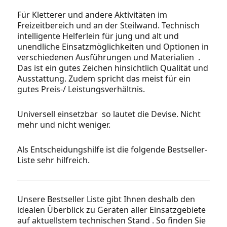
Für Kletterer und andere Aktivitäten im
Freizeitbereich und an der Steilwand. Technisch
intelligente Helferlein für jung und alt und
unendliche Einsatzmöglichkeiten und Optionen in
verschiedenen Ausführungen und Materialien .
Das ist ein gutes Zeichen hinsichtlich Qualität und
Ausstattung. Zudem spricht das meist für ein
gutes Preis-/ Leistungsverhältnis.
Universell einsetzbar so lautet die Devise. Nicht
mehr und nicht weniger.
Als Entscheidungshilfe ist die folgende Bestseller-
Liste sehr hilfreich.
Unsere Bestseller Liste gibt Ihnen deshalb den
idealen Überblick zu Geräten aller Einsatzgebiete
auf aktuellstem technischen Stand . So finden Sie