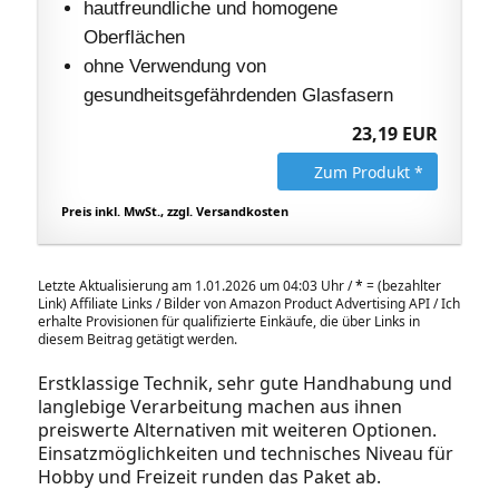
hautfreundliche und homogene
Oberflächen
ohne Verwendung von
gesundheitsgefährdenden Glasfasern
23,19 EUR
Zum Produkt *
Preis inkl. MwSt., zzgl. Versandkosten
Letzte Aktualisierung am 1.01.2026 um 04:03 Uhr /
*
= (bezahlter
Link) Affiliate Links / Bilder von Amazon Product Advertising API / Ich
erhalte Provisionen für qualifizierte Einkäufe, die über Links in
diesem Beitrag getätigt werden.
Erstklassige Technik, sehr gute Handhabung und
langlebige Verarbeitung machen aus ihnen
preiswerte Alternativen mit weiteren Optionen.
Einsatzmöglichkeiten und technisches Niveau für
Hobby und Freizeit runden das Paket ab.