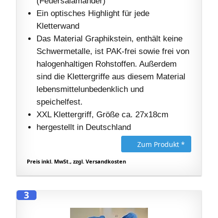
(Feuersalamander)
Ein optisches Highlight für jede
Kletterwand
Das Material Graphikstein, enthält keine
Schwermetalle, ist PAK-frei sowie frei von
halogenhaltigen Rohstoffen. Außerdem
sind die Klettergriffe aus diesem Material
lebensmittelunbedenklich und
speichelfest.
XXL Klettergriff, Größe ca. 27x18cm
hergestellt in Deutschland
Zum Produkt *
Preis inkl. MwSt., zzgl. Versandkosten
3