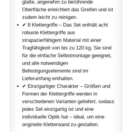
glatte, angenehm zu berührende
Oberfläche erleichtert das Greifen und ist
zudem leicht zu reinigen.
✔ 8 Klettergriffe – Das Set enthält acht
robuste Klettergriffe aus
strapazierfähigem Material mit einer
Tragfähigkeit von bis zu 120 kg. Sie sind
für die einfache Selbstmontage geeignet,
und alle notwendigen
Befestigungselemente sind im
Lieferumfang enthalten.
✔ Einzigartiger Charakter – Größen und
Formen der Klettergriffe werden in
verschiedenen Varianten geliefert, sodass
jedes Set einzigartig ist und eine
individuelle Optik hat – ideal, um eine
originelle Kletterwand zu gestalten.