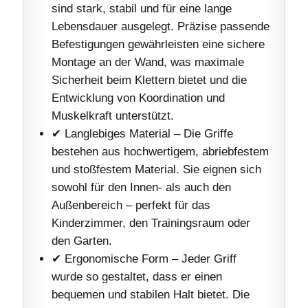
sind stark, stabil und für eine lange
Lebensdauer ausgelegt. Präzise passende
Befestigungen gewährleisten eine sichere
Montage an der Wand, was maximale
Sicherheit beim Klettern bietet und die
Entwicklung von Koordination und
Muskelkraft unterstützt.
✔ Langlebiges Material – Die Griffe
bestehen aus hochwertigem, abriebfestem
und stoßfestem Material. Sie eignen sich
sowohl für den Innen- als auch den
Außenbereich – perfekt für das
Kinderzimmer, den Trainingsraum oder
den Garten.
✔ Ergonomische Form – Jeder Griff
wurde so gestaltet, dass er einen
bequemen und stabilen Halt bietet. Die