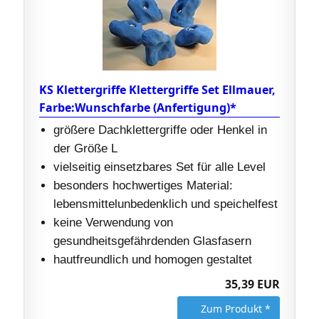
KS Klettergriffe Klettergriffe Set Ellmauer,
Farbe:Wunschfarbe (Anfertigung)*
größere Dachklettergriffe oder Henkel in
der Größe L
vielseitig einsetzbares Set für alle Level
besonders hochwertiges Material:
lebensmittelunbedenklich und speichelfest
keine Verwendung von
gesundheitsgefährdenden Glasfasern
hautfreundlich und homogen gestaltet
35,39 EUR
Zum Produkt *