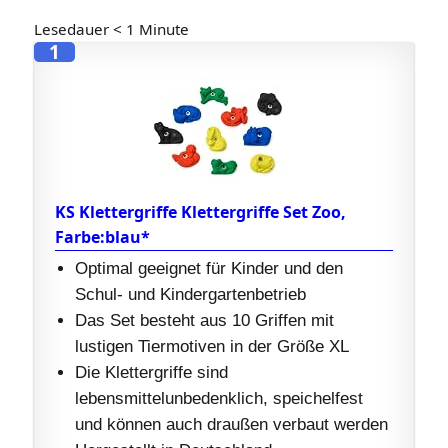
Lesedauer
< 1
Minute
1
KS Klettergriffe Klettergriffe Set Zoo,
Farbe:blau*
Optimal geeignet für Kinder und den
Schul- und Kindergartenbetrieb
Das Set besteht aus 10 Griffen mit
lustigen Tiermotiven in der Größe XL
Die Klettergriffe sind
lebensmittelunbedenklich, speichelfest
und können auch draußen verbaut werden