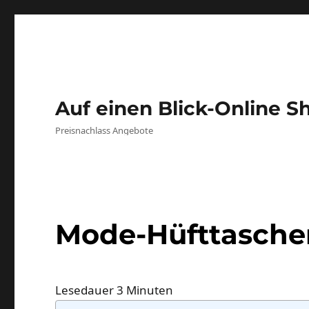
Auf einen Blick-Online S
Preisnachlass Angebote
Mode-Hüfttasche
Lesedauer
3
Minuten