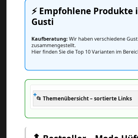
⚡️ Empfohlene Produkte 
Gusti
Kaufberatung:
Wir haben verschiedene Gust
zusammengestellt.
Hier finden Sie die Top 10 Varianten im Berei
📂 Themenübersicht – sortierte Links