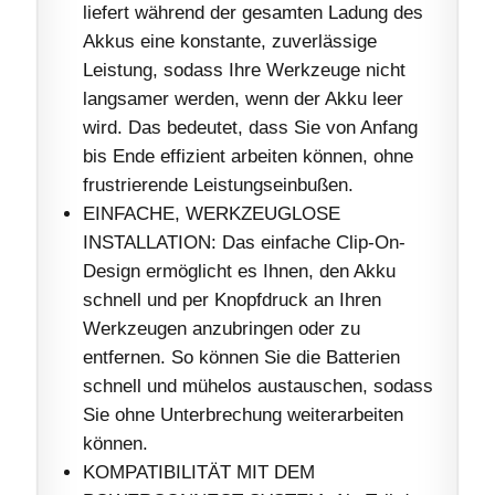
liefert während der gesamten Ladung des
Akkus eine konstante, zuverlässige
Leistung, sodass Ihre Werkzeuge nicht
langsamer werden, wenn der Akku leer
wird. Das bedeutet, dass Sie von Anfang
bis Ende effizient arbeiten können, ohne
frustrierende Leistungseinbußen.
EINFACHE, WERKZEUGLOSE
INSTALLATION: Das einfache Clip-On-
Design ermöglicht es Ihnen, den Akku
schnell und per Knopfdruck an Ihren
Werkzeugen anzubringen oder zu
entfernen. So können Sie die Batterien
schnell und mühelos austauschen, sodass
Sie ohne Unterbrechung weiterarbeiten
können.
KOMPATIBILITÄT MIT DEM