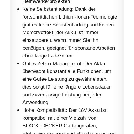
Heimwerkerprojekten
Keine Selbstentladung: Dank der
fortschrittlichen Lithium-Ionen-Technologie
gibt es keine Selbstentladung und keinen
Memoryeffekt, der Akku ist immer
einsatzbereit, wann immer Sie ihn
benötigen, geeignet für spontane Arbeiten
ohne lange Ladezeiten
Gutes Zellen-Management: Der Akku
überwacht konstant alle Funktionen, um
eine Gutee Leistung zu gewährleisten,
dies sorgt für eine längere Lebensdauer
und zuverlässige Leistung bei jeder
Anwendung
Hohe Kompatibilität: Der 18V Akku ist
kompatibel mit einer Vielzahl von
BLACK+DECKER Gartengeräten,
Elektrowerkzeugen und Haushaltsgeräten,