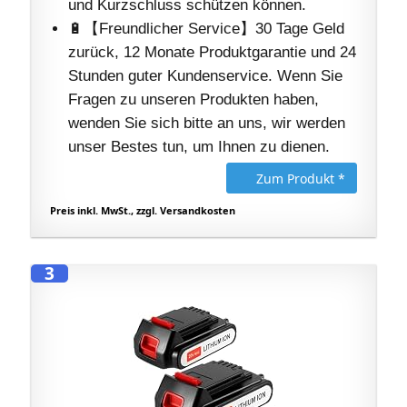
und Kurzschluss schützen können.
🔋【Freundlicher Service】30 Tage Geld
zurück, 12 Monate Produktgarantie und 24
Stunden guter Kundenservice. Wenn Sie
Fragen zu unseren Produkten haben,
wenden Sie sich bitte an uns, wir werden
unser Bestes tun, um Ihnen zu dienen.
Zum Produkt *
Preis inkl. MwSt., zzgl. Versandkosten
3