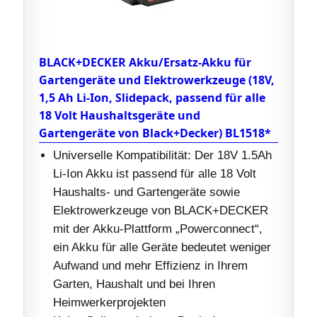
BLACK+DECKER Akku/Ersatz-Akku für
Gartengeräte und Elektrowerkzeuge (18V,
1,5 Ah Li-Ion, Slidepack, passend für alle
18 Volt Haushaltsgeräte und
Gartengeräte von Black+Decker) BL1518*
Universelle Kompatibilität: Der 18V 1.5Ah
Li-Ion Akku ist passend für alle 18 Volt
Haushalts- und Gartengeräte sowie
Elektrowerkzeuge von BLACK+DECKER
mit der Akku-Plattform „Powerconnect“,
ein Akku für alle Geräte bedeutet weniger
Aufwand und mehr Effizienz in Ihrem
Garten, Haushalt und bei Ihren
Heimwerkerprojekten