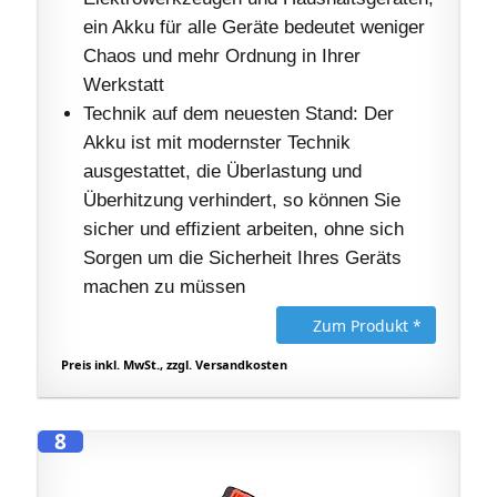
ein Akku für alle Geräte bedeutet weniger
Chaos und mehr Ordnung in Ihrer
Werkstatt
Technik auf dem neuesten Stand: Der
Akku ist mit modernster Technik
ausgestattet, die Überlastung und
Überhitzung verhindert, so können Sie
sicher und effizient arbeiten, ohne sich
Sorgen um die Sicherheit Ihres Geräts
machen zu müssen
Zum Produkt *
Preis inkl. MwSt., zzgl. Versandkosten
8