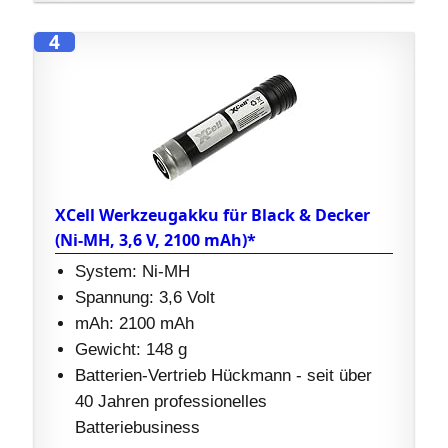
4
XCell Werkzeugakku für Black & Decker
(Ni-MH, 3,6 V, 2100 mAh)*
System: Ni-MH
Spannung: 3,6 Volt
mAh: 2100 mAh
Gewicht: 148 g
Batterien-Vertrieb Hückmann - seit über
40 Jahren professionelles
Batteriebusiness