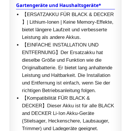
Gartengeräte und Haushaltsgeräte*
【ERSATZAKKU FÜR BLACK & DECKER
】| Lithium-Ionen | Keine Memory-Effekte,
bietet längere Laufzeit und verbesserte
Leistung als andere Akkus.
【EINFACHE INSTALLATION UND
ENTFERNUNG】Der Ersatzakku hat
dieselbe Größe und Funktion wie die
Originalbatterie. Er bietet lang anhaltende
Leistung und Haltbarkeit. Die Installation
und Entfernung ist einfach, wenn Sie der
richtigen Betriebsanleitung folgen.
【Kompatibilität FÜR BLACK &
DECKER】Dieser Akku ist für alle BLACK
and DECKER Li-Ion Akku-Geräte
(Stielsager, Heckenschere, Laubsauger,
Trimmer) und Ladegeräte geeignet.