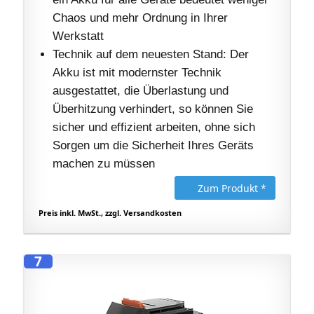
Chaos und mehr Ordnung in Ihrer
Werkstatt
Technik auf dem neuesten Stand: Der
Akku ist mit modernster Technik
ausgestattet, die Überlastung und
Überhitzung verhindert, so können Sie
sicher und effizient arbeiten, ohne sich
Sorgen um die Sicherheit Ihres Geräts
machen zu müssen
Zum Produkt *
Preis inkl. MwSt., zzgl. Versandkosten
7