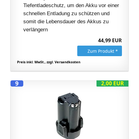
Tiefentladeschutz, um den Akku vor einer
schnellen Entladung zu schützen und
somit die Lebensdauer des Akkus zu
verlängern
44,99 EUR
Zum Produkt *
Preis inkl. MwSt., zzgl. Versandkosten
9
2,00 EUR