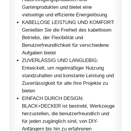
Gartenprodukten und bietet eine
vielseitige und effiziente Energielösung
KABELLOSE LEISTUNG UND KOMFORT:
Genießen Sie die Freiheit des kabellosen
Betriebs, der Flexibilität und
Benutzerfreundlichkeit für verschiedene
Aufgaben bietet
ZUVERLÄSSIG UND LANGLEBIG:
Entwickelt, um regelmäßiger Nutzung
standzuhalten und konstante Leistung und
Zuverlässigkeit für alle Ihre Projekte zu
bieten
EINFACH DURCH DESIGN:
BLACK+DECKER ist bestrebt, Werkzeuge
herzustellen, die benutzerfreundlich und
für jeden zugänglich sind, von DIY-
Anfängern bis hin zu erfahrenen