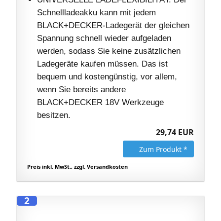
Schnellladeakku kann mit jedem
BLACK+DECKER-Ladegerät der gleichen
Spannung schnell wieder aufgeladen
werden, sodass Sie keine zusätzlichen
Ladegeräte kaufen müssen. Das ist
bequem und kostengünstig, vor allem,
wenn Sie bereits andere
BLACK+DECKER 18V Werkzeuge
besitzen.
29,74 EUR
Zum Produkt *
Preis inkl. MwSt., zzgl. Versandkosten
2