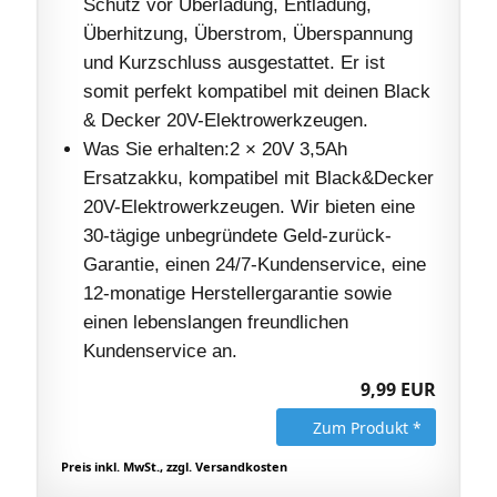
Schutz vor Überladung, Entladung,
Überhitzung, Überstrom, Überspannung
und Kurzschluss ausgestattet. Er ist
somit perfekt kompatibel mit deinen Black
& Decker 20V-Elektrowerkzeugen.
Was Sie erhalten:2 × 20V 3,5Ah
Ersatzakku, kompatibel mit Black&Decker
20V-Elektrowerkzeugen. Wir bieten eine
30-tägige unbegründete Geld-zurück-
Garantie, einen 24/7-Kundenservice, eine
12-monatige Herstellergarantie sowie
einen lebenslangen freundlichen
Kundenservice an.
9,99 EUR
Zum Produkt *
Preis inkl. MwSt., zzgl. Versandkosten