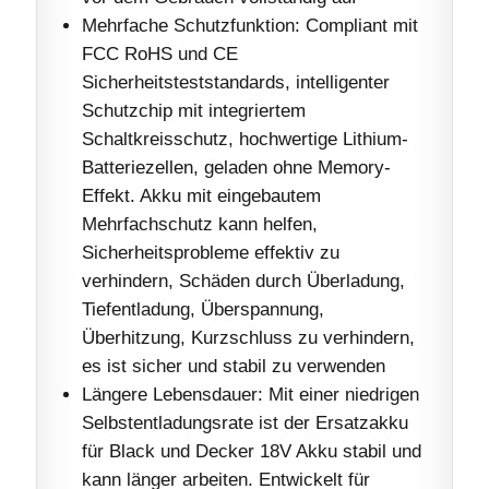
Mehrfache Schutzfunktion: Compliant mit
FCC RoHS und CE
Sicherheitsteststandards, intelligenter
Schutzchip mit integriertem
Schaltkreisschutz, hochwertige Lithium-
Batteriezellen, geladen ohne Memory-
Effekt. Akku mit eingebautem
Mehrfachschutz kann helfen,
Sicherheitsprobleme effektiv zu
verhindern, Schäden durch Überladung,
Tiefentladung, Überspannung,
Überhitzung, Kurzschluss zu verhindern,
es ist sicher und stabil zu verwenden
Längere Lebensdauer: Mit einer niedrigen
Selbstentladungsrate ist der Ersatzakku
für Black und Decker 18V Akku stabil und
kann länger arbeiten. Entwickelt für