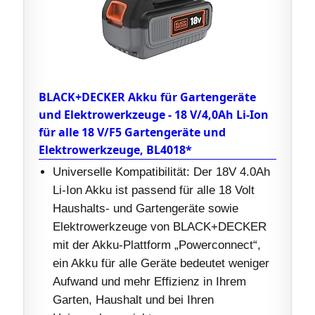
BLACK+DECKER Akku für Gartengeräte
und Elektrowerkzeuge - 18 V/4,0Ah Li-Ion
für alle 18 V/F5 Gartengeräte und
Elektrowerkzeuge, BL4018*
Universelle Kompatibilität: Der 18V 4.0Ah
Li-Ion Akku ist passend für alle 18 Volt
Haushalts- und Gartengeräte sowie
Elektrowerkzeuge von BLACK+DECKER
mit der Akku-Plattform „Powerconnect“,
ein Akku für alle Geräte bedeutet weniger
Aufwand und mehr Effizienz in Ihrem
Garten, Haushalt und bei Ihren