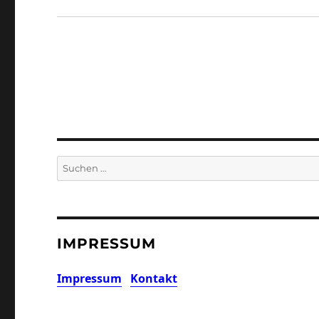
Suchen
nach:
IMPRESSUM
Impressum
Kontakt