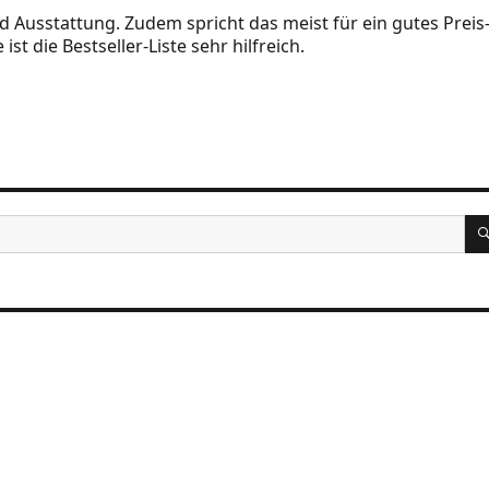
nd Ausstattung. Zudem spricht das meist für ein gutes Preis-
ist die Bestseller-Liste sehr hilfreich.