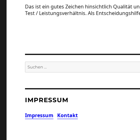
Das ist ein gutes Zeichen hinsichtlich Qualität u
Test / Leistungsverhältnis. Als Entscheidungshilfe 
Suchen
nach:
IMPRESSUM
Impressum
Kontakt