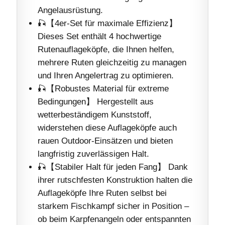
Angelausrüstung.
🎣【4er-Set für maximale Effizienz】
Dieses Set enthält 4 hochwertige
Rutenauflageköpfe, die Ihnen helfen,
mehrere Ruten gleichzeitig zu managen
und Ihren Angelertrag zu optimieren.
🎣【Robustes Material für extreme
Bedingungen】 Hergestellt aus
wetterbeständigem Kunststoff,
widerstehen diese Auflageköpfe auch
rauen Outdoor-Einsätzen und bieten
langfristig zuverlässigen Halt.
🎣【Stabiler Halt für jeden Fang】 Dank
ihrer rutschfesten Konstruktion halten die
Auflageköpfe Ihre Ruten selbst bei
starkem Fischkampf sicher in Position –
ob beim Karpfenangeln oder entspannten