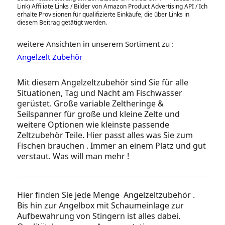
Link) Affiliate Links / Bilder von Amazon Product Advertising API / Ich
erhalte Provisionen für qualifizierte Einkäufe, die über Links in
diesem Beitrag getätigt werden.
weitere Ansichten in unserem Sortiment zu :
Angelzelt Zubehör
Mit diesem Angelzeltzubehör sind Sie für alle
Situationen, Tag und Nacht am Fischwasser
gerüstet. Große variable Zeltheringe &
Seilspanner für große und kleine Zelte und
weitere Optionen wie kleinste passende
Zeltzubehör Teile. Hier passt alles was Sie zum
Fischen brauchen . Immer an einem Platz und gut
verstaut. Was will man mehr !
Hier finden Sie jede Menge Angelzeltzubehör .
Bis hin zur Angelbox mit Schaumeinlage zur
Aufbewahrung von Stingern ist alles dabei.