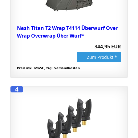
Nash Titan T2 Wrap T4114 Überwurf Over
Wrap Overwrap Über Wurf*
344,95 EUR
Zum Produkt *
Preis inkl. MwSt., zzgl. Versandkosten
4