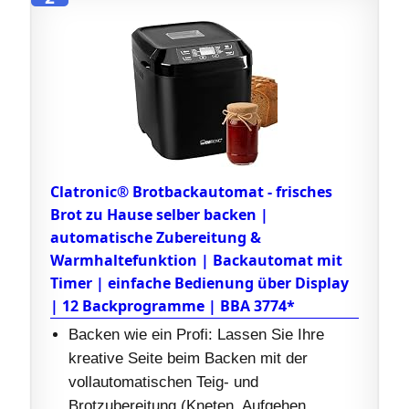
Clatronic® Brotbackautomat - frisches
Brot zu Hause selber backen |
automatische Zubereitung &
Warmhaltefunktion | Backautomat mit
Timer | einfache Bedienung über Display
| 12 Backprogramme | BBA 3774*
Backen wie ein Profi: Lassen Sie Ihre
kreative Seite beim Backen mit der
vollautomatischen Teig- und
Brotzubereitung (Kneten, Aufgehen,