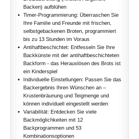
Backen) aufblühen
Timer-Programmierung: Überraschen Sie
Ihre Familie und Freunde mit frischen,
selbstgebackenen Broten, programmiert
bis zu 13 Stunden im Voraus
Antihaftbeschichtet: Entfesseln Sie Ihre
Backkünste mit der antihaftbeschichteten
Backform - das Herauslösen des Brots ist
ein Kinderspiel
Individuelle Einstellungen: Passen Sie das
Backergebnis Ihren Wünschen an –
Krustenbräunung und Teigmenge und
können individuell eingestellt werden
Variabilität: Entdecken Sie viele
Backmöglichkeiten mit 12
Backprogrammen und 53
Kombinationsoptionen