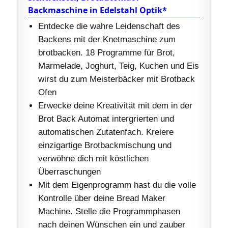
Backmaschine in Edelstahl Optik*
Entdecke die wahre Leidenschaft des
Backens mit der Knetmaschine zum
brotbacken. 18 Programme für Brot,
Marmelade, Joghurt, Teig, Kuchen und Eis
wirst du zum Meisterbäcker mit Brotback
Ofen
Erwecke deine Kreativität mit dem in der
Brot Back Automat intergrierten und
automatischen Zutatenfach. Kreiere
einzigartige Brotbackmischung und
verwöhne dich mit köstlichen
Überraschungen
Mit dem Eigenprogramm hast du die volle
Kontrolle über deine Bread Maker
Machine. Stelle die Programmphasen
nach deinen Wünschen ein und zauber