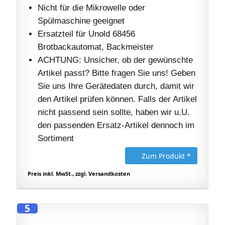
Nicht für die Mikrowelle oder
Spülmaschine geeignet
Ersatzteil für Unold 68456
Brotbackautomat, Backmeister
ACHTUNG: Unsicher, ob der gewünschte
Artikel passt? Bitte fragen Sie uns! Geben
Sie uns Ihre Gerätedaten durch, damit wir
den Artikel prüfen können. Falls der Artikel
nicht passend sein sollte, haben wir u.U.
den passenden Ersatz-Artikel dennoch im
Sortiment
Zum Produkt *
Preis inkl. MwSt., zzgl. Versandkosten
5