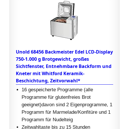
Unold 68456 Backmeister Edel LCD-Display
750-1.000 g Brotgewicht, großes
Sichtfenster, Entnehmbare Backform und
Kneter mit Whitford Keramik-
Beschichtung, Zeitvorwahl*
16 gespeicherte Programme (alle
Programme für glutenfreies Brot
geeignet)davon sind 2 Eigenprogramme, 1
Programm für Marmelade/Konfitüre und 1
Programm für Nudelteig
Zeitwahltaste bis zu 15 Stunden