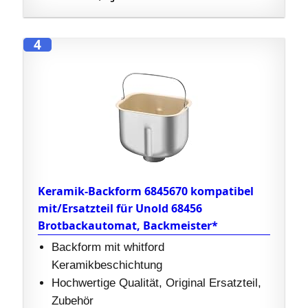
4
Keramik-Backform 6845670 kompatibel
mit/Ersatzteil für Unold 68456
Brotbackautomat, Backmeister*
Backform mit whitford
Keramikbeschichtung
Hochwertige Qualität, Original Ersatzteil,
Zubehör