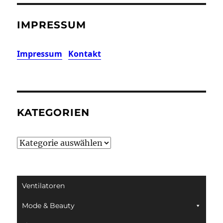
IMPRESSUM
Impressum
Kontakt
KATEGORIEN
Kategorien
Ventilatoren
Mode & Beauty