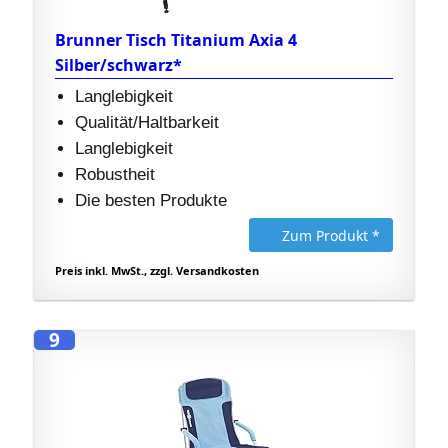
Brunner Tisch Titanium Axia 4
Silber/schwarz*
Langlebigkeit
Qualität/Haltbarkeit
Langlebigkeit
Robustheit
Die besten Produkte
Zum Produkt *
Preis inkl. MwSt., zzgl. Versandkosten
9