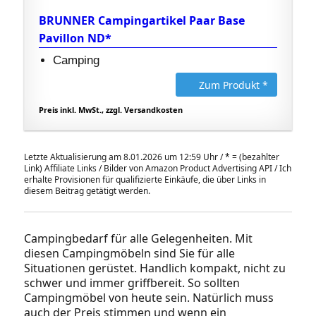
BRUNNER Campingartikel Paar Base
Pavillon ND*
Camping
Zum Produkt *
Preis inkl. MwSt., zzgl. Versandkosten
Letzte Aktualisierung am 8.01.2026 um 12:59 Uhr /
*
= (bezahlter
Link) Affiliate Links / Bilder von Amazon Product Advertising API / Ich
erhalte Provisionen für qualifizierte Einkäufe, die über Links in
diesem Beitrag getätigt werden.
Campingbedarf für alle Gelegenheiten. Mit
diesen Campingmöbeln sind Sie für alle
Situationen gerüstet. Handlich kompakt, nicht zu
schwer und immer griffbereit. So sollten
Campingmöbel von heute sein. Natürlich muss
auch der Preis stimmen und wenn ein