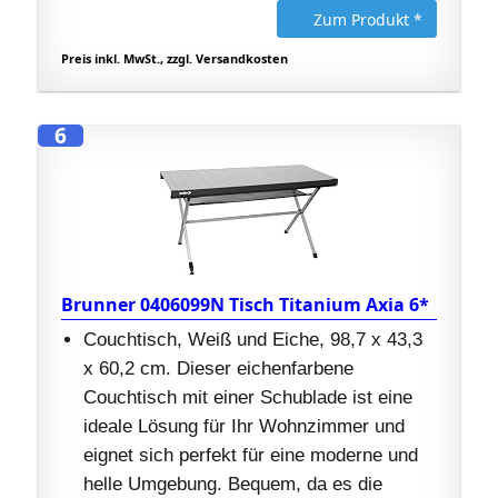
Zum Produkt *
Preis inkl. MwSt., zzgl. Versandkosten
6
Brunner 0406099N Tisch Titanium Axia 6*
Couchtisch, Weiß und Eiche, 98,7 x 43,3
x 60,2 cm. Dieser eichenfarbene
Couchtisch mit einer Schublade ist eine
ideale Lösung für Ihr Wohnzimmer und
eignet sich perfekt für eine moderne und
helle Umgebung. Bequem, da es die