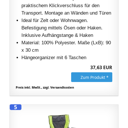
praktischem Klickverschluss für den
Transport. Montage an Wänden und Türen
Ideal für Zelt oder Wohnwagen.
Befestigung mittels Ösen oder Haken.
Inklusive Aufhängstange & Haken
Material: 100% Polyester. Maße (LxB): 90
x 30 cm
Hängeorganizer mit 6 Taschen
37,63 EUR
Zum Produkt *
Preis inkl. MwSt., zzgl. Versandkosten
5