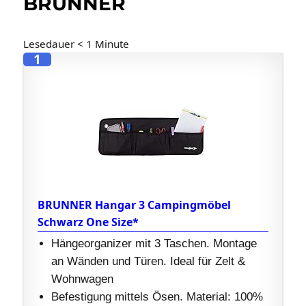
BRUNNER
Lesedauer
< 1
Minute
1
BRUNNER Hangar 3 Campingmöbel
Schwarz One Size*
Hängeorganizer mit 3 Taschen. Montage
an Wänden und Türen. Ideal für Zelt &
Wohnwagen
Befestigung mittels Ösen. Material: 100%