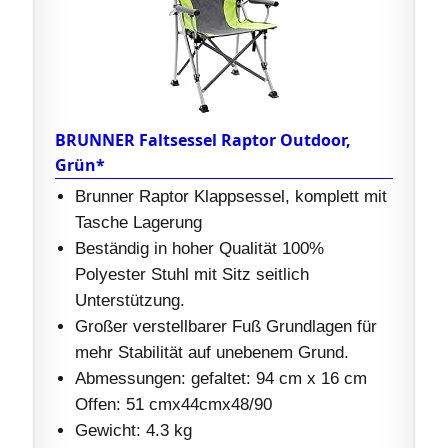
BRUNNER Faltsessel Raptor Outdoor,
Grün*
Brunner Raptor Klappsessel, komplett mit
Tasche Lagerung
Beständig in hoher Qualität 100%
Polyester Stuhl mit Sitz seitlich
Unterstützung.
Großer verstellbarer Fuß Grundlagen für
mehr Stabilität auf unebenem Grund.
Abmessungen: gefaltet: 94 cm x 16 cm
Offen: 51 cmx44cmx48/90
Gewicht: 4.3 kg