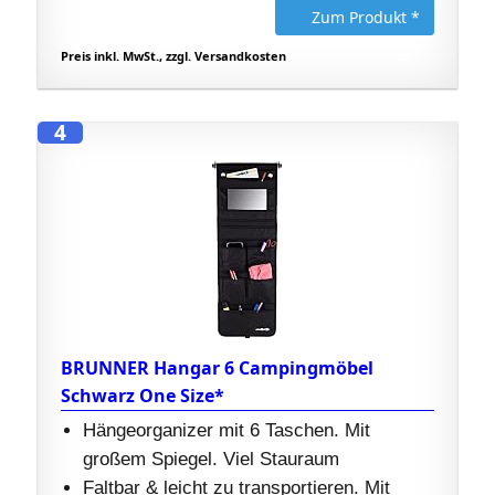
Zum Produkt *
Preis inkl. MwSt., zzgl. Versandkosten
4
BRUNNER Hangar 6 Campingmöbel
Schwarz One Size*
Hängeorganizer mit 6 Taschen. Mit
großem Spiegel. Viel Stauraum
Faltbar & leicht zu transportieren. Mit