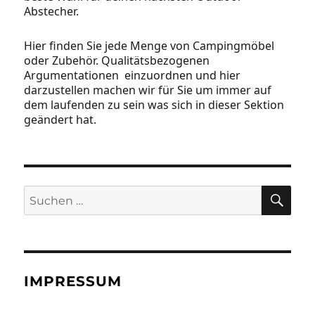
Abstecher.
Hier finden Sie jede Menge von Campingmöbel
oder Zubehör. Qualitätsbezogenen
Argumentationen einzuordnen und hier
darzustellen machen wir für Sie um immer auf
dem laufenden zu sein was sich in dieser Sektion
geändert hat.
SU
Suchen
nach:
IMPRESSUM