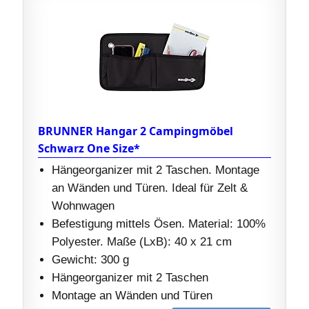
BRUNNER Hangar 2 Campingmöbel
Schwarz One Size*
Hängeorganizer mit 2 Taschen. Montage
an Wänden und Türen. Ideal für Zelt &
Wohnwagen
Befestigung mittels Ösen. Material: 100%
Polyester. Maße (LxB): 40 x 21 cm
Gewicht: 300 g
Hängeorganizer mit 2 Taschen
Montage an Wänden und Türen