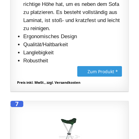
richtige Höhe hat, um es neben dem Sofa
zu platzieren. Es besteht vollständig aus
Laminat, ist stoß- und kratzfest und leicht
zu reinigen.
Ergonomisches Design
Qualität/Haltbarkeit
Langlebigkeit
Robustheit
Zum Produkt *
Preis inkl. MwSt., zzgl. Versandkosten
7