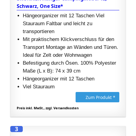
Schwarz, One Size*
Hängeorganizer mit 12 Taschen Viel
Stauraum Faltbar und leicht zu
transportieren
Mit praktischem Klickverschluss für den
Transport Montage an Wänden und Türen.
Ideal für Zelt oder Wohnwagen
Befestigung durch Ösen. 100% Polyester
Maße (L x B): 74 x 39 cm
Hängeorganizer mit 12 Taschen
Viel Stauraum
Zum Produkt *
Preis inkl. MwSt., zzgl. Versandkosten
3