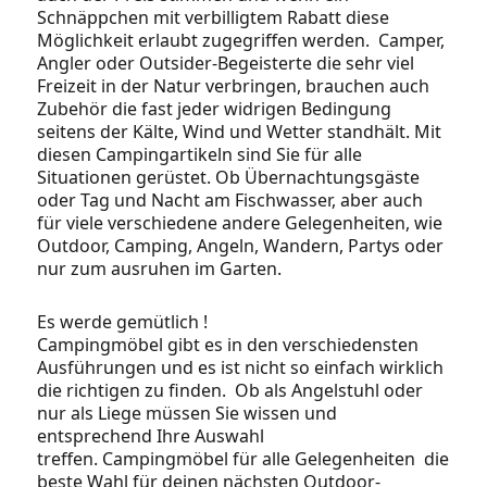
Schnäppchen mit verbilligtem Rabatt diese
Möglichkeit erlaubt zugegriffen werden. Camper,
Angler oder Outsider-Begeisterte die sehr viel
Freizeit in der Natur verbringen, brauchen auch
Zubehör die fast jeder widrigen Bedingung
seitens der Kälte, Wind und Wetter standhält. Mit
diesen Campingartikeln sind Sie für alle
Situationen gerüstet. Ob Übernachtungsgäste
oder Tag und Nacht am Fischwasser, aber auch
für viele verschiedene andere Gelegenheiten, wie
Outdoor, Camping, Angeln, Wandern, Partys oder
nur zum ausruhen im Garten.
Es werde gemütlich !
Campingmöbel gibt es in den verschiedensten
Ausführungen und es ist nicht so einfach wirklich
die richtigen zu finden. Ob als Angelstuhl oder
nur als Liege müssen Sie wissen und
entsprechend Ihre Auswahl
treffen. Campingmöbel für alle Gelegenheiten die
beste Wahl für deinen nächsten Outdoor-