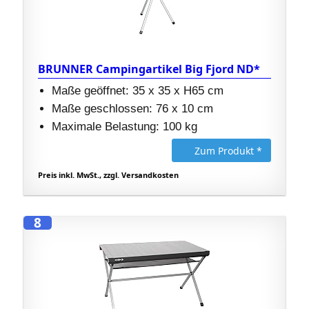
BRUNNER Campingartikel Big Fjord ND*
Maße geöffnet: 35 x 35 x H65 cm
Maße geschlossen: 76 x 10 cm
Maximale Belastung: 100 kg
Zum Produkt *
Preis inkl. MwSt., zzgl. Versandkosten
8