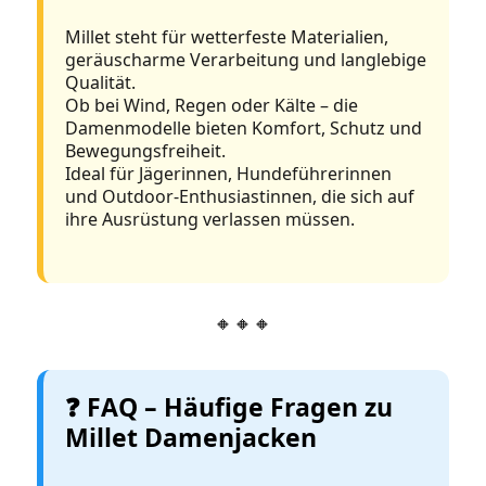
Millet steht für wetterfeste Materialien,
geräuscharme Verarbeitung und langlebige
Qualität.
Ob bei Wind, Regen oder Kälte – die
Damenmodelle bieten Komfort, Schutz und
Bewegungsfreiheit.
Ideal für Jägerinnen, Hundeführerinnen
und Outdoor-Enthusiastinnen, die sich auf
ihre Ausrüstung verlassen müssen.
🔸🔸🔸
❓ FAQ – Häufige Fragen zu
Millet Damenjacken