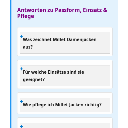
Antworten zu Passform, Einsatz &
Pflege
Was zeichnet Millet Damenjacken
aus?
Für welche Einsätze sind sie
geeignet?
Wie pflege ich Millet Jacken richtig?