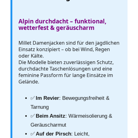
Alpin durchdacht – funktional,
wetterfest & geräuscharm
Millet Damenjacken sind für den jagdlichen
Einsatz konzipiert – ob bei Wind, Regen
oder Kälte.
Die Modelle bieten zuverlässigen Schutz,
durchdachte Taschenlösungen und eine
feminine Passform für lange Einsätze im
Gelände.
✅
Im Revier
: Bewegungsfreiheit &
Tarnung
✅
Beim Ansitz
: Wärmeisolierung &
Geräuscharmut
✅
Auf der Pirsch
: Leicht,