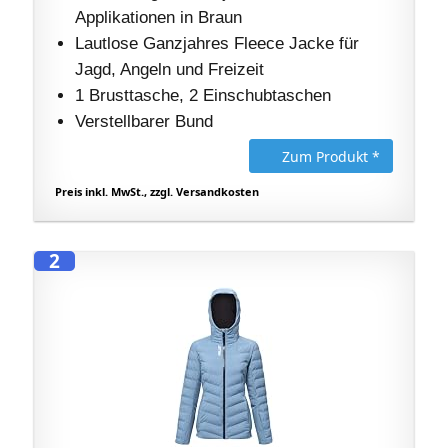
Applikationen in Braun
Lautlose Ganzjahres Fleece Jacke für
Jagd, Angeln und Freizeit
1 Brusttasche, 2 Einschubtaschen
Verstellbarer Bund
Zum Produkt *
Preis inkl. MwSt., zzgl. Versandkosten
2