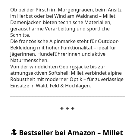
Ob bei der Pirsch im Morgengrauen, beim Ansitz
im Herbst oder bei Wind am Waldrand – Millet
Damenjacken bieten technische Materialien,
geräuscharme Verarbeitung und sportliche
Schnitte.
Die französische Alpinmarke steht für Outdoor-
Bekleidung mit hoher Funktionalität – ideal für
Jägerinnen, Hundeführerinnen und aktive
Naturmenschen.
Von der winddichten Gebirgsjacke bis zur
atmungsaktiven Softshell: Millet verbindet alpine
Robustheit mit moderner Optik – für zuverlässige
Einsätze in Wald, Feld & Hochlagen.
🔸🔸🔸
🔝 Bestseller bei Amazon – Millet