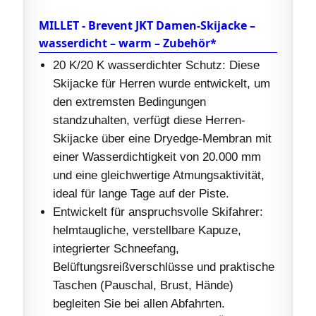
MILLET - Brevent JKT Damen-Skijacke –
wasserdicht – warm – Zubehör*
20 K/20 K wasserdichter Schutz: Diese
Skijacke für Herren wurde entwickelt, um
den extremsten Bedingungen
standzuhalten, verfügt diese Herren-
Skijacke über eine Dryedge-Membran mit
einer Wasserdichtigkeit von 20.000 mm
und eine gleichwertige Atmungsaktivität,
ideal für lange Tage auf der Piste.
Entwickelt für anspruchsvolle Skifahrer:
helmtaugliche, verstellbare Kapuze,
integrierter Schneefang,
Belüftungsreißverschlüsse und praktische
Taschen (Pauschal, Brust, Hände)
begleiten Sie bei allen Abfahrten.