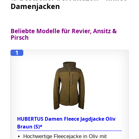
Damenjacken
Beliebte Modelle für Revier, Ansitz &
Pirsch
1
HUBERTUS Damen Fleece Jagdjacke Oliv
Braun (S)*
Hochwertige Fleecejacke in Oliv mit