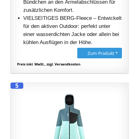
Bündchen an den Ärmelabschlüssen für
zusätzlichen Komfort.
VIELSEITIGES BERG-Fleece – Entwickelt
für den aktiven Outdoor: perfekt unter
einer wasserdichten Jacke oder allein bei
kühlen Ausflügen in der Höhe.
Zum Produkt *
Preis inkl. MwSt., zzgl. Versandkosten
5