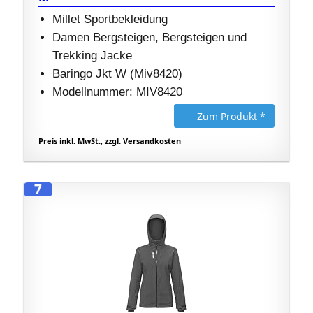
Millet Sportbekleidung
Damen Bergsteigen, Bergsteigen und
Trekking Jacke
Baringo Jkt W (Miv8420)
Modellnummer: MIV8420
Zum Produkt *
Preis inkl. MwSt., zzgl. Versandkosten
7