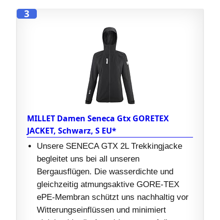
3
MILLET Damen Seneca Gtx GORETEX
JACKET, Schwarz, S EU*
Unsere SENECA GTX 2L Trekkingjacke
begleitet uns bei all unseren
Bergausflügen. Die wasserdichte und
gleichzeitig atmungsaktive GORE-TEX
ePE-Membran schützt uns nachhaltig vor
Witterungseinflüssen und minimiert