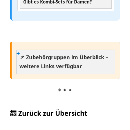
Gibt es Kombi-Sets für Damen?
📌 Zubehörgruppen im Überblick –
weitere Links verfügbar
🔸🔸🔸
🔙 Zurück zur Übersicht