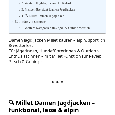
Weitere Highlights aus der Rubrik
Markenübersicht Damen Jagdjacken
🔍 Millet Damen Jagdjacken
🔙 Zurück zur Übersicht
Weitere Kategorien im Jagd- & Outdoorbereich
Damen Jagd Jacken Millet kaufen – alpin, sportlich
& wetterfest
Für Jägerinnen, Hundeführerinnen & Outdoor-
Enthusiastinnen – mit Millet Funktion für Revier,
Pirsch & Gebirge.
🔸🔸🔸
🔍 Millet Damen Jagdjacken –
funktional, leise & alpin