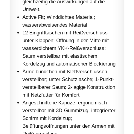
gleichzeitig die Auswirkungen auf die
Umwelt.
Active Fit; Winddichtes Material;
wasserabweisendes Material
12 Eingrifftaschen mit Reißverschluss
unter Klappen; Öffnung in der Mitte mit
wasserdichtem YKK-Reißverschluss;
Saum verstellbar mit elastischem
Kordelzug und automatischer Blockierung
Ärmelbündchen mit Klettverschlüssen
verstellbar; unter Schutzlasche; 1-Punkt-
verstellbarer Saum; 2-lagige Konstruktion
mit Netzfutter für Komfort
Angeschnittene Kapuze, ergonomisch
verstellbar mit 3D-Gummizug, integrierter
Schirm mit Kordelzug;
Belüftungsöffnungen unter den Armen mit
Reißverschluss