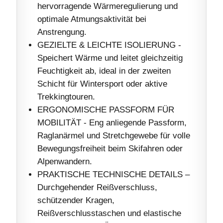
hervorragende Wärmeregulierung und
optimale Atmungsaktivität bei
Anstrengung.
GEZIELTE & LEICHTE ISOLIERUNG -
Speichert Wärme und leitet gleichzeitig
Feuchtigkeit ab, ideal in der zweiten
Schicht für Wintersport oder aktive
Trekkingtouren.
ERGONOMISCHE PASSFORM FÜR
MOBILITÄT - Eng anliegende Passform,
Raglanärmel und Stretchgewebe für volle
Bewegungsfreiheit beim Skifahren oder
Alpenwandern.
PRAKTISCHE TECHNISCHE DETAILS –
Durchgehender Reißverschluss,
schützender Kragen,
Reißverschlusstaschen und elastische