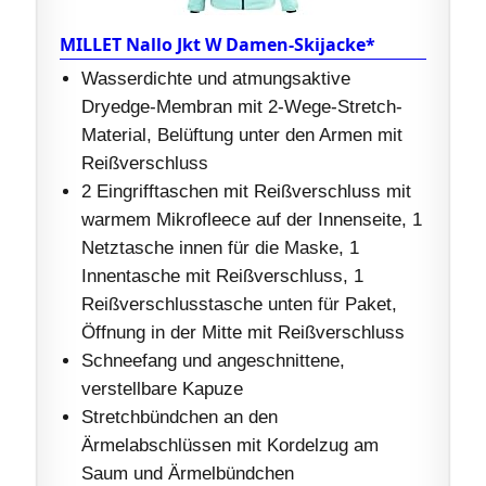
MILLET Nallo Jkt W Damen-Skijacke*
Wasserdichte und atmungsaktive
Dryedge-Membran mit 2-Wege-Stretch-
Material, Belüftung unter den Armen mit
Reißverschluss
2 Eingrifftaschen mit Reißverschluss mit
warmem Mikrofleece auf der Innenseite, 1
Netztasche innen für die Maske, 1
Innentasche mit Reißverschluss, 1
Reißverschlusstasche unten für Paket,
Öffnung in der Mitte mit Reißverschluss
Schneefang und angeschnittene,
verstellbare Kapuze
Stretchbündchen an den
Ärmelabschlüssen mit Kordelzug am
Saum und Ärmelbündchen