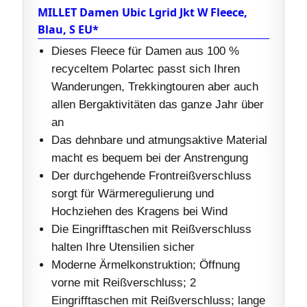
MILLET Damen Ubic Lgrid Jkt W Fleece,
Blau, S EU*
Dieses Fleece für Damen aus 100 %
recyceltem Polartec passt sich Ihren
Wanderungen, Trekkingtouren aber auch
allen Bergaktivitäten das ganze Jahr über
an
Das dehnbare und atmungsaktive Material
macht es bequem bei der Anstrengung
Der durchgehende Frontreißverschluss
sorgt für Wärmeregulierung und
Hochziehen des Kragens bei Wind
Die Eingrifftaschen mit Reißverschluss
halten Ihre Utensilien sicher
Moderne Ärmelkonstruktion; Öffnung
vorne mit Reißverschluss; 2
Eingrifftaschen mit Reißverschluss; lange