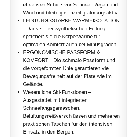
effektiven Schutz vor Schnee, Regen und
Wind und bleibt gleichzeitig atmungsaktiv.
LEISTUNGSSTARKE WÄRMEISOLATION
- Dank seiner synthetischen Füllung
speichert sie die Körperwärme für
optimalen Komfort auch bei Minusgraden.
ERGONOMISCHE PASSFORM &
KOMFORT - Die schmale Passform und
die vorgeformten Knie garantieren viel
Bewegungsfreiheit auf der Piste wie im
Gelände.
Wesentliche Ski-Funktionen –
Ausgestattet mit integrierten
Schneefangsgamaschen,
Belüftungsreißverschlüssen und mehreren
praktischen Taschen für den intensiven
Einsatz in den Bergen.