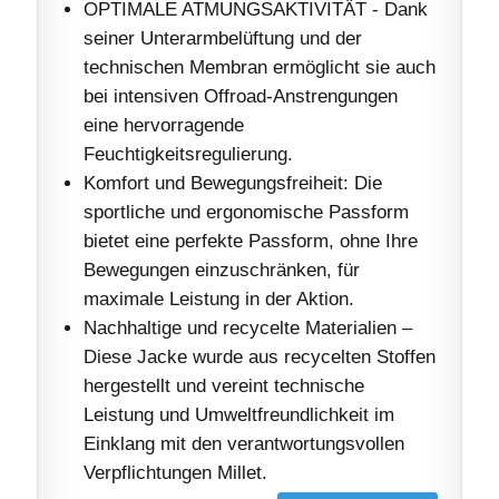
OPTIMALE ATMUNGSAKTIVITÄT - Dank
seiner Unterarmbelüftung und der
technischen Membran ermöglicht sie auch
bei intensiven Offroad-Anstrengungen
eine hervorragende
Feuchtigkeitsregulierung.
Komfort und Bewegungsfreiheit: Die
sportliche und ergonomische Passform
bietet eine perfekte Passform, ohne Ihre
Bewegungen einzuschränken, für
maximale Leistung in der Aktion.
Nachhaltige und recycelte Materialien –
Diese Jacke wurde aus recycelten Stoffen
hergestellt und vereint technische
Leistung und Umweltfreundlichkeit im
Einklang mit den verantwortungsvollen
Verpflichtungen Millet.