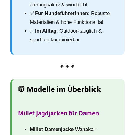
atmungsaktiv & winddicht
✅
Für Hundeführerinnen
: Robuste
Materialien & hohe Funktionalität
✅
Im Alltag
: Outdoor-tauglich &
sportlich kombinierbar
🔸🔸🔸
🧥 Modelle im Überblick
Millet Jagdjacken für Damen
Millet Damenjacke Wanaka
–