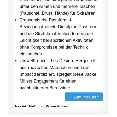
unter den Armen und mehrere Taschen
(Pauschal, Brust, Hände) für Skifahren.
Ergonomische Passform &
Bewegungsfreiheit: Die alpine Passform
und die Stretchmaterialien fördern die
Leichtigkeit bei sportlichen Aktivitäten,
ohne Kompromisse bei der Technik
einzugehen.
Umweltfreundliches Design: Hergestellt
aus recycelten Materialien und Low
Impact zertifiziert, spiegelt diese Jacke
Millets Engagement für einen
nachhaltigeren Berg wider.
Zum Produkt *
Preis inkl. MwSt., zzgl. Versandkosten