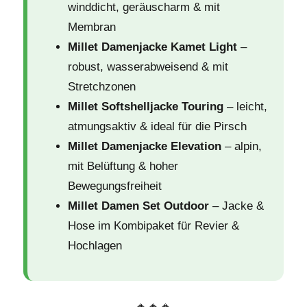
winddicht, geräuscharm & mit
Membran
Millet Damenjacke Kamet Light
–
robust, wasserabweisend & mit
Stretchzonen
Millet Softshelljacke Touring
– leicht,
atmungsaktiv & ideal für die Pirsch
Millet Damenjacke Elevation
– alpin,
mit Belüftung & hoher
Bewegungsfreiheit
Millet Damen Set Outdoor
– Jacke &
Hose im Kombipaket für Revier &
Hochlagen
🔸🔸🔸