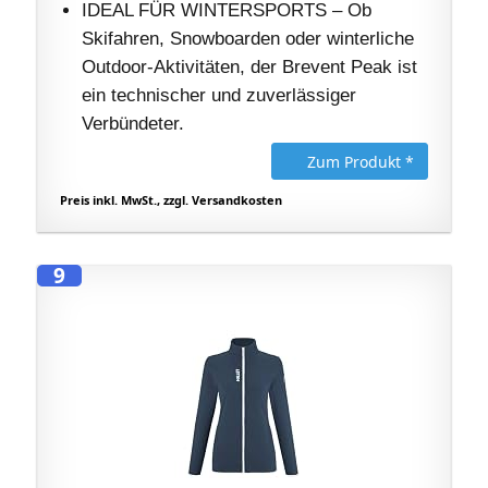
IDEAL FÜR WINTERSPORTS – Ob
Skifahren, Snowboarden oder winterliche
Outdoor-Aktivitäten, der Brevent Peak ist
ein technischer und zuverlässiger
Verbündeter.
Zum Produkt *
Preis inkl. MwSt., zzgl. Versandkosten
9