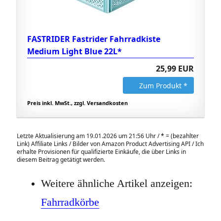
FASTRIDER Fastrider Fahrradkiste
Medium Light Blue 22L*
25,99 EUR
Zum Produkt *
Preis inkl. MwSt., zzgl. Versandkosten
Letzte Aktualisierung am 19.01.2026 um 21:56 Uhr /
*
= (bezahlter
Link) Affiliate Links / Bilder von Amazon Product Advertising API / Ich
erhalte Provisionen für qualifizierte Einkäufe, die über Links in
diesem Beitrag getätigt werden.
Weitere ähnliche Artikel anzeigen:
Fahrradkörbe