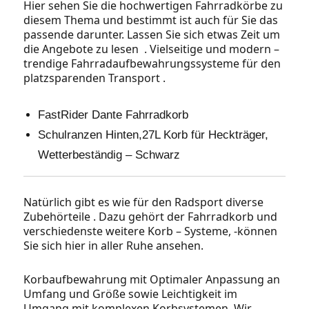
Hier sehen Sie die hochwertigen Fahrradkörbe zu
diesem Thema und bestimmt ist auch für Sie das
passende darunter. Lassen Sie sich etwas Zeit um
die Angebote zu lesen . Vielseitige und modern –
trendige Fahrradaufbewahrungssysteme für den
platzsparenden Transport .
FastRider Dante Fahrradkorb
Schulranzen Hinten,27L Korb für Heckträger,
Wetterbeständig – Schwarz
Natürlich gibt es wie für den Radsport diverse
Zubehörteile . Dazu gehört der Fahrradkorb und
verschiedenste weitere Korb – Systeme, -können
Sie sich hier in aller Ruhe ansehen.
Korbaufbewahrung mit Optimaler Anpassung an
Umfang und Größe sowie Leichtigkeit im
Umgang mit komplexen Korbsystemen. Wir