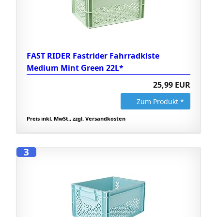
FAST RIDER Fastrider Fahrradkiste
Medium Mint Green 22L*
25,99 EUR
Zum Produkt *
Preis inkl. MwSt., zzgl. Versandkosten
3