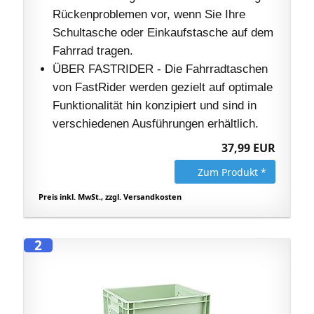
Rückenproblemen vor, wenn Sie Ihre
Schultasche oder Einkaufstasche auf dem
Fahrrad tragen.
ÜBER FASTRIDER - Die Fahrradtaschen
von FastRider werden gezielt auf optimale
Funktionalität hin konzipiert und sind in
verschiedenen Ausführungen erhältlich.
37,99 EUR
Zum Produkt *
Preis inkl. MwSt., zzgl. Versandkosten
2