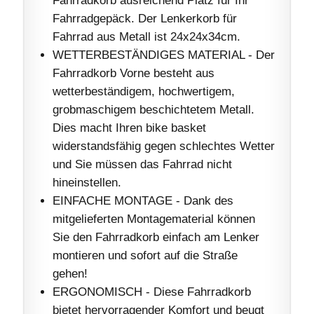
Fahrradgepäck. Der Lenkerkorb für
Fahrrad aus Metall ist 24x24x34cm.
WETTERBESTÄNDIGES MATERIAL - Der
Fahrradkorb Vorne besteht aus
wetterbeständigem, hochwertigem,
grobmaschigem beschichtetem Metall.
Dies macht Ihren bike basket
widerstandsfähig gegen schlechtes Wetter
und Sie müssen das Fahrrad nicht
hineinstellen.
EINFACHE MONTAGE - Dank des
mitgelieferten Montagematerial können
Sie den Fahrradkorb einfach am Lenker
montieren und sofort auf die Straße
gehen!
ERGONOMISCH - Diese Fahrradkorb
bietet hervorragender Komfort und beugt