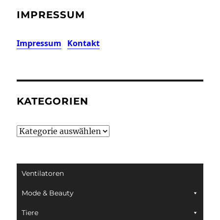
IMPRESSUM
Impressum
Kontakt
KATEGORIEN
Kategorien
Ventilatoren
Mode & Beauty
Tiere