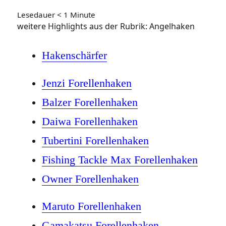
Lesedauer
< 1
Minute
weitere Highlights aus der Rubrik: Angelhaken
Hakenschärfer
Jenzi Forellenhaken
Balzer Forellenhaken
Daiwa Forellenhaken
Tubertini Forellenhaken
Fishing Tackle Max Forellenhaken
Owner Forellenhaken
Maruto Forellenhaken
Gamakatsu Forellenhaken