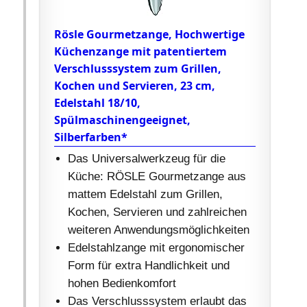
Rösle Gourmetzange, Hochwertige
Küchenzange mit patentiertem
Verschlusssystem zum Grillen,
Kochen und Servieren, 23 cm,
Edelstahl 18/10,
Spülmaschinengeeignet,
Silberfarben*
Das Universalwerkzeug für die
Küche: RÖSLE Gourmetzange aus
mattem Edelstahl zum Grillen,
Kochen, Servieren und zahlreichen
weiteren Anwendungsmöglichkeiten
Edelstahlzange mit ergonomischer
Form für extra Handlichkeit und
hohen Bedienkomfort
Das Verschlusssystem erlaubt das