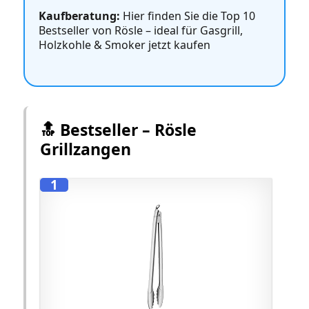
Kaufberatung:
Hier finden Sie die Top 10
Bestseller von Rösle – ideal für Gasgrill,
Holzkohle & Smoker jetzt kaufen
🔝 Bestseller – Rösle
Grillzangen
1