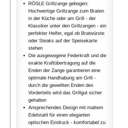
RÖSLE Grillzange gebogen:
Hochwertige Grillzange zum Braten
in der Küche oder am Grill - der
Klassiker unter den Grillzangen - ein
perfekter Helfer, egal ob Bratwürste
oder Steaks auf der Speisekarte
stehen
Die ausgewogene Federkraft und die
exakte Kraftübertragung auf die
Enden der Zange garantieren eine
optimale Handhabung am Grill -
durch die gewellten Enden des
Vorderteils wird das Grillgut sicher
gehalten
Ansprechendes Design mit mattem
Edelstahl für einen eleganten
optischen Eindruck - komfortabel zu