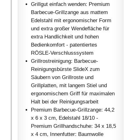
Grillgut einfach wenden: Premium
Barbecue-Grillzange aus mattem
Edelstahl mit ergonomischer Form
und extra großer Wendefläche für
extra Handlichkeit und hohen
Bedienkomfort - patentiertes
RÖSLE-Verschlusssystem
Grillrostreinigung: Barbecue-
Reinigungsbürste SlideX zum
Säubern von Grillroste und
Grillplatten, mit langem Stiel und
ergonomischem Griff für maximalen
Halt bei der Reinigungsarbeit
Premium Barbecue-Grillzange: 44,2
x 6 x 3 cm, Edelstahl 18/10 -
Premium Grillhandschuhe: 34 x 18,5
x 4 cm, Innenfutter: Baumwolle