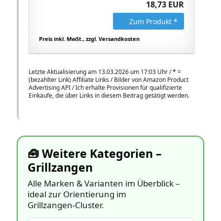
18,73 EUR
Zum Produkt *
Preis inkl. MwSt., zzgl. Versandkosten
Letzte Aktualisierung am 13.03.2026 um 17:03 Uhr /
*
=
(bezahlter Link) Affiliate Links / Bilder von Amazon Product
Advertising API / Ich erhalte Provisionen für qualifizierte
Einkäufe, die über Links in diesem Beitrag getätigt werden.
🧰 Weitere Kategorien –
Grillzangen
Alle Marken & Varianten im Überblick –
ideal zur Orientierung im
Grillzangen‑Cluster.