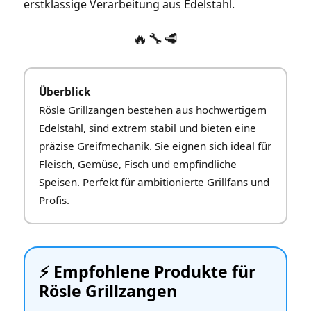
erstklassige Verarbeitung aus Edelstahl.
🔥🔧🥩
Überblick
Rösle Grillzangen bestehen aus hochwertigem
Edelstahl, sind extrem stabil und bieten eine
präzise Greifmechanik. Sie eignen sich ideal für
Fleisch, Gemüse, Fisch und empfindliche
Speisen. Perfekt für ambitionierte Grillfans und
Profis.
⚡️ Empfohlene Produkte für
Rösle Grillzangen