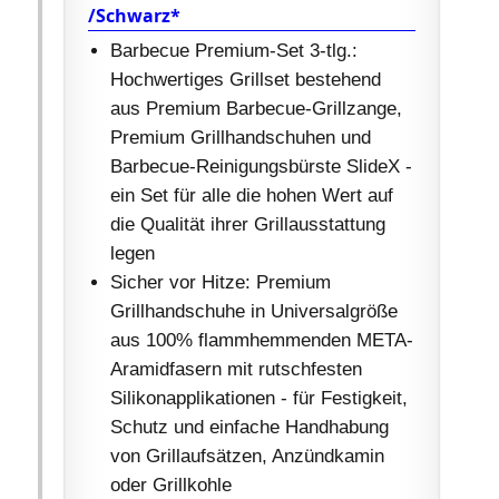
/Schwarz*
Barbecue Premium-Set 3-tlg.:
Hochwertiges Grillset bestehend
aus Premium Barbecue-Grillzange,
Premium Grillhandschuhen und
Barbecue-Reinigungsbürste SlideX -
ein Set für alle die hohen Wert auf
die Qualität ihrer Grillausstattung
legen
Sicher vor Hitze: Premium
Grillhandschuhe in Universalgröße
aus 100% flammhemmenden META-
Aramidfasern mit rutschfesten
Silikonapplikationen - für Festigkeit,
Schutz und einfache Handhabung
von Grillaufsätzen, Anzündkamin
oder Grillkohle