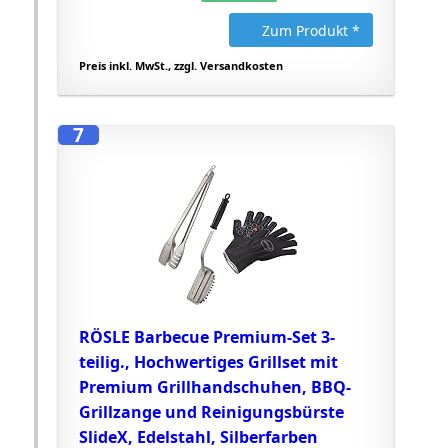
Zum Produkt *
Preis inkl. MwSt., zzgl. Versandkosten
7
RÖSLE Barbecue Premium-Set 3-
teilig., Hochwertiges Grillset mit
Premium Grillhandschuhen, BBQ-
Grillzange und Reinigungsbürste
SlideX, Edelstahl, Silberfarben