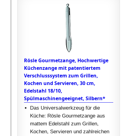
Rösle Gourmetzange, Hochwertige
Küchenzange mit patentiertem
Verschlusssystem zum Grillen,
Kochen und Servieren, 30 cm,
Edelstahl 18/10,
Spülmaschinengeeignet, Silbern*
Das Universalwerkzeug für die
Küche: Rösle Gourmetzange aus
mattem Edelstahl zum Grillen,
Kochen, Servieren und zahlreichen