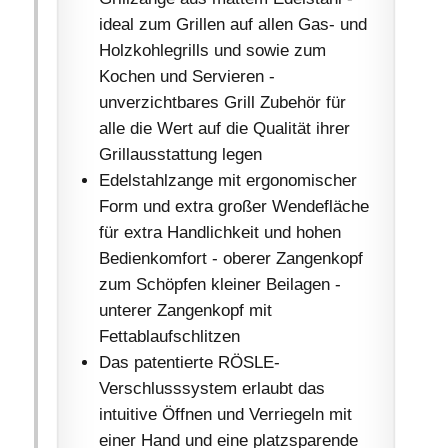
ideal zum Grillen auf allen Gas- und
Holzkohlegrills und sowie zum
Kochen und Servieren -
unverzichtbares Grill Zubehör für
alle die Wert auf die Qualität ihrer
Grillausstattung legen
Edelstahlzange mit ergonomischer
Form und extra großer Wendefläche
für extra Handlichkeit und hohen
Bedienkomfort - oberer Zangenkopf
zum Schöpfen kleiner Beilagen -
unterer Zangenkopf mit
Fettablaufschlitzen
Das patentierte RÖSLE-
Verschlusssystem erlaubt das
intuitive Öffnen und Verriegeln mit
einer Hand und eine platzsparende