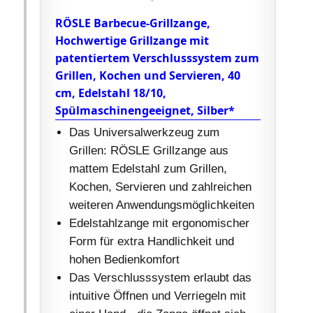
RÖSLE Barbecue-Grillzange,
Hochwertige Grillzange mit
patentiertem Verschlusssystem zum
Grillen, Kochen und Servieren, 40
cm, Edelstahl 18/10,
Spülmaschinengeeignet, Silber*
Das Universalwerkzeug zum
Grillen: RÖSLE Grillzange aus
mattem Edelstahl zum Grillen,
Kochen, Servieren und zahlreichen
weiteren Anwendungsmöglichkeiten
Edelstahlzange mit ergonomischer
Form für extra Handlichkeit und
hohen Bedienkomfort
Das Verschlusssystem erlaubt das
intuitive Öffnen und Verriegeln mit