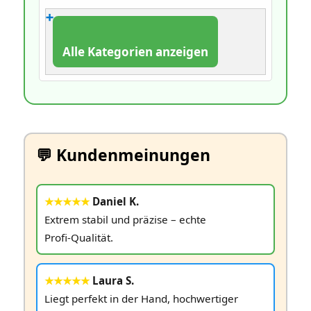
Alle Kategorien anzeigen
💬 Kundenmeinungen
★★★★★
Daniel K.
Extrem stabil und präzise – echte
Profi‑Qualität.
★★★★★
Laura S.
Liegt perfekt in der Hand, hochwertiger