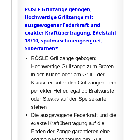
RÖSLE Grillzange gebogen,
Hochwertige Grillzange mit
ausgewogener Federkraft und
exakter Kraftübertragung, Edelstahl
18/10, spülmaschinengeeignet,
Silberfarben*
RÖSLE Grillzange gebogen:
Hochwertige Grillzange zum Braten
in der Küche oder am Grill - der
Klassiker unter den Grillzangen - ein
perfekter Helfer, egal ob Bratwürste
oder Steaks auf der Speisekarte
stehen
Die ausgewogene Federkraft und die
exakte Kraftübertragung auf die
Enden der Zange garantieren eine
optimale Handhabung am Grill -