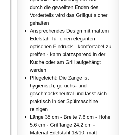
durch die gewellten Enden des
Vorderteils wird das Grillgut sicher
gehalten
Ansprechendes Design mit mattem
Edelstahl für einen eleganten
optischen Eindruck - komfortabel zu
greifen - kann platzsparend in der
Küche oder am Grill aufgehängt
werden
Pflegeleicht: Die Zange ist
hygienisch, geruchs- und
geschmacksneutral und lässt sich
praktisch in der Spülmaschine
reinigen
Länge 35 cm - Breite 7,8 cm - Höhe
5,6 cm - Grifflänge 24,2 cm -
Material Edelstahl 18/10, matt