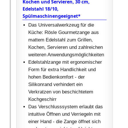
Kochen und Servieren, 30 cm,
Edelstahl 18/10,
Spülmaschinengeeignet*
Das Universalwerkzeug für die
Küche: Rösle Gourmetzange aus
mattem Edelstahl zum Grillen,
Kochen, Servieren und zahlreichen
weiteren Anwendungsmöglichkeiten
Edelstahlzange mit ergonomischer
Form für extra Handlichkeit und
hohen Bedienkomfort - der
Silikonrand verhindert ein
Verkratzen von beschichtetem
Kochgeschirr
Das Verschlusssystem erlaubt das
intuitive Öffnen und Verriegeln mit
einer Hand - die Zange öffnet sich