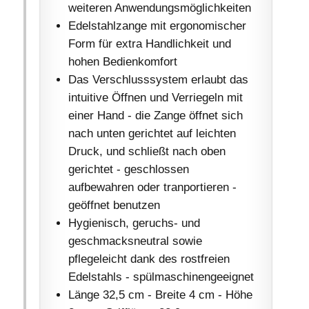
weiteren Anwendungsmöglichkeiten
Edelstahlzange mit ergonomischer
Form für extra Handlichkeit und
hohen Bedienkomfort
Das Verschlusssystem erlaubt das
intuitive Öffnen und Verriegeln mit
einer Hand - die Zange öffnet sich
nach unten gerichtet auf leichten
Druck, und schließt nach oben
gerichtet - geschlossen
aufbewahren oder tranportieren -
geöffnet benutzen
Hygienisch, geruchs- und
geschmacksneutral sowie
pflegeleicht dank des rostfreien
Edelstahls - spülmaschinengeeignet
Länge 32,5 cm - Breite 4 cm - Höhe