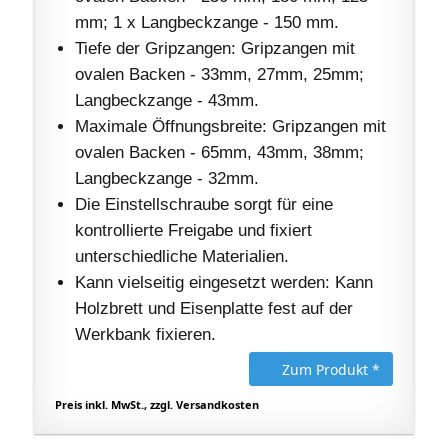
mm; 1 x Langbeckzange - 150 mm.
Tiefe der Gripzangen: Gripzangen mit
ovalen Backen - 33mm, 27mm, 25mm;
Langbeckzange - 43mm.
Maximale Öffnungsbreite: Gripzangen mit
ovalen Backen - 65mm, 43mm, 38mm;
Langbeckzange - 32mm.
Die Einstellschraube sorgt für eine
kontrollierte Freigabe und fixiert
unterschiedliche Materialien.
Kann vielseitig eingesetzt werden: Kann
Holzbrett und Eisenplatte fest auf der
Werkbank fixieren.
Zum Produkt *
Preis inkl. MwSt., zzgl. Versandkosten