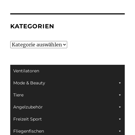
KATEGORIEN
Kategorien
Ventilatoren
Mode & Beauty
Tiere
Angelzubehör
Freizeit Sport
Fliegenfischen