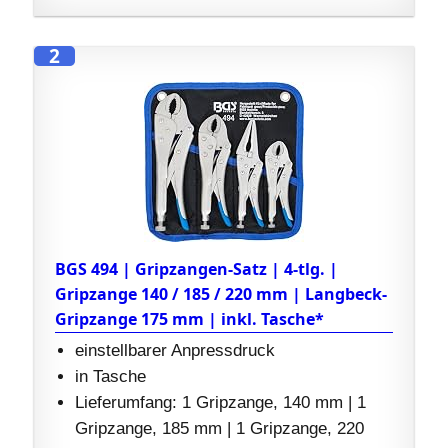
2
BGS 494 | Gripzangen-Satz | 4-tlg. |
Gripzange 140 / 185 / 220 mm | Langbeck-
Gripzange 175 mm | inkl. Tasche*
einstellbarer Anpressdruck
in Tasche
Lieferumfang: 1 Gripzange, 140 mm | 1
Gripzange, 185 mm | 1 Gripzange, 220