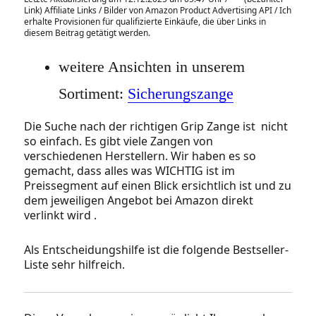
Link) Affiliate Links / Bilder von Amazon Product Advertising API / Ich
erhalte Provisionen für qualifizierte Einkäufe, die über Links in
diesem Beitrag getätigt werden.
weitere Ansichten in unserem
Sortiment:
Sicherungszange
Die Suche nach der richtigen Grip Zange ist nicht
so einfach. Es gibt viele Zangen von
verschiedenen Herstellern. Wir haben es so
gemacht, dass alles was WICHTIG ist im
Preissegment auf einen Blick ersichtlich ist und zu
dem jeweiligen Angebot bei Amazon direkt
verlinkt wird .
Als Entscheidungshilfe ist die folgende Bestseller-
Liste sehr hilfreich.