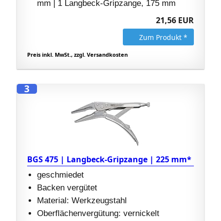
mm | 1 Langbeck-Gripzange, 175 mm
21,56 EUR
Zum Produkt *
Preis inkl. MwSt., zzgl. Versandkosten
3
BGS 475 | Langbeck-Gripzange | 225 mm*
geschmiedet
Backen vergütet
Material: Werkzeugstahl
Oberflächenvergütung: vernickelt