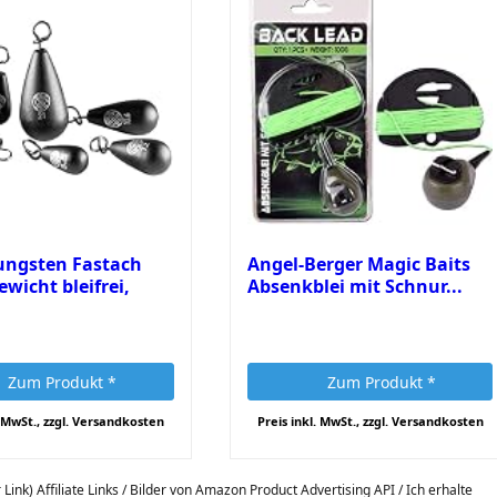
ungsten Fastach
Angel-Berger Magic Baits
wicht bleifrei,
Absenkblei mit Schnur...
Zum Produkt *
Zum Produkt *
. MwSt., zzgl. Versandkosten
Preis inkl. MwSt., zzgl. Versandkosten
 Link) Affiliate Links / Bilder von Amazon Product Advertising API / Ich erhalte