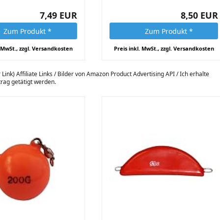
7,49 EUR
8,50 EUR
Zum Produkt *
Zum Produkt *
. MwSt., zzgl. Versandkosten
Preis inkl. MwSt., zzgl. Versandkosten
 Link) Affiliate Links / Bilder von Amazon Product Advertising API / Ich erhalte
itrag getätigt werden.