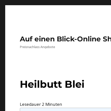
Auf einen Blick-Online S
Preisnachlass Angebote
Heilbutt Blei
Lesedauer
2
Minuten