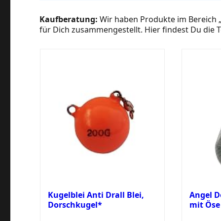
Kaufberatung:
Wir haben Produkte im Bereich 
für Dich zusammengestellt. Hier findest Du die T
Kugelblei Anti Drall Blei,
Angel D
Dorschkugel*
mit Öse