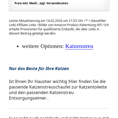
Preis inkl. MwSt., zzgl. Versandkosten
Letzte Aktualisierung am 14.02.2026 um 21:53 Uhr /
*
= (bezahlter
Link) Affiliate Links / Bilder von Amazon Product Advertising API / Ich
erhalte Provisionen für qualifizierte Einkäufe, die über Links in
diesem Beitrag getätigt werden.
weitere Optionen:
Katzenstreu
Nur das Beste für Ihre Katzen
Ist Ihnen Ihr Haustier wichtig !Hier finden Sie die
passende Katzenstreuschaufel zur Katzentoilette
und den passenden Katzenstreu
Entsorgungseimer .