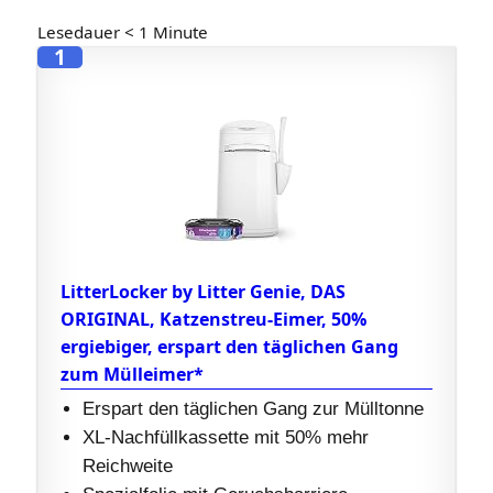
Lesedauer
< 1
Minute
1
LitterLocker by Litter Genie, DAS
ORIGINAL, Katzenstreu-Eimer, 50%
ergiebiger, erspart den täglichen Gang
zum Mülleimer*
Erspart den täglichen Gang zur Mülltonne
XL-Nachfüllkassette mit 50% mehr
Reichweite