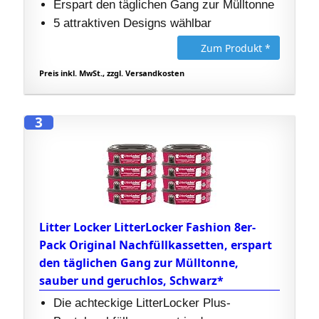
Erspart den täglichen Gang zur Mülltonne
5 attraktiven Designs wählbar
Zum Produkt *
Preis inkl. MwSt., zzgl. Versandkosten
3
Litter Locker LitterLocker Fashion 8er-
Pack Original Nachfüllkassetten, erspart
den täglichen Gang zur Mülltonne,
sauber und geruchlos, Schwarz*
Die achteckige LitterLocker Plus-