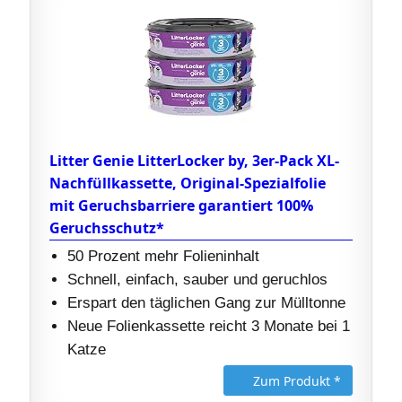
Litter Genie LitterLocker by, 3er-Pack XL-
Nachfüllkassette, Original-Spezialfolie
mit Geruchsbarriere garantiert 100%
Geruchsschutz*
50 Prozent mehr Folieninhalt
Schnell, einfach, sauber und geruchlos
Erspart den täglichen Gang zur Mülltonne
Neue Folienkassette reicht 3 Monate bei 1
Katze
Zum Produkt *