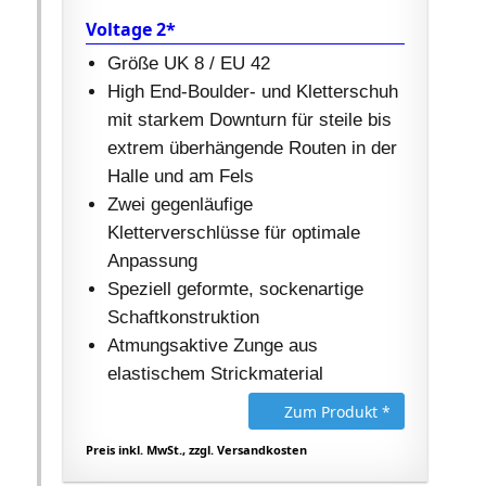
Voltage 2*
Größe UK 8 / EU 42
High End-Boulder- und Kletterschuh
mit starkem Downturn für steile bis
extrem überhängende Routen in der
Halle und am Fels
Zwei gegenläufige
Kletterverschlüsse für optimale
Anpassung
Speziell geformte, sockenartige
Schaftkonstruktion
Atmungsaktive Zunge aus
elastischem Strickmaterial
Zum Produkt *
Preis inkl. MwSt., zzgl. Versandkosten