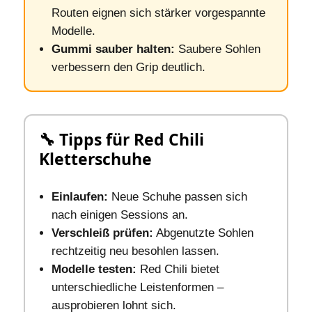
Routen eignen sich stärker vorgespannte
Modelle.
Gummi sauber halten:
Saubere Sohlen
verbessern den Grip deutlich.
🔧 Tipps für Red Chili
Kletterschuhe
Einlaufen:
Neue Schuhe passen sich
nach einigen Sessions an.
Verschleiß prüfen:
Abgenutzte Sohlen
rechtzeitig neu besohlen lassen.
Modelle testen:
Red Chili bietet
unterschiedliche Leistenformen –
ausprobieren lohnt sich.