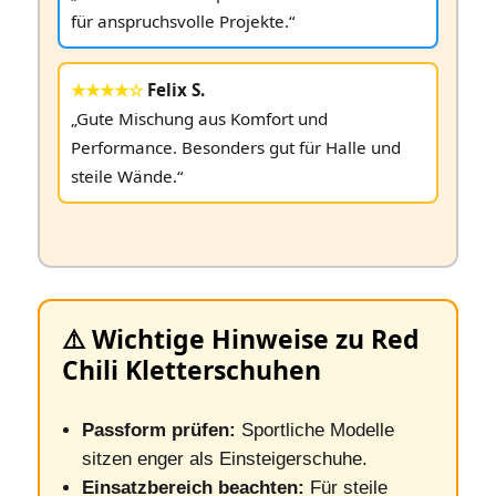
für anspruchsvolle Projekte.“
★★★★☆
Felix S.
„Gute Mischung aus Komfort und
Performance. Besonders gut für Halle und
steile Wände.“
⚠️ Wichtige Hinweise zu Red
Chili Kletterschuhen
Passform prüfen:
Sportliche Modelle
sitzen enger als Einsteigerschuhe.
Einsatzbereich beachten:
Für steile