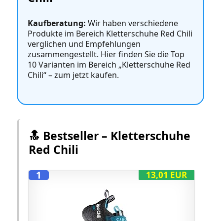
Kaufberatung:
Wir haben verschiedene
Produkte im Bereich Kletterschuhe Red Chili
verglichen und Empfehlungen
zusammengestellt. Hier finden Sie die Top
10 Varianten im Bereich „Kletterschuhe Red
Chili“ – zum jetzt kaufen.
🔝 Bestseller – Kletterschuhe
Red Chili
1
13,01 EUR