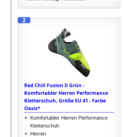
2
Red Chili Fusion Ii Grün -
Komfortabler Herren Performance
Kletterschuh, Größe EU 41 - Farbe
Oasis*
Komfortabler Herren Performance
Kletterschuh
Herren