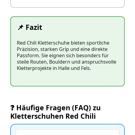
📌 Fazit
Red Chili Kletterschuhe bieten sportliche
Präzision, starken Grip und eine direkte
Passform. Sie eignen sich besonders für
steile Routen, Bouldern und anspruchsvolle
Kletterprojekte in Halle und Fels.
❓ Häufige Fragen (FAQ) zu
Kletterschuhen Red Chili