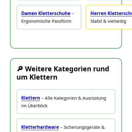
Damen Kletterschuhe
–
Herren Klettersc
Ergonomische Passform
Stabil & vielseitig
🔎 Weitere Kategorien rund
um Klettern
Klettern
– Alle Kategorien & Ausrüstung
im Überblick
Kletterhardware
– Sicherungsgeräte &