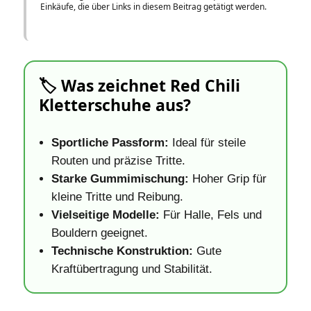
Einkäufe, die über Links in diesem Beitrag getätigt werden.
🏷️ Was zeichnet Red Chili
Kletterschuhe aus?
Sportliche Passform:
Ideal für steile
Routen und präzise Tritte.
Starke Gummimischung:
Hoher Grip für
kleine Tritte und Reibung.
Vielseitige Modelle:
Für Halle, Fels und
Bouldern geeignet.
Technische Konstruktion:
Gute
Kraftübertragung und Stabilität.