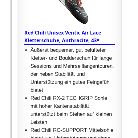
Red Chili Unisex Ventic Air Lace
Kletterschuhe, Anthracite, 43*
Äußerst bequemer, gut belüfteter
Kletter- und Boulderschuh für lange
Sessions und Mehrseillängentouren,
der neben Stabilität und
Unterstützung ein gutes Feingefühl
bietet
Red Chili RX-2 TECHGRIP Sohle
mit hoher Kantenstabilität
unterstützt beim Stehen auf kleinen
Leisten
Red Chili RC-SUPPORT Mittelsohle