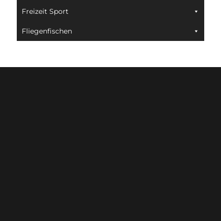
Freizeit Sport
Fliegenfischen