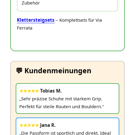
Zubehör
Klettersteigsets
– Komplettsets für Via
Ferrata
💬 Kundenmeinungen
★★★★★
Tobias M.
„Sehr präzise Schuhe mit starkem Grip.
Perfekt für steile Routen und Bouldern.“
★★★★★
Jana R.
„Die Passform ist sportlich und direkt. Ideal