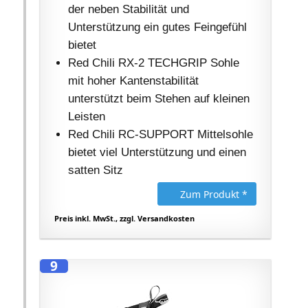
der neben Stabilität und
Unterstützung ein gutes Feingefühl
bietet
Red Chili RX-2 TECHGRIP Sohle
mit hoher Kantenstabilität
unterstützt beim Stehen auf kleinen
Leisten
Red Chili RC-SUPPORT Mittelsohle
bietet viel Unterstützung und einen
satten Sitz
Zum Produkt *
Preis inkl. MwSt., zzgl. Versandkosten
9