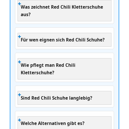
Was zeichnet Red Chili Kletterschuhe
aus?
Für wen eignen sich Red Chili Schuhe?
Wie pflegt man Red Chili
Kletterschuhe?
Sind Red Chili Schuhe langlebig?
Welche Alternativen gibt es?