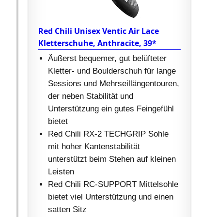
Red Chili Unisex Ventic Air Lace
Kletterschuhe, Anthracite, 39*
Äußerst bequemer, gut belüfteter
Kletter- und Boulderschuh für lange
Sessions und Mehrseillängentouren,
der neben Stabilität und
Unterstützung ein gutes Feingefühl
bietet
Red Chili RX-2 TECHGRIP Sohle
mit hoher Kantenstabilität
unterstützt beim Stehen auf kleinen
Leisten
Red Chili RC-SUPPORT Mittelsohle
bietet viel Unterstützung und einen
satten Sitz