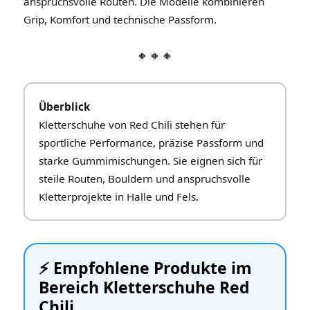
anspruchsvolle Routen. Die Modelle kombinieren
Grip, Komfort und technische Passform.
🔸🔸🔸
Überblick
Kletterschuhe von Red Chili stehen für
sportliche Performance, präzise Passform und
starke Gummimischungen. Sie eignen sich für
steile Routen, Bouldern und anspruchsvolle
Kletterprojekte in Halle und Fels.
⚡️ Empfohlene Produkte im
Bereich Kletterschuhe Red
Chili