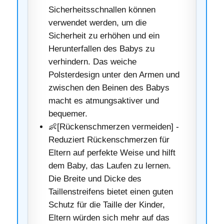
Sicherheitsschnallen können
verwendet werden, um die
Sicherheit zu erhöhen und ein
Herunterfallen des Babys zu
verhindern. Das weiche
Polsterdesign unter den Armen und
zwischen den Beinen des Babys
macht es atmungsaktiver und
bequemer.
👶[Rückenschmerzen vermeiden] -
Reduziert Rückenschmerzen für
Eltern auf perfekte Weise und hilft
dem Baby, das Laufen zu lernen.
Die Breite und Dicke des
Taillenstreifens bietet einen guten
Schutz für die Taille der Kinder,
Eltern würden sich mehr auf das