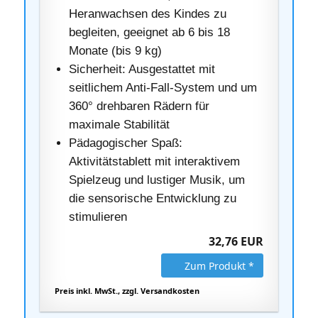
Heranwachsen des Kindes zu
begleiten, geeignet ab 6 bis 18
Monate (bis 9 kg)
Sicherheit: Ausgestattet mit
seitlichem Anti-Fall-System und um
360° drehbaren Rädern für
maximale Stabilität
Pädagogischer Spaß:
Aktivitätstablett mit interaktivem
Spielzeug und lustiger Musik, um
die sensorische Entwicklung zu
stimulieren
32,76 EUR
Zum Produkt *
Preis inkl. MwSt., zzgl. Versandkosten