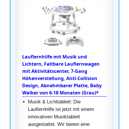
Lauflernhilfe mit Musik und
Lichtern, Faltbare Lauflernwagen
mit Aktivitätscenter, 7-Gang
Höhenverstellung, Anti-Collision
Design, Abnehmbarer Platte, Baby
Walker von 6-18 Monaten (Grau)*
Musik & Lichttablett: Die
Lauflernhilfe ist jetzt mit einem
innovativen Musiktablett
ausgestattet. Wir bieten eine