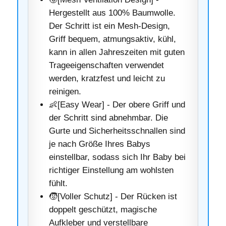
Hergestellt aus 100% Baumwolle.
Der Schritt ist ein Mesh-Design,
Griff bequem, atmungsaktiv, kühl,
kann in allen Jahreszeiten mit guten
Trageeigenschaften verwendet
werden, kratzfest und leicht zu
reinigen.
👶[Easy Wear] - Der obere Griff und
der Schritt sind abnehmbar. Die
Gurte und Sicherheitsschnallen sind
je nach Größe Ihres Babys
einstellbar, sodass sich Ihr Baby bei
richtiger Einstellung am wohlsten
fühlt.
🧒[Voller Schutz] - Der Rücken ist
doppelt geschützt, magische
Aufkleber und verstellbare