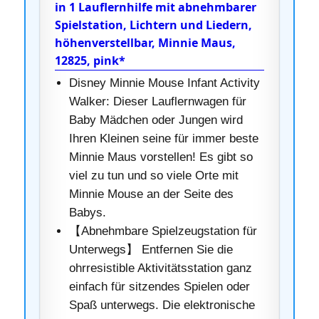
in 1 Lauflernhilfe mit abnehmbarer
Spielstation, Lichtern und Liedern,
höhenverstellbar, Minnie Maus,
12825, pink*
Disney Minnie Mouse Infant Activity
Walker: Dieser Lauflernwagen für
Baby Mädchen oder Jungen wird
Ihren Kleinen seine für immer beste
Minnie Maus vorstellen! Es gibt so
viel zu tun und so viele Orte mit
Minnie Mouse an der Seite des
Babys.
【Abnehmbare Spielzeugstation für
Unterwegs】 Entfernen Sie die
ohrresistible Aktivitätsstation ganz
einfach für sitzendes Spielen oder
Spaß unterwegs. Die elektronische