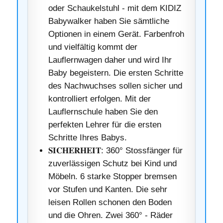
oder Schaukelstuhl - mit dem KIDIZ
Babywalker haben Sie sämtliche
Optionen in einem Gerät. Farbenfroh
und vielfältig kommt der
Lauflernwagen daher und wird Ihr
Baby begeistern. Die ersten Schritte
des Nachwuchses sollen sicher und
kontrolliert erfolgen. Mit der
Lauflernschule haben Sie den
perfekten Lehrer für die ersten
Schritte Ihres Babys.
𝐒𝐈𝐂𝐇𝐄𝐑𝐇𝐄𝐈𝐓: 360° Stossfänger für
zuverlässigen Schutz bei Kind und
Möbeln. 6 starke Stopper bremsen
vor Stufen und Kanten. Die sehr
leisen Rollen schonen den Boden
und die Ohren. Zwei 360° - Räder