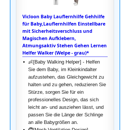
Vicloon Baby Lauflernhilfe Gehhilfe
für Baby,Lauflernhilfen Einstellbare
mit Sicherheitsverschluss und
Magischen Aufklebern,
Atmungsaktiv Stehen Gehen Lernen
Helfer Walker (Welpe - grau)*
👶[Baby Walking Helper] - Helfen
Sie dem Baby, im Kleinkindalter
aufzustehen, das Gleichgewicht zu
halten und zu gehen, reduzieren Sie
Stürze, sorgen Sie für ein
professionelles Design, das sich
leicht an- und ausziehen lässt, und
passen Sie die Länge der Schlinge
an alle Babygrößen an.
🧒[Mesh Ventilation Design] -