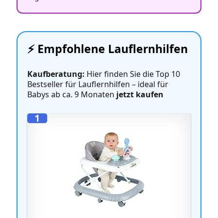
⚡️ Empfohlene Lauflernhilfen
Kaufberatung:
Hier finden Sie die Top 10
Bestseller für Lauflernhilfen – ideal für
Babys ab ca. 9 Monaten
jetzt kaufen
1