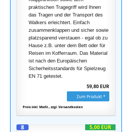
praktischen Tragegriff wird Ihnen
das Tragen und der Transport des
Walkers erleichtert. Einfach
zusammenklappen und sicher sowie
platzsparend verstauen - egal ob zu
Hause z.B. unter dem Bett oder für
Reisen im Kofferraum. Das Material
ist nach den Europäischen
Sicherheitsstandards für Spielzeug
EN 71 getestet.
59,80 EUR
Zum Produkt *
Preis inkl. MwSt., zzgl. Versandkosten
8
5,00 EUR