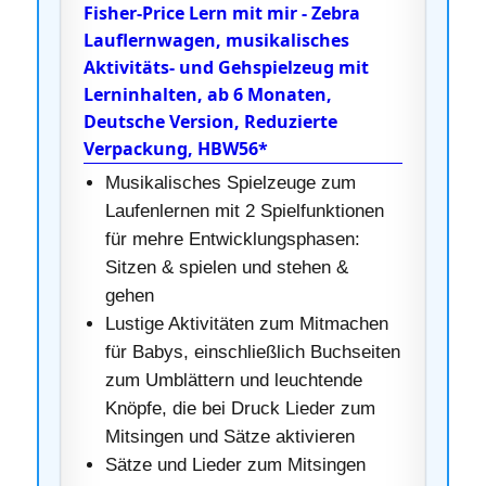
Fisher-Price Lern mit mir - Zebra
Lauflernwagen, musikalisches
Aktivitäts- und Gehspielzeug mit
Lerninhalten, ab 6 Monaten,
Deutsche Version, Reduzierte
Verpackung, HBW56*
Musikalisches Spielzeuge zum
Laufenlernen mit 2 Spielfunktionen
für mehre Entwicklungsphasen:
Sitzen & spielen und stehen &
gehen
Lustige Aktivitäten zum Mitmachen
für Babys, einschließlich Buchseiten
zum Umblättern und leuchtende
Knöpfe, die bei Druck Lieder zum
Mitsingen und Sätze aktivieren
Sätze und Lieder zum Mitsingen