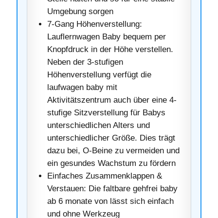
Umgebung sorgen
7-Gang Höhenverstellung:
Lauflernwagen Baby bequem per
Knopfdruck in der Höhe verstellen.
Neben der 3-stufigen
Höhenverstellung verfügt die
laufwagen baby mit
Aktivitätszentrum auch über eine 4-
stufige Sitzverstellung für Babys
unterschiedlichen Alters und
unterschiedlicher Größe. Dies trägt
dazu bei, O-Beine zu vermeiden und
ein gesundes Wachstum zu fördern
Einfaches Zusammenklappen &
Verstauen: Die faltbare gehfrei baby
ab 6 monate von lässt sich einfach
und ohne Werkzeug