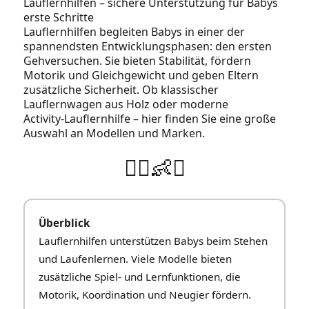
Lauflernhilfen – sichere Unterstützung für Babys
erste Schritte
Lauflernhilfen begleiten Babys in einer der
spannendsten Entwicklungsphasen: den ersten
Gehversuchen. Sie bieten Stabilität, fördern
Motorik und Gleichgewicht und geben Eltern
zusätzliche Sicherheit. Ob klassischer
Lauflernwagen aus Holz oder moderne
Activity‑Lauflernhilfe – hier finden Sie eine große
Auswahl an Modellen und Marken.
🚶‍♂️👶✨
Überblick
Lauflernhilfen unterstützen Babys beim Stehen
und Laufenlernen. Viele Modelle bieten
zusätzliche Spiel‑ und Lernfunktionen, die
Motorik, Koordination und Neugier fördern.