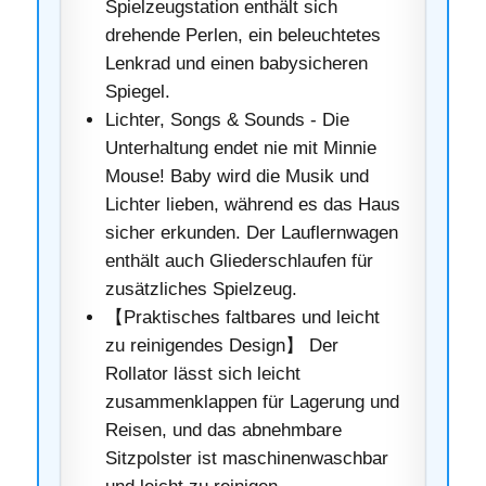
Spielzeugstation enthält sich
drehende Perlen, ein beleuchtetes
Lenkrad und einen babysicheren
Spiegel.
Lichter, Songs & Sounds - Die
Unterhaltung endet nie mit Minnie
Mouse! Baby wird die Musik und
Lichter lieben, während es das Haus
sicher erkunden. Der Lauflernwagen
enthält auch Gliederschlaufen für
zusätzliches Spielzeug.
【Praktisches faltbares und leicht
zu reinigendes Design】 Der
Rollator lässt sich leicht
zusammenklappen für Lagerung und
Reisen, und das abnehmbare
Sitzpolster ist maschinenwaschbar