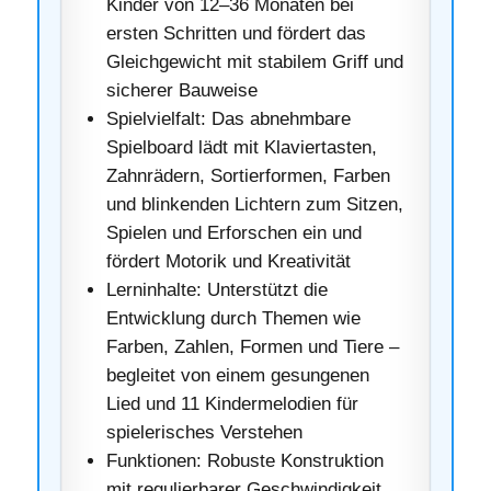
Kinder von 12–36 Monaten bei
ersten Schritten und fördert das
Gleichgewicht mit stabilem Griff und
sicherer Bauweise
Spielvielfalt: Das abnehmbare
Spielboard lädt mit Klaviertasten,
Zahnrädern, Sortierformen, Farben
und blinkenden Lichtern zum Sitzen,
Spielen und Erforschen ein und
fördert Motorik und Kreativität
Lerninhalte: Unterstützt die
Entwicklung durch Themen wie
Farben, Zahlen, Formen und Tiere –
begleitet von einem gesungenen
Lied und 11 Kindermelodien für
spielerisches Verstehen
Funktionen: Robuste Konstruktion
mit regulierbarer Geschwindigkeit