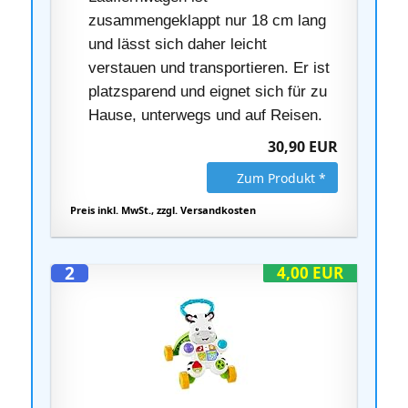
zusammengeklappt nur 18 cm lang
und lässt sich daher leicht
verstauen und transportieren. Er ist
platzsparend und eignet sich für zu
Hause, unterwegs und auf Reisen.
30,90 EUR
Zum Produkt *
Preis inkl. MwSt., zzgl. Versandkosten
2
4,00 EUR