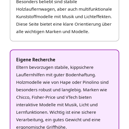
Besonders beliebt sind stabile
Holzlauflernwagen, aber auch multifunktionale
Kunststoffmodelle mit Musik und Lichteffekten.
Diese Seite bietet eine klare Orientierung über
alle wichtigen Marken und Modelle.
Eigene Recherche
Eltern bevorzugen stabile, kippsichere
Lauflernhilfen mit guter Bodenhaftung.
Holzmodelle wie von Hape oder Pinolino sind
besonders robust und langlebig. Marken wie
Chicco, Fisher‑Price und VTech bieten
interaktive Modelle mit Musik, Licht und
Lernfunktionen. Wichtig ist eine sichere
Verarbeitung, ein gutes Gewicht und eine
ergonomische Griffhöhe.