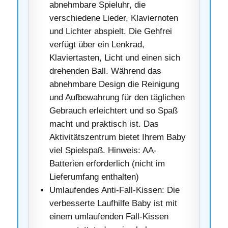
abnehmbare Spieluhr, die
verschiedene Lieder, Klaviernoten
und Lichter abspielt. Die Gehfrei
verfügt über ein Lenkrad,
Klaviertasten, Licht und einen sich
drehenden Ball. Während das
abnehmbare Design die Reinigung
und Aufbewahrung für den täglichen
Gebrauch erleichtert und so Spaß
macht und praktisch ist. Das
Aktivitätszentrum bietet Ihrem Baby
viel Spielspaß. Hinweis: AA-
Batterien erforderlich (nicht im
Lieferumfang enthalten)
Umlaufendes Anti-Fall-Kissen: Die
verbesserte Laufhilfe Baby ist mit
einem umlaufenden Fall-Kissen