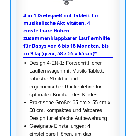
4 in 1 Drehspieß mit Tablett für
musikalische Aktivitäten, 4
einstellbare Höhen,
zusammenklappbarer Lauflernhilfe
für Babys von 6 bis 18 Monaten, bis
zu 9 kg (grau, 58 x 55 x 65 cm)*
Design 4-EN-1: Fortschrittlicher
Lauflernwagen mit Musik-Tablett,
robuster Struktur und
ergonomischer Rückenlehne für
optimalen Komfort des Kindes
Praktische Größe: 65 cm x 55 cm x
58 cm, kompaktes und faltbares
Design für einfache Aufbewahrung
Geeignete Einstellungen: 4
einstellbare Höhen, um das