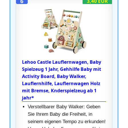
6
3,40 EUR
Lehoo Castle Lauflernwagen, Baby
Spielzeug 1 Jahr, Gehhilfe Baby mit
Activity Board, Baby Walker,
Lauflernhilfe, Lauflernwagen Holz
mit Bremse, Knderspielzeug ab 1
jahr*
Verstellbarer Baby Walker: Geben
Sie Ihrem Baby die Freiheit, in
seinem eigenen Tempo zu erkunden!