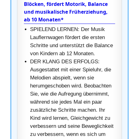
Blöcken, fördert Motorik, Balance
und musikalische Früherziehung,
ab 10 Monaten*
SPIELEND LERNEN: Der Musik
Lauflernwagen fördert die ersten
Schritte und unterstützt die Balance
von Kindern ab 12 Monaten.
DER KLANG DES ERFOLGS:
Ausgestattet mit einer Spieluhr, die
Melodien abspielt, wenn sie
herumgeschoben wird. Beobachten
Sie, wie die Aufregung übernimmt,
während sie jedes Mal ein paar
zusätzliche Schritte machen. Ihr
Kind wird lernen, Gleichgewicht zu
verbessern und seine Beweglichkeit
zu verbessern, wenn es sich um