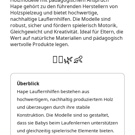
Holzmodelle mit pädagogischem Anspruch
Hape gehört zu den führenden Herstellern von
Holzspielzeug und bietet hochwertige,
nachhaltige Lauflernhilfen. Die Modelle sind
robust, sicher und fördern spielerisch Motorik,
Gleichgewicht und Kreativität. Ideal für Eltern, die
Wert auf natürliche Materialien und pädagogisch
wertvolle Produkte legen.
🚶‍♂️🌿👶
Überblick
Hape Lauflernhilfen bestehen aus
hochwertigem, nachhaltig produziertem Holz
und überzeugen durch ihre stabile
Konstruktion. Die Modelle sind so gestaltet,
dass sie Babys beim Laufenlernen unterstützen
und gleichzeitig spielerische Elemente bieten.