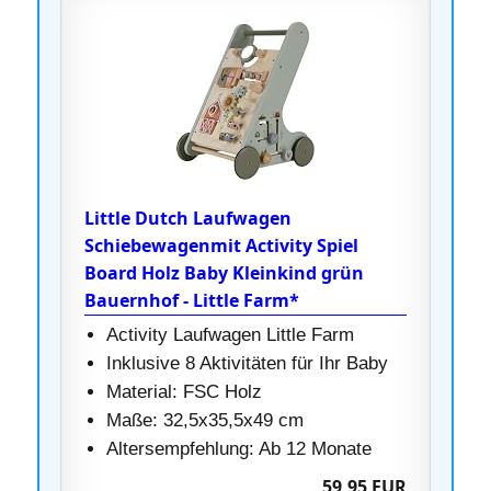
Little Dutch Laufwagen
Schiebewagenmit Activity Spiel
Board Holz Baby Kleinkind grün
Bauernhof - Little Farm*
Activity Laufwagen Little Farm
Inklusive 8 Aktivitäten für Ihr Baby
Material: FSC Holz
Maße: 32,5x35,5x49 cm
Altersempfehlung: Ab 12 Monate
59,95 EUR