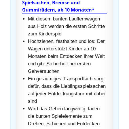
Spielsachen, Bremse und
Gummirädern, ab 10 Monaten*
Mit diesem bunten Lauflernwagen
aus Holz werden die ersten Schritte
zum Kinderspiel
Hochziehen, festhalten und los: Der
Wagen unterstützt Kinder ab 10
Monaten beim Entdecken ihrer Welt
und gibt Sicherheit bei ersten
Gehversuchen
Ein geräumiges Transportfach sorgt
dafür, dass die Lieblingsspielsachen
auf jeder Entdeckungstour mit dabei
sind
Wird das Gehen langweilig, laden
die bunten Spielelemente zum
Drehen, Schieben und Entdecken