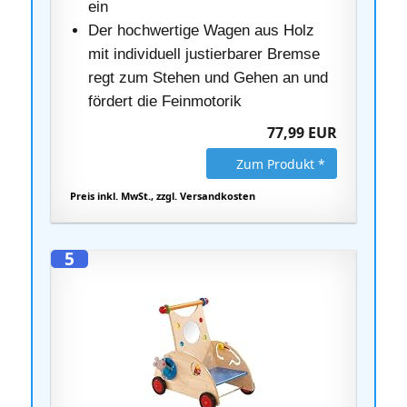
ein
Der hochwertige Wagen aus Holz
mit individuell justierbarer Bremse
regt zum Stehen und Gehen an und
fördert die Feinmotorik
77,99 EUR
Zum Produkt *
Preis inkl. MwSt., zzgl. Versandkosten
5