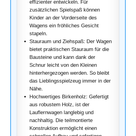
effizienter entwickeln. Für
zusätzlichen Spielspaß können
Kinder an der Vorderseite des
Wagens ein fröhliches Gesicht
stapeln.
Stauraum und Ziehspaß: Der Wagen
bietet praktischen Stauraum für die
Bausteine und kann dank der
Schnur leicht von den Kleinen
hinterhergezogen werden. So bleibt
das Lieblingsspielzeug immer in der
Nähe.
Hochwertiges Birkenholz: Gefertigt
aus robustem Holz, ist der
Lauflernwagen langlebig und
nachhaltig. Die teilmontierte
Konstruktion ermöglicht einen