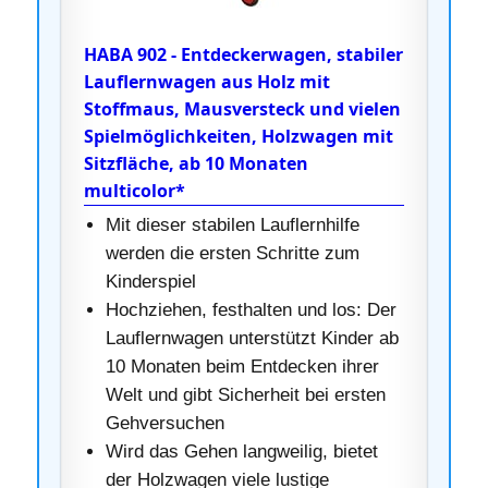
HABA 902 - Entdeckerwagen, stabiler
Lauflernwagen aus Holz mit
Stoffmaus, Mausversteck und vielen
Spielmöglichkeiten, Holzwagen mit
Sitzfläche, ab 10 Monaten
multicolor*
Mit dieser stabilen Lauflernhilfe
werden die ersten Schritte zum
Kinderspiel
Hochziehen, festhalten und los: Der
Lauflernwagen unterstützt Kinder ab
10 Monaten beim Entdecken ihrer
Welt und gibt Sicherheit bei ersten
Gehversuchen
Wird das Gehen langweilig, bietet
der Holzwagen viele lustige