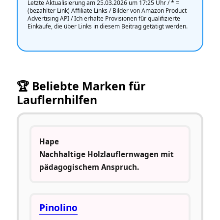
Letzte Aktualisierung am 25.03.2026 um 17:25 Uhr /
*
=
(bezahlter Link) Affiliate Links / Bilder von Amazon Product
Advertising API / Ich erhalte Provisionen für qualifizierte
Einkäufe, die über Links in diesem Beitrag getätigt werden.
🏆 Beliebte Marken für
Lauflernhilfen
Hape
Nachhaltige Holzlauflernwagen mit
pädagogischem Anspruch.
Pinolino