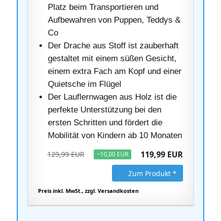
Platz beim Transportieren und
Aufbewahren von Puppen, Teddys &
Co
Der Drache aus Stoff ist zauberhaft
gestaltet mit einem süßen Gesicht,
einem extra Fach am Kopf und einer
Quietsche im Flügel
Der Lauflernwagen aus Holz ist die
perfekte Unterstützung bei den
ersten Schritten und fördert die
Mobilität von Kindern ab 10 Monaten
119,99 EUR
129,99 EUR
−10,00 EUR
Zum Produkt *
Preis inkl. MwSt., zzgl. Versandkosten