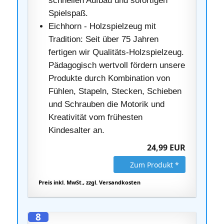
schnellen Aufbau und sofortigen
Spielspaß.
Eichhorn - Holzspielzeug mit
Tradition: Seit über 75 Jahren
fertigen wir Qualitäts-Holzspielzeug.
Pädagogisch wertvoll fördern unsere
Produkte durch Kombination von
Fühlen, Stapeln, Stecken, Schieben
und Schrauben die Motorik und
Kreativität vom frühesten
Kindesalter an.
24,99 EUR
Zum Produkt *
Preis inkl. MwSt., zzgl. Versandkosten
8