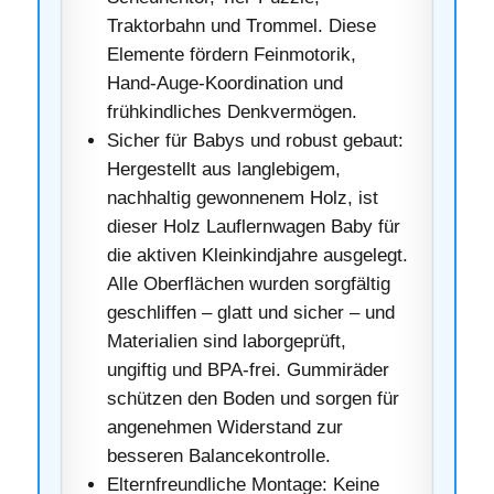
Traktorbahn und Trommel. Diese
Elemente fördern Feinmotorik,
Hand-Auge-Koordination und
frühkindliches Denkvermögen.
Sicher für Babys und robust gebaut:
Hergestellt aus langlebigem,
nachhaltig gewonnenem Holz, ist
dieser Holz Lauflernwagen Baby für
die aktiven Kleinkindjahre ausgelegt.
Alle Oberflächen wurden sorgfältig
geschliffen – glatt und sicher – und
Materialien sind laborgeprüft,
ungiftig und BPA‑frei. Gummiräder
schützen den Boden und sorgen für
angenehmen Widerstand zur
besseren Balancekontrolle.
Elternfreundliche Montage: Keine