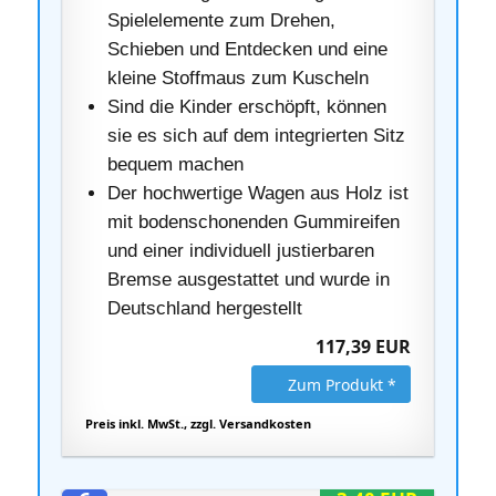
Spielelemente zum Drehen,
Schieben und Entdecken und eine
kleine Stoffmaus zum Kuscheln
Sind die Kinder erschöpft, können
sie es sich auf dem integrierten Sitz
bequem machen
Der hochwertige Wagen aus Holz ist
mit bodenschonenden Gummireifen
und einer individuell justierbaren
Bremse ausgestattet und wurde in
Deutschland hergestellt
117,39 EUR
Zum Produkt *
Preis inkl. MwSt., zzgl. Versandkosten