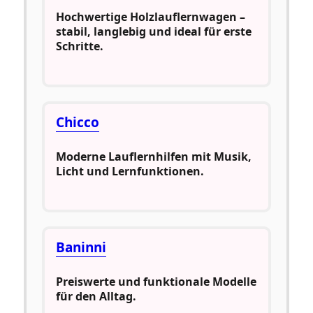
Hochwertige Holzlauflernwagen –
stabil, langlebig und ideal für erste
Schritte.
Chicco
Moderne Lauflernhilfen mit Musik,
Licht und Lernfunktionen.
Baninni
Preiswerte und funktionale Modelle
für den Alltag.