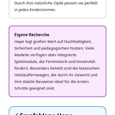
Durch ihre natürliche Optik passen sie perfekt
in jedes Kinderzimmer.
Eigene Recherche
Hape legt großen Wert auf Nachhaltigkeit,
Sicherheit und pädagogischen Nutzen. Viele
Modelle verfügen über integrierte
Spielmodule, die Feinmotorik und Kreativität
fördern. Besonders beliebt sind die klassischen
Holzlauflernwagen, die durch ihr Gewicht und
ihre stabile Bauweise ideal für die ersten
Schritte geeignet sind.