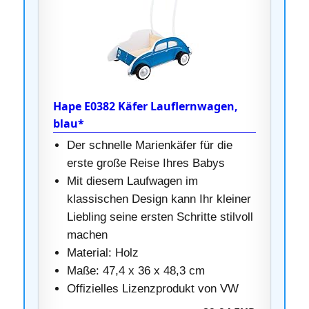
Hape E0382 Käfer Lauflernwagen,
blau*
Der schnelle Marienkäfer für die
erste große Reise Ihres Babys
Mit diesem Laufwagen im
klassischen Design kann Ihr kleiner
Liebling seine ersten Schritte stilvoll
machen
Material: Holz
Maße: 47,4 x 36 x 48,3 cm
Offizielles Lizenzprodukt von VW