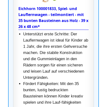
Eichhorn 100001833, Spiel- und
Lauflernwagen - teilmontiert - mit
35 bunten Bausteinen aus Holz - 39 x
26 x 48 cm*
Unterstützt erste Schritte: Der
Lauflernwagen ist ideal für Kinder ab
1 Jahr, die ihre ersten Gehversuche
machen. Die stabile Konstruktion
und die Gummieinlagen in den
Rädern sorgen für einen sicheren
und leisen Lauf auf verschiedenen
Untergründen.
Fördert Fähigkeiten: Mit den 35
bunten, lustig bedruckten
Bausteinen können Kinder kreativ
spielen und ihre Lauf-fähigkeiten