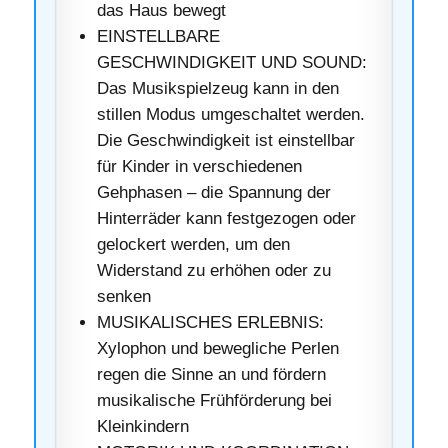
das Haus bewegt
EINSTELLBARE
GESCHWINDIGKEIT UND SOUND:
Das Musikspielzeug kann in den
stillen Modus umgeschaltet werden.
Die Geschwindigkeit ist einstellbar
für Kinder in verschiedenen
Gehphasen – die Spannung der
Hinterräder kann festgezogen oder
gelockert werden, um den
Widerstand zu erhöhen oder zu
senken
MUSIKALISCHES ERLEBNIS:
Xylophon und bewegliche Perlen
regen die Sinne an und fördern
musikalische Frühförderung bei
Kleinkindern