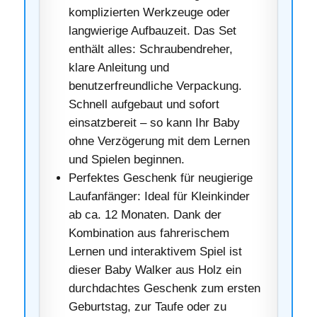
komplizierten Werkzeuge oder
langwierige Aufbauzeit. Das Set
enthält alles: Schraubendreher,
klare Anleitung und
benutzerfreundliche Verpackung.
Schnell aufgebaut und sofort
einsatzbereit – so kann Ihr Baby
ohne Verzögerung mit dem Lernen
und Spielen beginnen.
Perfektes Geschenk für neugierige
Laufanfänger: Ideal für Kleinkinder
ab ca. 12 Monaten. Dank der
Kombination aus fahrerischem
Lernen und interaktivem Spiel ist
dieser Baby Walker aus Holz ein
durchdachtes Geschenk zum ersten
Geburtstag, zur Taufe oder zu