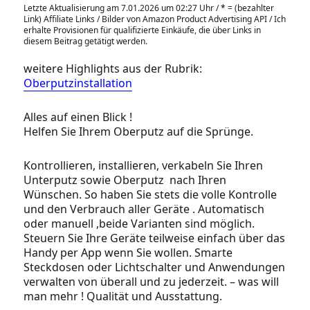
Letzte Aktualisierung am 7.01.2026 um 02:27 Uhr /
*
= (bezahlter
Link) Affiliate Links / Bilder von Amazon Product Advertising API / Ich
erhalte Provisionen für qualifizierte Einkäufe, die über Links in
diesem Beitrag getätigt werden.
weitere Highlights aus der Rubrik:
Oberputzinstallation
Alles auf einen Blick !
Helfen Sie Ihrem Oberputz auf die Sprünge.
Kontrollieren, installieren, verkabeln Sie Ihren
Unterputz sowie Oberputz nach Ihren
Wünschen. So haben Sie stets die volle Kontrolle
und den Verbrauch aller Geräte . Automatisch
oder manuell ,beide Varianten sind möglich.
Steuern Sie Ihre Geräte teilweise einfach über das
Handy per App wenn Sie wollen. Smarte
Steckdosen oder Lichtschalter und Anwendungen
verwalten von überall und zu jederzeit. – was will
man mehr ! Qualität und Ausstattung.