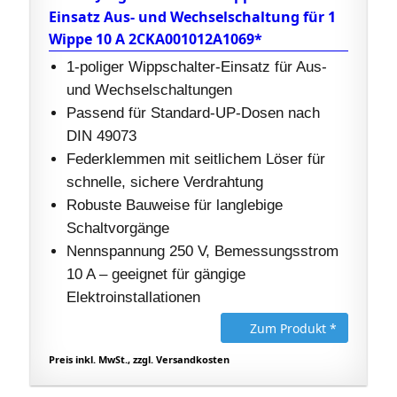
Einsatz Aus- und Wechselschaltung für 1
Wippe 10 A 2CKA001012A1069*
1-poliger Wippschalter-Einsatz für Aus-
und Wechselschaltungen
Passend für Standard-UP-Dosen nach
DIN 49073
Federklemmen mit seitlichem Löser für
schnelle, sichere Verdrahtung
Robuste Bauweise für langlebige
Schaltvorgänge
Nennspannung 250 V, Bemessungsstrom
10 A – geeignet für gängige
Elektroinstallationen
Zum Produkt *
Preis inkl. MwSt., zzgl. Versandkosten