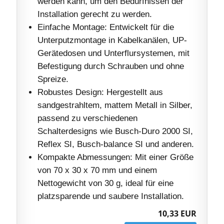
werden kann, um den Bedürfnissen der
Installation gerecht zu werden.
Einfache Montage: Entwickelt für die
Unterputzmontage in Kabelkanälen, UP-
Gerätedosen und Unterflursystemen, mit
Befestigung durch Schrauben und ohne
Spreize.
Robustes Design: Hergestellt aus
sandgestrahltem, mattem Metall in Silber,
passend zu verschiedenen
Schalterdesigns wie Busch-Duro 2000 SI,
Reflex SI, Busch-balance SI und anderen.
Kompakte Abmessungen: Mit einer Größe
von 70 x 30 x 70 mm und einem
Nettogewicht von 30 g, ideal für eine
platzsparende und saubere Installation.
10,33 EUR