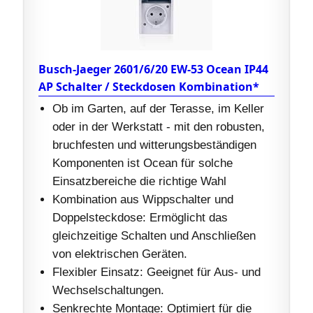
Busch-Jaeger 2601/6/20 EW-53 Ocean IP44
AP Schalter / Steckdosen Kombination*
Ob im Garten, auf der Terasse, im Keller
oder in der Werkstatt - mit den robusten,
bruchfesten und witterungsbeständigen
Komponenten ist Ocean für solche
Einsatzbereiche die richtige Wahl
Kombination aus Wippschalter und
Doppelsteckdose: Ermöglicht das
gleichzeitige Schalten und Anschließen
von elektrischen Geräten.
Flexibler Einsatz: Geeignet für Aus- und
Wechselschaltungen.
Senkrechte Montage: Optimiert für die