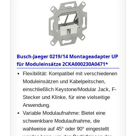
Busch-Jaeger 0219/14 Montageadapter UP
für Moduleinsätze 2CKA000230A0471*
Flexibilität: Kompatibel mit verschiedenen
Moduleinsätzen und Kabelpeitschen,
einschließlich Keystone/Modular Jack, F-
Stecker und Klinke, für eine vielseitige
Anwendung.
Variable Modulaufnahme: Bietet eine
schwenkbare Modulaufnahme, die
wahlweise auf 45° oder 90° eingestellt