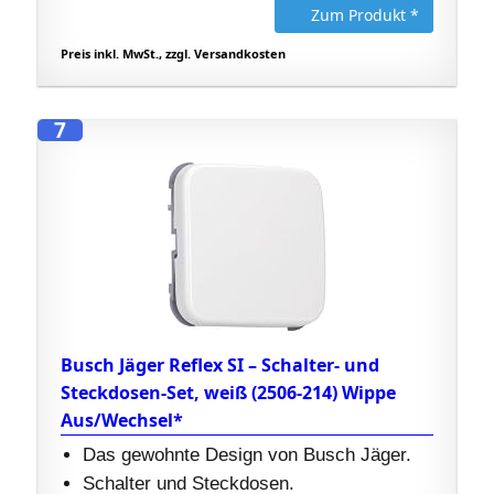
Zum Produkt *
Preis inkl. MwSt., zzgl. Versandkosten
7
Busch Jäger Reflex SI – Schalter- und
Steckdosen-Set, weiß (2506-214) Wippe
Aus/Wechsel*
Das gewohnte Design von Busch Jäger.
Schalter und Steckdosen.