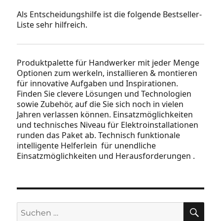
Als Entscheidungshilfe ist die folgende Bestseller-
Liste sehr hilfreich.
Produktpalette für Handwerker mit jeder Menge
Optionen zum werkeln, installieren & montieren
für innovative Aufgaben und Inspirationen.
Finden Sie clevere Lösungen und Technologien
sowie Zubehör, auf die Sie sich noch in vielen
Jahren verlassen können. Einsatzmöglichkeiten
und technisches Niveau für Elektroinstallationen
runden das Paket ab. Technisch funktionale
intelligente Helferlein für unendliche
Einsatzmöglichkeiten und Herausforderungen .
SU
Suchen