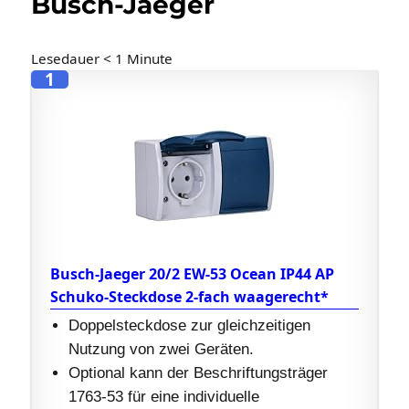
Busch-Jaeger
Lesedauer
< 1
Minute
1
Busch-Jaeger 20/2 EW-53 Ocean IP44 AP
Schuko-Steckdose 2-fach waagerecht*
Doppelsteckdose zur gleichzeitigen
Nutzung von zwei Geräten.
Optional kann der Beschriftungsträger
1763-53 für eine individuelle