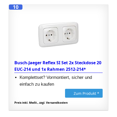
10
Busch-Jaeger Reflex SI Set 2x Steckdose 20
EUC-214 und 1x Rahmen 2512-214*
Komplettset? Vormontiert, sicher und
einfach zu kaufen
Zum Produkt *
Preis inkl. MwSt., zzgl. Versandkosten