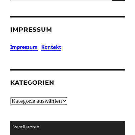
nach:
IMPRESSUM
Impressum
Kontakt
KATEGORIEN
Kategorien
Ventilatoren