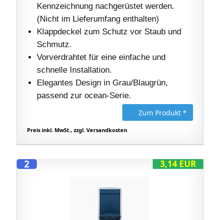
Kennzeichnung nachgerüstet werden.
(Nicht im Lieferumfang enthalten)
Klappdeckel zum Schutz vor Staub und
Schmutz.
Vorverdrahtet für eine einfache und
schnelle Installation.
Elegantes Design in Grau/Blaugrün,
passend zur ocean-Serie.
Zum Produkt *
Preis inkl. MwSt., zzgl. Versandkosten
2
3,14 EUR