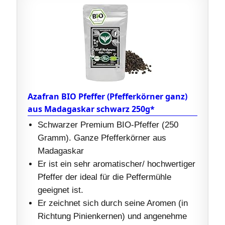
Azafran BIO Pfeffer (Pfefferkörner ganz)
aus Madagaskar schwarz 250g*
Schwarzer Premium BIO-Pfeffer (250
Gramm). Ganze Pfefferkörner aus
Madagaskar
Er ist ein sehr aromatischer/ hochwertiger
Pfeffer der ideal für die Peffermühle
geeignet ist.
Er zeichnet sich durch seine Aromen (in
Richtung Pinienkernen) und angenehme