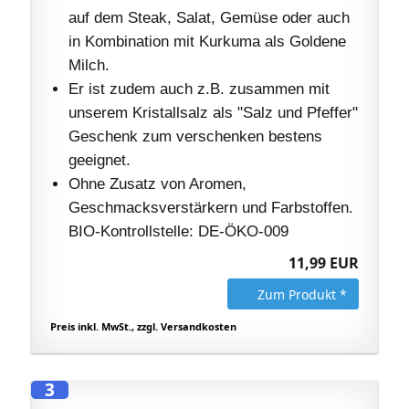
auf dem Steak, Salat, Gemüse oder auch
in Kombination mit Kurkuma als Goldene
Milch.
Er ist zudem auch z.B. zusammen mit
unserem Kristallsalz als "Salz und Pfeffer"
Geschenk zum verschenken bestens
geeignet.
Ohne Zusatz von Aromen,
Geschmacksverstärkern und Farbstoffen.
BIO-Kontrollstelle: DE-ÖKO-009
11,99 EUR
Zum Produkt *
Preis inkl. MwSt., zzgl. Versandkosten
3