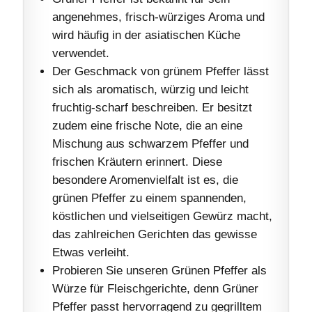
angenehmes, frisch-würziges Aroma und
wird häufig in der asiatischen Küche
verwendet.
Der Geschmack von grünem Pfeffer lässt
sich als aromatisch, würzig und leicht
fruchtig-scharf beschreiben. Er besitzt
zudem eine frische Note, die an eine
Mischung aus schwarzem Pfeffer und
frischen Kräutern erinnert. Diese
besondere Aromenvielfalt ist es, die
grünen Pfeffer zu einem spannenden,
köstlichen und vielseitigen Gewürz macht,
das zahlreichen Gerichten das gewisse
Etwas verleiht.
Probieren Sie unseren Grünen Pfeffer als
Würze für Fleischgerichte, denn Grüner
Pfeffer passt hervorragend zu gegrilltem