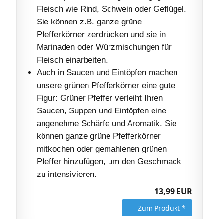
Fleisch wie Rind, Schwein oder Geflügel.
Sie können z.B. ganze grüne
Pfefferkörner zerdrücken und sie in
Marinaden oder Würzmischungen für
Fleisch einarbeiten.
Auch in Saucen und Eintöpfen machen
unsere grünen Pfefferkörner eine gute
Figur: Grüner Pfeffer verleiht Ihren
Saucen, Suppen und Eintöpfen eine
angenehme Schärfe und Aromatik. Sie
können ganze grüne Pfefferkörner
mitkochen oder gemahlenen grünen
Pfeffer hinzufügen, um den Geschmack
zu intensivieren.
13,99 EUR
Zum Produkt *