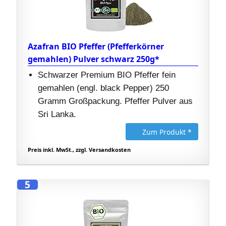
Azafran BIO Pfeffer (Pfefferkörner
gemahlen) Pulver schwarz 250g*
Schwarzer Premium BIO Pfeffer fein
gemahlen (engl. black Pepper) 250
Gramm Großpackung. Pfeffer Pulver aus
Sri Lanka.
Zum Produkt *
Preis inkl. MwSt., zzgl. Versandkosten
5