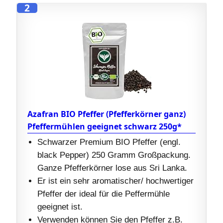
2
Azafran BIO Pfeffer (Pfefferkörner ganz)
Pfeffermühlen geeignet schwarz 250g*
Schwarzer Premium BIO Pfeffer (engl.
black Pepper) 250 Gramm Großpackung.
Ganze Pfefferkörner lose aus Sri Lanka.
Er ist ein sehr aromatischer/ hochwertiger
Pfeffer der ideal für die Peffermühle
geeignet ist.
Verwenden können Sie den Pfeffer z.B.