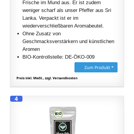
Frische im Mund aus. Er ist zudem
weniger scharf als unser Pfeffer aus Sri
Lanka. Verpackt ist er im
wiederverschließbaren Aromabeutel.
Ohne Zusatz von
Geschmacksverstärkern und künstlichen
Aromen
BIO-Kontrollstelle: DE-ÖKO-009
Zum Produkt *
Preis inkl. MwSt., zzgl. Versandkosten
4