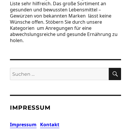
Liste sehr hilfreich. Das große Sortiment an
gesunden und bewussten Lebensmittel –
Gewürzen von bekannten Marken lässt keine
Wünsche offen. Stöbern Sie durch unsere
Kategorien um Anregungen für eine
abwechslungsreiche und gesunde Ernährung zu
holen.
SU
Suchen
nach:
IMPRESSUM
Impressum
Kontakt