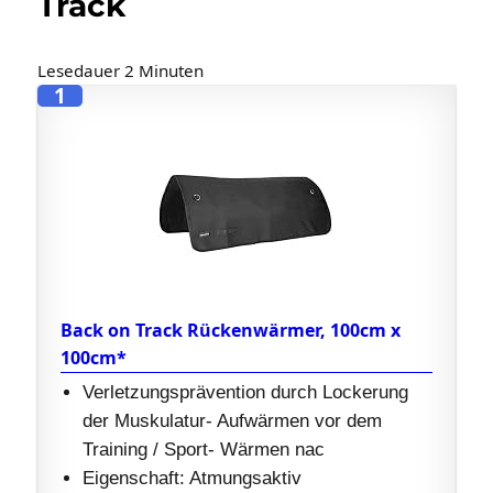
Track
Lesedauer
2
Minuten
1
Back on Track Rückenwärmer, 100cm x
100cm*
Verletzungsprävention durch Lockerung
der Muskulatur- Aufwärmen vor dem
Training / Sport- Wärmen nac
Eigenschaft: Atmungsaktiv