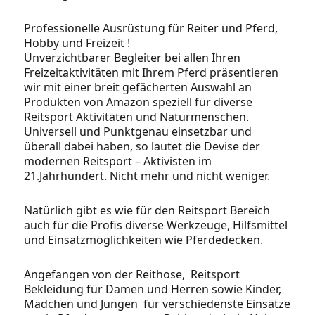
Professionelle Ausrüstung für Reiter und Pferd,
Hobby und Freizeit !
Unverzichtbarer Begleiter bei allen Ihren
Freizeitaktivitäten mit Ihrem Pferd präsentieren
wir mit einer breit gefächerten Auswahl an
Produkten von Amazon speziell für diverse
Reitsport Aktivitäten und Naturmenschen.
Universell und Punktgenau einsetzbar und
überall dabei haben, so lautet die Devise der
modernen Reitsport – Aktivisten im
21.Jahrhundert. Nicht mehr und nicht weniger.
Natürlich gibt es wie für den Reitsport Bereich
auch für die Profis diverse Werkzeuge, Hilfsmittel
und Einsatzmöglichkeiten wie Pferdedecken.
Angefangen von der Reithose, Reitsport
Bekleidung für Damen und Herren sowie Kinder,
Mädchen und Jungen für verschiedenste Einsätze