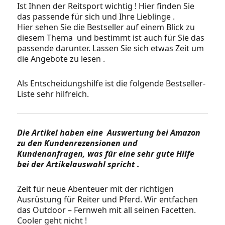
Ist Ihnen der Reitsport wichtig ! Hier finden Sie
das passende für sich und Ihre Lieblinge .
Hier sehen Sie die Bestseller auf einem Blick zu
diesem Thema und bestimmt ist auch für Sie das
passende darunter. Lassen Sie sich etwas Zeit um
die Angebote zu lesen .
Als Entscheidungshilfe ist die folgende Bestseller-
Liste sehr hilfreich.
Die Artikel haben eine Auswertung bei Amazon
zu den Kundenrezensionen und
Kundenanfragen, was für eine sehr gute Hilfe
bei der Artikelauswahl spricht .
Zeit für neue Abenteuer mit der richtigen
Ausrüstung für Reiter und Pferd. Wir entfachen
das Outdoor – Fernweh mit all seinen Facetten.
Cooler geht nicht !