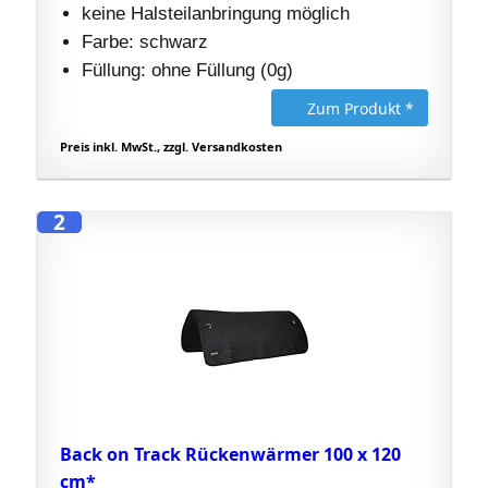
keine Halsteilanbringung möglich
Farbe: schwarz
Füllung: ohne Füllung (0g)
Zum Produkt *
Preis inkl. MwSt., zzgl. Versandkosten
2
Back on Track Rückenwärmer 100 x 120
cm*