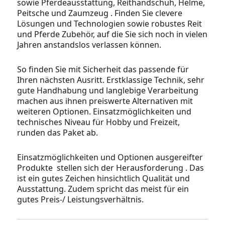
sowie Pferdeausstattung, Reithandschuh, Helme,
Peitsche und Zaumzeug . Finden Sie clevere
Lösungen und Technologien sowie robustes Reit
und Pferde Zubehör, auf die Sie sich noch in vielen
Jahren anstandslos verlassen können.
So finden Sie mit Sicherheit das passende für
Ihren nächsten Ausritt. Erstklassige Technik, sehr
gute Handhabung und langlebige Verarbeitung
machen aus ihnen preiswerte Alternativen mit
weiteren Optionen. Einsatzmöglichkeiten und
technisches Niveau für Hobby und Freizeit,
runden das Paket ab.
Einsatzmöglichkeiten und Optionen ausgereifter
Produkte stellen sich der Herausforderung . Das
ist ein gutes Zeichen hinsichtlich Qualität und
Ausstattung. Zudem spricht das meist für ein
gutes Preis-/ Leistungsverhältnis.