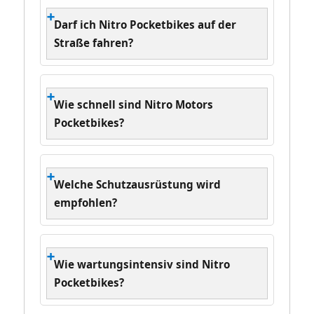
Darf ich Nitro Pocketbikes auf der
Straße fahren?
Wie schnell sind Nitro Motors
Pocketbikes?
Welche Schutzausrüstung wird
empfohlen?
Wie wartungsintensiv sind Nitro
Pocketbikes?