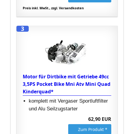
Preis inkl. MwSt., zzgl. Versandkosten
3
Motor für Dirtbike mit Getriebe 49cc
3,5PS Pocket Bike Mni Atv Mini Quad
Kinderquad*
komplett mit Vergaser Sportluftfilter
und Alu Seilzugstarter
62,90 EUR
Zum Produkt *