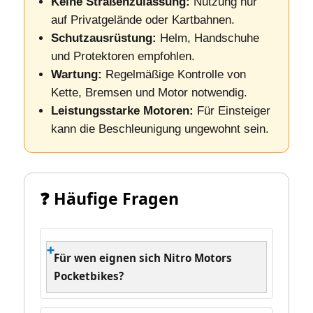
Keine Straßenzulassung:
Nutzung nur
auf Privatgelände oder Kartbahnen.
Schutzausrüstung:
Helm, Handschuhe
und Protektoren empfohlen.
Wartung:
Regelmäßige Kontrolle von
Kette, Bremsen und Motor notwendig.
Leistungsstarke Motoren:
Für Einsteiger
kann die Beschleunigung ungewohnt sein.
❓ Häufige Fragen
Für wen eignen sich Nitro Motors
Pocketbikes?