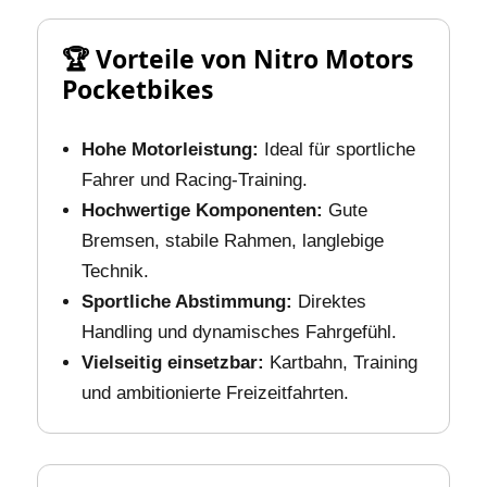
🏆 Vorteile von Nitro Motors
Pocketbikes
Hohe Motorleistung:
Ideal für sportliche
Fahrer und Racing‑Training.
Hochwertige Komponenten:
Gute
Bremsen, stabile Rahmen, langlebige
Technik.
Sportliche Abstimmung:
Direktes
Handling und dynamisches Fahrgefühl.
Vielseitig einsetzbar:
Kartbahn, Training
und ambitionierte Freizeitfahrten.