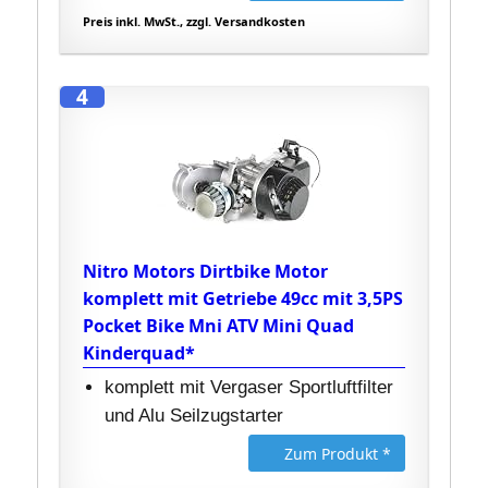
Preis inkl. MwSt., zzgl. Versandkosten
4
Nitro Motors Dirtbike Motor
komplett mit Getriebe 49cc mit 3,5PS
Pocket Bike Mni ATV Mini Quad
Kinderquad*
komplett mit Vergaser Sportluftfilter
und Alu Seilzugstarter
Zum Produkt *