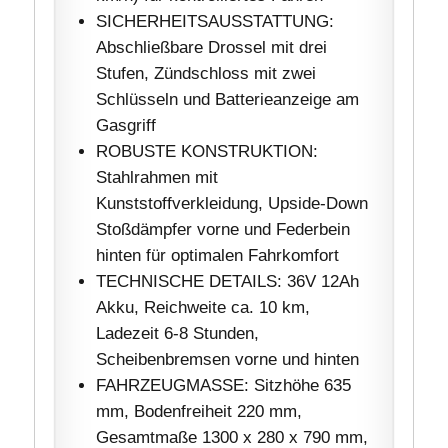
SICHERHEITSAUSSTATTUNG:
Abschließbare Drossel mit drei
Stufen, Zündschloss mit zwei
Schlüsseln und Batterieanzeige am
Gasgriff
ROBUSTE KONSTRUKTION:
Stahlrahmen mit
Kunststoffverkleidung, Upside-Down
Stoßdämpfer vorne und Federbein
hinten für optimalen Fahrkomfort
TECHNISCHE DETAILS: 36V 12Ah
Akku, Reichweite ca. 10 km,
Ladezeit 6-8 Stunden,
Scheibenbremsen vorne und hinten
FAHRZEUGMASSE: Sitzhöhe 635
mm, Bodenfreiheit 220 mm,
Gesamtmaße 1300 x 280 x 790 mm,