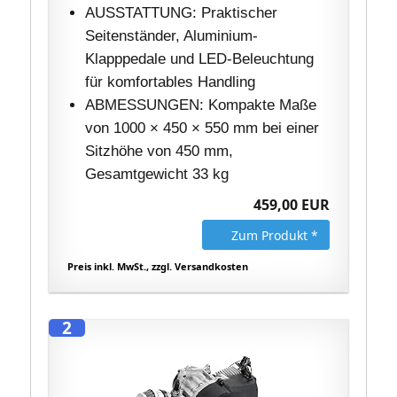
AUSSTATTUNG: Praktischer
Seitenständer, Aluminium-
Klapppedale und LED-Beleuchtung
für komfortables Handling
ABMESSUNGEN: Kompakte Maße
von 1000 × 450 × 550 mm bei einer
Sitzhöhe von 450 mm,
Gesamtgewicht 33 kg
459,00 EUR
Zum Produkt *
Preis inkl. MwSt., zzgl. Versandkosten
2