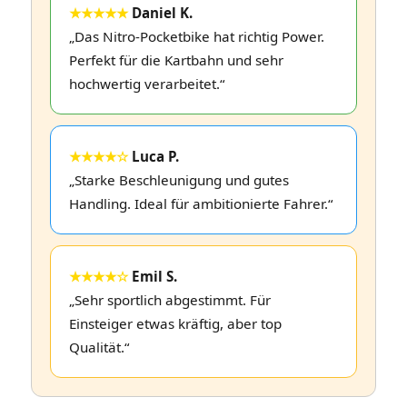
★★★★★
Daniel K.
„Das Nitro‑Pocketbike hat richtig Power.
Perfekt für die Kartbahn und sehr
hochwertig verarbeitet.“
★★★★☆
Luca P.
„Starke Beschleunigung und gutes
Handling. Ideal für ambitionierte Fahrer.“
★★★★☆
Emil S.
„Sehr sportlich abgestimmt. Für
Einsteiger etwas kräftig, aber top
Qualität.“