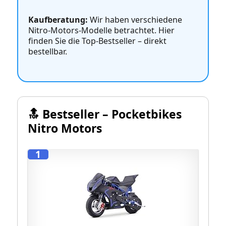
Kaufberatung:
Wir haben verschiedene
Nitro‑Motors‑Modelle betrachtet. Hier
finden Sie die Top‑Bestseller – direkt
bestellbar.
🔝 Bestseller – Pocketbikes
Nitro Motors
1