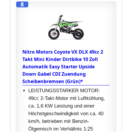
8
Nitro Motors Coyote VX DLX 49cc 2
Takt Mini Kinder Dirtbike 10 Zoll
Automatik Easy Starter Upside
Down Gabel CDI Zuendung
Scheibenbremsen (Grün)*
LEISTUNGSSTARKER MOTOR:
49cc 2-Takt-Motor mit Luftkühlung,
ca. 1,6 KW Leistung und einer
Höchstgeschwindigkeit von ca. 40
km/h, betrieben mit Benzin-
Ölgemisch im Verhältnis 1:25