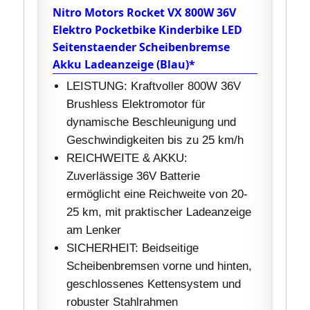
Nitro Motors Rocket VX 800W 36V
Elektro Pocketbike Kinderbike LED
Seitenstaender Scheibenbremse
Akku Ladeanzeige (Blau)*
LEISTUNG: Kraftvoller 800W 36V
Brushless Elektromotor für
dynamische Beschleunigung und
Geschwindigkeiten bis zu 25 km/h
REICHWEITE & AKKU:
Zuverlässige 36V Batterie
ermöglicht eine Reichweite von 20-
25 km, mit praktischer Ladeanzeige
am Lenker
SICHERHEIT: Beidseitige
Scheibenbremsen vorne und hinten,
geschlossenes Kettensystem und
robuster Stahlrahmen