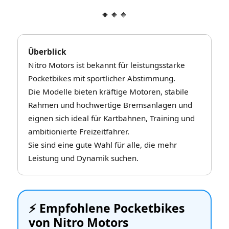
🔸🔸🔸
Überblick
Nitro Motors ist bekannt für leistungsstarke
Pocketbikes mit sportlicher Abstimmung.
Die Modelle bieten kräftige Motoren, stabile
Rahmen und hochwertige Bremsanlagen und
eignen sich ideal für Kartbahnen, Training und
ambitionierte Freizeitfahrer.
Sie sind eine gute Wahl für alle, die mehr
Leistung und Dynamik suchen.
⚡️ Empfohlene Pocketbikes
von Nitro Motors