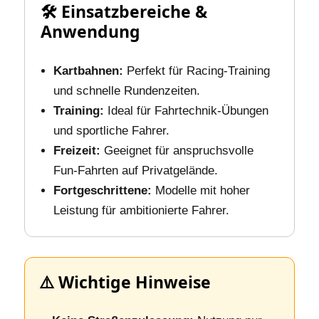
🛠️ Einsatzbereiche &
Anwendung
Kartbahnen:
Perfekt für Racing‑Training
und schnelle Rundenzeiten.
Training:
Ideal für Fahrtechnik‑Übungen
und sportliche Fahrer.
Freizeit:
Geeignet für anspruchsvolle
Fun‑Fahrten auf Privatgelände.
Fortgeschrittene:
Modelle mit hoher
Leistung für ambitionierte Fahrer.
⚠️ Wichtige Hinweise