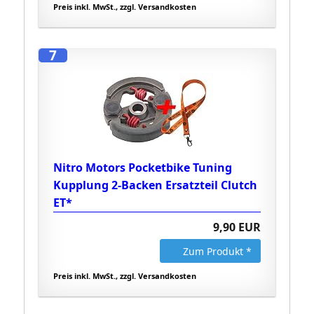
Preis inkl. MwSt., zzgl. Versandkosten
7
Nitro Motors Pocketbike Tuning
Kupplung 2-Backen Ersatzteil Clutch
ET*
9,90 EUR
Zum Produkt *
Preis inkl. MwSt., zzgl. Versandkosten