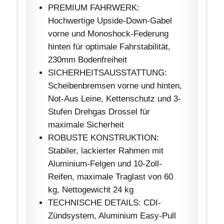
PREMIUM FAHRWERK:
Hochwertige Upside-Down-Gabel
vorne und Monoshock-Federung
hinten für optimale Fahrstabilität,
230mm Bodenfreiheit
SICHERHEITSAUSSTATTUNG:
Scheibenbremsen vorne und hinten,
Not-Aus Leine, Kettenschutz und 3-
Stufen Drehgas Drossel für
maximale Sicherheit
ROBUSTE KONSTRUKTION:
Stabiler, lackierter Rahmen mit
Aluminium-Felgen und 10-Zoll-
Reifen, maximale Traglast von 60
kg, Nettogewicht 24 kg
TECHNISCHE DETAILS: CDI-
Zündsystem, Aluminium Easy-Pull