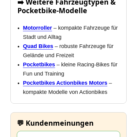
➡️ Weitere Fahrzeugtypen &
Pocketbike‑Modelle
Motorroller
– kompakte Fahrzeuge für
Stadt und Alltag
Quad Bikes
– robuste Fahrzeuge für
Gelände und Freizeit
Pocketbikes
– kleine Racing‑Bikes für
Fun und Training
Pocketbikes Actionbikes Motors
–
kompakte Modelle von Actionbikes
💬 Kundenmeinungen