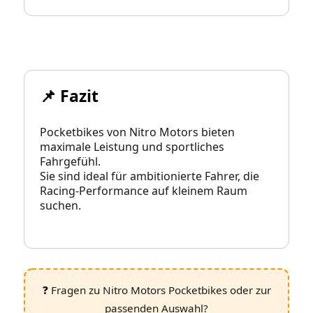
📌 Fazit
Pocketbikes von Nitro Motors bieten
maximale Leistung und sportliches
Fahrgefühl.
Sie sind ideal für ambitionierte Fahrer, die
Racing‑Performance auf kleinem Raum
suchen.
❓ Fragen zu Nitro Motors Pocketbikes oder zur
passenden Auswahl?