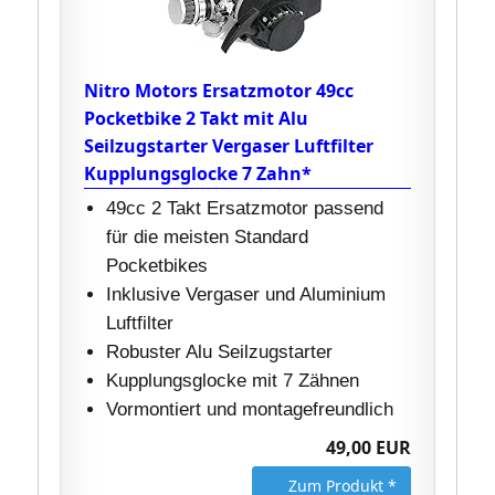
Nitro Motors Ersatzmotor 49cc
Pocketbike 2 Takt mit Alu
Seilzugstarter Vergaser Luftfilter
Kupplungsglocke 7 Zahn*
49cc 2 Takt Ersatzmotor passend
für die meisten Standard
Pocketbikes
Inklusive Vergaser und Aluminium
Luftfilter
Robuster Alu Seilzugstarter
Kupplungsglocke mit 7 Zähnen
Vormontiert und montagefreundlich
49,00 EUR
Zum Produkt *