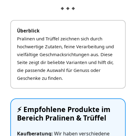
🔸🔸🔸
Überblick
Pralinen und Trüffel zeichnen sich durch
hochwertige Zutaten, feine Verarbeitung und
vielfältige Geschmacksrichtungen aus. Diese
Seite zeigt dir beliebte Varianten und hilft dir,
die passende Auswahl für Genuss oder
Geschenke zu finden.
⚡️ Empfohlene Produkte im
Bereich Pralinen & Trüffel
Kaufberatung:
Wir haben verschiedene