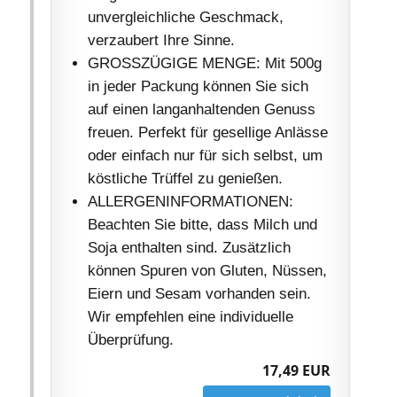
unvergleichliche Geschmack,
verzaubert Ihre Sinne.
GROSSZÜGIGE MENGE: Mit 500g
in jeder Packung können Sie sich
auf einen langanhaltenden Genuss
freuen. Perfekt für gesellige Anlässe
oder einfach nur für sich selbst, um
köstliche Trüffel zu genießen.
ALLERGENINFORMATIONEN:
Beachten Sie bitte, dass Milch und
Soja enthalten sind. Zusätzlich
können Spuren von Gluten, Nüssen,
Eiern und Sesam vorhanden sein.
Wir empfehlen eine individuelle
Überprüfung.
17,49 EUR