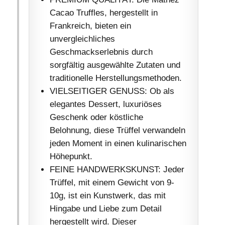
Cacao Truffles, hergestellt in
Frankreich, bieten ein
unvergleichliches
Geschmackserlebnis durch
sorgfältig ausgewählte Zutaten und
traditionelle Herstellungsmethoden.
VIELSEITIGER GENUSS: Ob als
elegantes Dessert, luxuriöses
Geschenk oder köstliche
Belohnung, diese Trüffel verwandeln
jeden Moment in einen kulinarischen
Höhepunkt.
FEINE HANDWERKSKUNST: Jeder
Trüffel, mit einem Gewicht von 9-
10g, ist ein Kunstwerk, das mit
Hingabe und Liebe zum Detail
hergestellt wird. Dieser