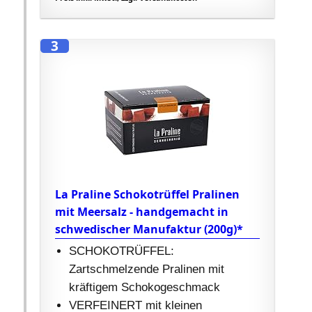
3
La Praline Schokotrüffel Pralinen
mit Meersalz - handgemacht in
schwedischer Manufaktur (200g)*
SCHOKOTRÜFFEL:
Zartschmelzende Pralinen mit
kräftigem Schokogeschmack
VERFEINERT mit kleinen