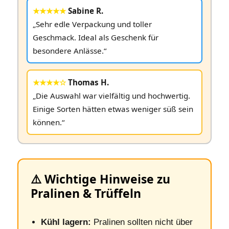
★★★★★
Sabine R.
„Sehr edle Verpackung und toller
Geschmack. Ideal als Geschenk für
besondere Anlässe.“
★★★★☆
Thomas H.
„Die Auswahl war vielfältig und hochwertig.
Einige Sorten hätten etwas weniger süß sein
können.“
⚠️ Wichtige Hinweise zu
Pralinen & Trüffeln
Kühl lagern:
Pralinen sollten nicht über