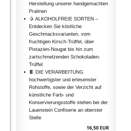
Herstellung unserer handgemachten
Pralinen
🥭 ALKOHOLFREIE SORTEN –
Entdecken Sie köstliche
Geschmacksvarianten, vom
fruchtigen Kirsch-Trüffel, über
Pistazien-Nougat bis hin zum
zartschmelzenden Schokoladen-
Trüffel
🍫 DIE VERARBEITUNG
hochwertigster und erlesenster
Rohstoffe, sowie der Verzicht auf
künstliche Farb- und
Konservierungsstoffe stehen bei der
Lauenstein Confiserie an oberster
Stelle
16,50 EUR