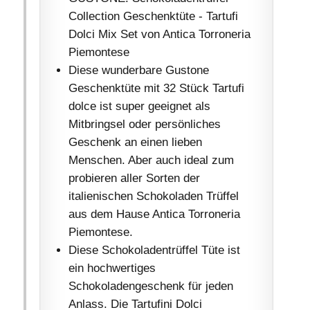
Collection Geschenktüte - Tartufi
Dolci Mix Set von Antica Torroneria
Piemontese
Diese wunderbare Gustone
Geschenktüte mit 32 Stück Tartufi
dolce ist super geeignet als
Mitbringsel oder persönliches
Geschenk an einen lieben
Menschen. Aber auch ideal zum
probieren aller Sorten der
italienischen Schokoladen Trüffel
aus dem Hause Antica Torroneria
Piemontese.
Diese Schokoladentrüffel Tüte ist
ein hochwertiges
Schokoladengeschenk für jeden
Anlass. Die Tartufini Dolci