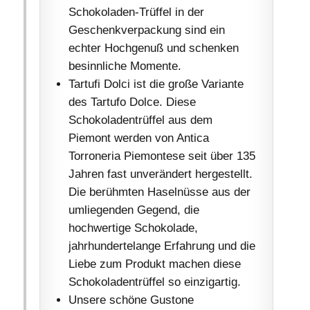
Schokoladen-Trüffel in der
Geschenkverpackung sind ein
echter Hochgenuß und schenken
besinnliche Momente.
Tartufi Dolci ist die große Variante
des Tartufo Dolce. Diese
Schokoladentrüffel aus dem
Piemont werden von Antica
Torroneria Piemontese seit über 135
Jahren fast unverändert hergestellt.
Die berühmten Haselnüsse aus der
umliegenden Gegend, die
hochwertige Schokolade,
jahrhundertelange Erfahrung und die
Liebe zum Produkt machen diese
Schokoladentrüffel so einzigartig.
Unsere schöne Gustone