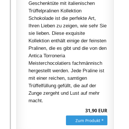
Geschenktüte mit italienischen
Trüffelpralinen Kollektion
Schokolade ist die perfekte Art,
Ihren Lieben zu zeigen, wie sehr Sie
sie lieben. Diese exquisite
Kollektion enthält einige der feinsten
Pralinen, die es gibt und die von den
Antica Torroneria
Meisterchocolatiers fachmännisch
hergestellt werden. Jede Praline ist
mit einer reichen, samtigen
Trüffelfüllung gefüllt, die auf der
Zunge zergeht und Lust auf mehr
macht.
31,90 EUR
Zum Produkt *