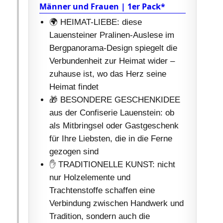
Männer und Frauen | 1er Pack*
🌍 HEIMAT-LIEBE: diese
Lauensteiner Pralinen-Auslese im
Bergpanorama-Design spiegelt die
Verbundenheit zur Heimat wider –
zuhause ist, wo das Herz seine
Heimat findet
🎁 BESONDERE GESCHENKIDEE
aus der Confiserie Lauenstein: ob
als Mitbringsel oder Gastgeschenk
für Ihre Liebsten, die in die Ferne
gezogen sind
✋ TRADITIONELLE KUNST: nicht
nur Holzelemente und
Trachtenstoffe schaffen eine
Verbindung zwischen Handwerk und
Tradition, sondern auch die