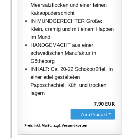
Meersalzflocken und einer feinen
Kakaopuderschicht
IN MUNDGERECHTER Größe:
Klein, cremig und mit einem Happen
im Mund
HANDGEMACHT aus einer
schwedischen Manufaktur in
Götheborg
INHALT: Ca. 20-22 Schokotrüffel. In
einer edel gestalteten
Pappschachtel. Kühl und trocken
lagern
7,90 EUR
Zum Produkt *
Preis inkl. MwSt., zzgl. Versandkosten