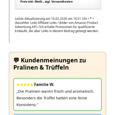
Preis inkl. MwSt., zzgl. Versandkosten
Letzte Aktualisierung am 10.02.2026 um 16:31 Uhr /
*
=
(bezahlter Link) Affiliate Links / Bilder von Amazon Product
Advertising API / Ich erhalte Provisionen für qualifizierte
Einkäufe, die über Links in diesem Beitrag getätigt werden.
💬 Kundenmeinungen zu
Pralinen & Trüffeln
★★★★★
Familie W.
„Die Pralinen waren frisch und aromatisch.
Besonders die Trüffel hatten eine feine
Konsistenz.“