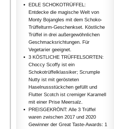
EDLE SCHOKOTRÜFFEL:
Entdecke die magische Welt von
Monty Bojangles mit dem Schoko-
Trüffelturm-Geschenkset. Köstliche
Trüffel in drei außergewöhnlichen
Geschmacksrichtungen. Für
Vegetarier geeignet.
3 KÖSTLICHE TRÜFFELSORTEN:
Choccy Scoffy ist ein
Schokotrüffelklassiker; Scrumple
Nutty ist mit gerösteten
Haselnussstückchen gefüllt und
Flutter Scotch ist cremiger Karamell
mit einer Prise Meersalz.
PREISGEKRÖNT: Alle 3 Trüffel
waren zwischen 2017 und 2020
Gewinner der Great Taste-Awards: 1