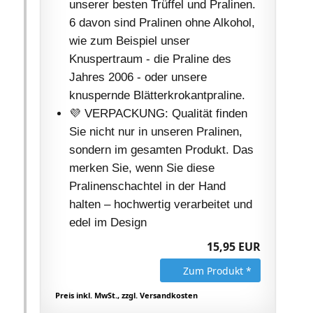
unserer besten Trüffel und Pralinen.
6 davon sind Pralinen ohne Alkohol,
wie zum Beispiel unser
Knuspertraum - die Praline des
Jahres 2006 - oder unsere
knuspernde Blätterkrokantpraline.
💜 VERPACKUNG: Qualität finden
Sie nicht nur in unseren Pralinen,
sondern im gesamten Produkt. Das
merken Sie, wenn Sie diese
Pralinenschachtel in der Hand
halten – hochwertig verarbeitet und
edel im Design
15,95 EUR
Zum Produkt *
Preis inkl. MwSt., zzgl. Versandkosten