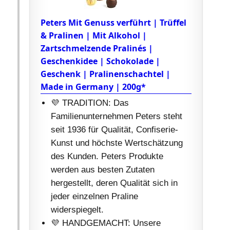
Peters Mit Genuss verführt | Trüffel
& Pralinen | Mit Alkohol |
Zartschmelzende Pralinés |
Geschenkidee | Schokolade |
Geschenk | Pralinenschachtel |
Made in Germany | 200g*
💜 TRADITION: Das
Familienunternehmen Peters steht
seit 1936 für Qualität, Confiserie-
Kunst und höchste Wertschätzung
des Kunden. Peters Produkte
werden aus besten Zutaten
hergestellt, deren Qualität sich in
jeder einzelnen Praline
widerspiegelt.
💜 HANDGEMACHT: Unsere