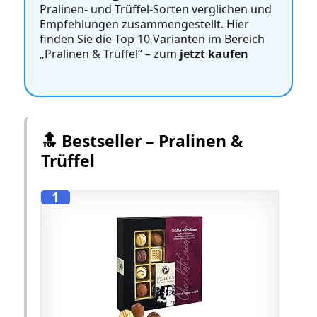
Pralinen‑ und Trüffel‑Sorten verglichen und
Empfehlungen zusammengestellt. Hier
finden Sie die Top 10 Varianten im Bereich
„Pralinen & Trüffel“ – zum
jetzt kaufen
🔝 Bestseller – Pralinen &
Trüffel
1