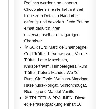
Pralinen werden von unseren
Chocolatiers meisterhaft mit viel
Liebe zum Detail in Handarbeit
gefertigt und dekoriert. Jede Praline
erhält dadurch ihren
unverwechselbar einzigartigen
Charakter
💜 SORTEN: Marc de Champagne,
Gold-Trüffel, Kirschwasser, Vanille-
Trüffel, Latte Macchiato,
Knuspertraum, Himbeergeist, Rum
Trüffel, Peters Mandel, Weißer
Rum, Gin Tonic, Walnuss-Marzipan,
Haselnuss-Nougat, Schichtnougat,
Riesling und Mandel-Vanille
💜 TRÜFFEL & PRALINEN: Diese
edle Präsentpackung enthält 16