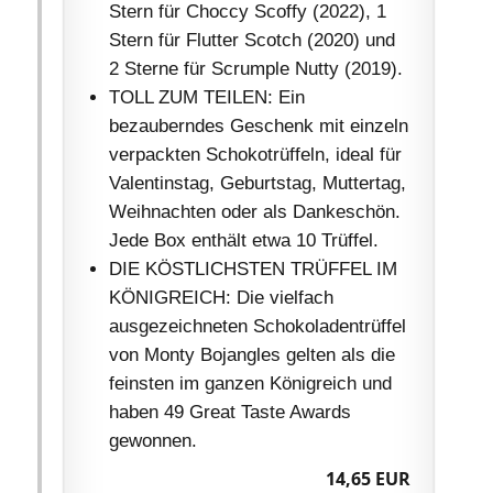
Stern für Choccy Scoffy (2022), 1
Stern für Flutter Scotch (2020) und
2 Sterne für Scrumple Nutty (2019).
TOLL ZUM TEILEN: Ein
bezauberndes Geschenk mit einzeln
verpackten Schokotrüffeln, ideal für
Valentinstag, Geburtstag, Muttertag,
Weihnachten oder als Dankeschön.
Jede Box enthält etwa 10 Trüffel.
DIE KÖSTLICHSTEN TRÜFFEL IM
KÖNIGREICH: Die vielfach
ausgezeichneten Schokoladentrüffel
von Monty Bojangles gelten als die
feinsten im ganzen Königreich und
haben 49 Great Taste Awards
gewonnen.
14,65 EUR