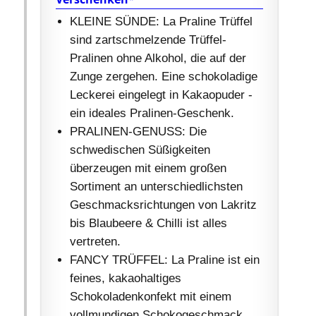
KLEINE SÜNDE: La Praline Trüffel
sind zartschmelzende Trüffel-
Pralinen ohne Alkohol, die auf der
Zunge zergehen. Eine schokoladige
Leckerei eingelegt in Kakaopuder -
ein ideales Pralinen-Geschenk.
PRALINEN-GENUSS: Die
schwedischen Süßigkeiten
überzeugen mit einem großen
Sortiment an unterschiedlichsten
Geschmacksrichtungen von Lakritz
bis Blaubeere & Chilli ist alles
vertreten.
FANCY TRÜFFEL: La Praline ist ein
feines, kakaohaltiges
Schokoladenkonfekt mit einem
vollmundigen Schokogeschmack.