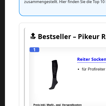
zusammengestellt. Hier finden Sie die Top 10 
🔝 Bestseller – Pikeur
1
Reiter Socken
für Profireiter
Preis inkl. MwSt., zzgl. Versandkosten