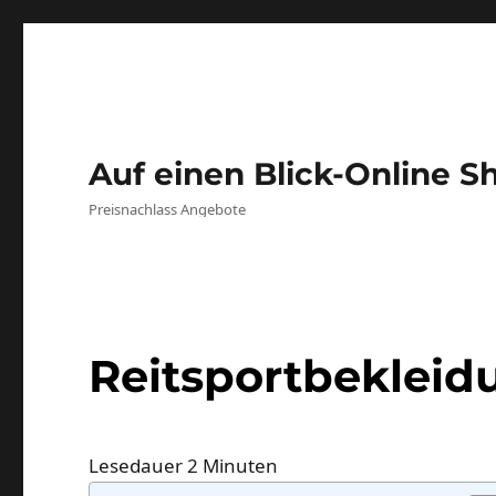
Auf einen Blick-Online S
Preisnachlass Angebote
Reitsportbekleid
Lesedauer
2
Minuten