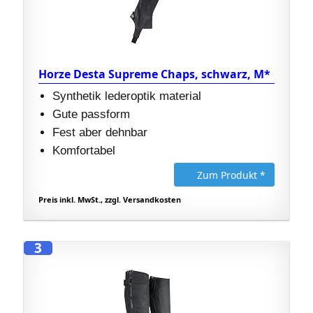
Horze Desta Supreme Chaps, schwarz, M*
Synthetik lederoptik material
Gute passform
Fest aber dehnbar
Komfortabel
Zum Produkt *
Preis inkl. MwSt., zzgl. Versandkosten
3