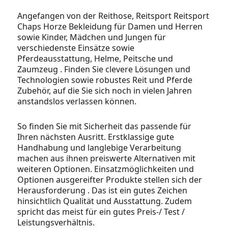
Angefangen von der Reithose, Reitsport Reitsport
Chaps Horze Bekleidung für Damen und Herren
sowie Kinder, Mädchen und Jungen für
verschiedenste Einsätze sowie
Pferdeausstattung, Helme, Peitsche und
Zaumzeug . Finden Sie clevere Lösungen und
Technologien sowie robustes Reit und Pferde
Zubehör, auf die Sie sich noch in vielen Jahren
anstandslos verlassen können.
So finden Sie mit Sicherheit das passende für
Ihren nächsten Ausritt. Erstklassige gute
Handhabung und langlebige Verarbeitung
machen aus ihnen preiswerte Alternativen mit
weiteren Optionen. Einsatzmöglichkeiten und
Optionen ausgereifter Produkte stellen sich der
Herausforderung . Das ist ein gutes Zeichen
hinsichtlich Qualität und Ausstattung. Zudem
spricht das meist für ein gutes Preis-/ Test /
Leistungsverhältnis.