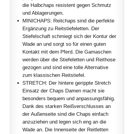
die Halbchaps resistent gegen Schmutz
und Ablagerungen.
MINICHAPS: Reitchaps sind die perfekte
Ergänzung zu Reitstiefeletten. Der
Stiefelschaft schmiegt sich der Kontur der
Wade an und sorgt so für einen guten
Kontakt mit dem Pferd. Die Gamaschen
werden über die Stiefeletten und Reithose
gezogen und sind eine tolle Alternative
zum klassischen Reitstiefel.
STRETCH: Der hintere gerippte Stretch
Einsatz der Chaps Damen macht sie
besonders bequem und anpassungsfähig.
Dank des starken Reißverschlusses an
der Außenseite sind die Chaps einfach
anzuziehen und legen sich eng an die
Wade an. Die Innenseite der Reitletten