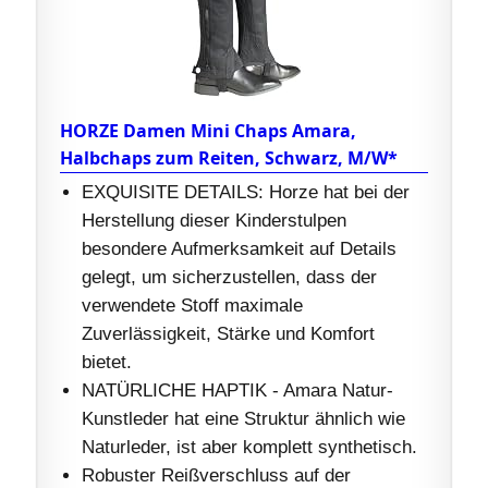
HORZE Damen Mini Chaps Amara,
Halbchaps zum Reiten, Schwarz, M/W*
EXQUISITE DETAILS: Horze hat bei der
Herstellung dieser Kinderstulpen
besondere Aufmerksamkeit auf Details
gelegt, um sicherzustellen, dass der
verwendete Stoff maximale
Zuverlässigkeit, Stärke und Komfort
bietet.
NATÜRLICHE HAPTIK - Amara Natur-
Kunstleder hat eine Struktur ähnlich wie
Naturleder, ist aber komplett synthetisch.
Robuster Reißverschluss auf der