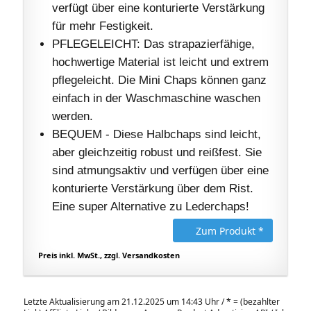
verfügt über eine konturierte Verstärkung
für mehr Festigkeit.
PFLEGELEICHT: Das strapazierfähige,
hochwertige Material ist leicht und extrem
pflegeleicht. Die Mini Chaps können ganz
einfach in der Waschmaschine waschen
werden.
BEQUEM - Diese Halbchaps sind leicht,
aber gleichzeitig robust und reißfest. Sie
sind atmungsaktiv und verfügen über eine
konturierte Verstärkung über dem Rist.
Eine super Alternative zu Lederchaps!
Zum Produkt *
Preis inkl. MwSt., zzgl. Versandkosten
Letzte Aktualisierung am 21.12.2025 um 14:43 Uhr /
*
= (bezahlter