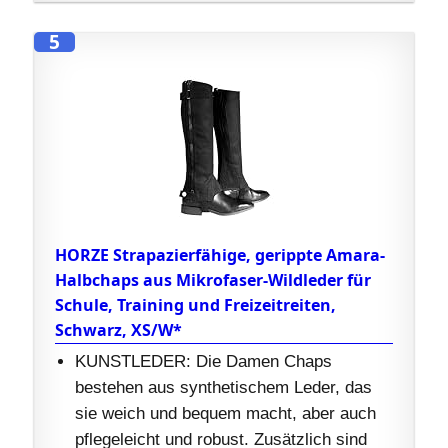
5
HORZE Strapazierfähige, gerippte Amara-
Halbchaps aus Mikrofaser-Wildleder für
Schule, Training und Freizeitreiten,
Schwarz, XS/W*
KUNSTLEDER: Die Damen Chaps
bestehen aus synthetischem Leder, das
sie weich und bequem macht, aber auch
pflegeleicht und robust. Zusätzlich sind