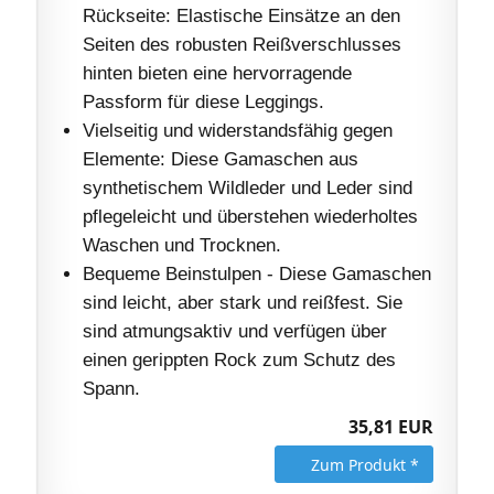
Rückseite: Elastische Einsätze an den
Seiten des robusten Reißverschlusses
hinten bieten eine hervorragende
Passform für diese Leggings.
Vielseitig und widerstandsfähig gegen
Elemente: Diese Gamaschen aus
synthetischem Wildleder und Leder sind
pflegeleicht und überstehen wiederholtes
Waschen und Trocknen.
Bequeme Beinstulpen - Diese Gamaschen
sind leicht, aber stark und reißfest. Sie
sind atmungsaktiv und verfügen über
einen gerippten Rock zum Schutz des
Spann.
35,81 EUR
Zum Produkt *