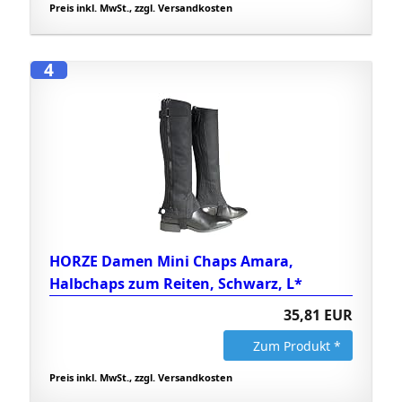
Preis inkl. MwSt., zzgl. Versandkosten
4
HORZE Damen Mini Chaps Amara,
Halbchaps zum Reiten, Schwarz, L*
35,81 EUR
Zum Produkt *
Preis inkl. MwSt., zzgl. Versandkosten