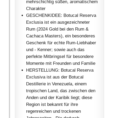
mehrschichtig süßen, aromatischem
Charakter
GESCHENKIDEE: Botucal Reserva
Exclusia ist ein ausgezeichneter
Rum (2024 Gold bei den Rum &
Cachaca Masters), ein besonderes
Geschenk für echte Rum-Liebhaber
und - Kenner; sowie auch das
perfekte Mitbringsel für besondere
Momente mit Freunden und Familie
HERSTELLUNG: Botucal Reserva
Exclusiva ist aus der Botucal
Destillerie in Venezuela, einem
tropischen Land, das zwischen den
Anden und der Karibik liegt; diese
Region ist bekannt für ihre
regenreichen und trockenen