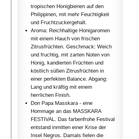
tropischen Honigbienen auf den
Philippinen, mit mehr Feuchtigkeit
und Fruchtzuckergehalt.
Aroma: Reichhaltige Honigaromen
mit einem Hauch von frischen
Zitrusfrüchten. Geschmack: Weich
und fruchtig, mit zarten Noten von
Honig, kandierten Früchten und
köstlich süßen Zitrusfrüchten in
einer perfekten Balance. Abgang:
Lang und kräftig mit einem
herrlichen Finish.
Don Papa Masskara - eine
Hommage an das MASSKARA
FESTIVAL. Das farbenfrohe Festival
entstand inmitten einer Krise der
Insel Negros. Damals fielen die