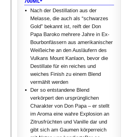
700ML*
Nach der Destillation aus der
Melasse, die auch als “schwarzes
Gold” bekannt ist, reift der Don
Papa Baroko mehrere Jahre in Ex-
Bourbonfässern aus amerikanischer
Weißeiche an den Ausläufern des
Vulkans Mount Kanlaon, bevor die
Destillate für ein reiches und
weiches Finish zu einem Blend
vermählt werden
Der so entstandene Blend
verkörpert den ursprünglichen
Charakter von Don Papa – er stellt
im Aroma eine wahre Explosion an
Zitrusfrüchten und Vanille dar und
gibt sich am Gaumen körperreich