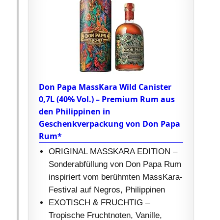
Don Papa MassKara Wild Canister
0,7L (40% Vol.) – Premium Rum aus
den Philippinen in
Geschenkverpackung von Don Papa
Rum*
ORIGINAL MASSKARA EDITION –
Sonderabfüllung von Don Papa Rum
inspiriert vom berühmten MassKara-
Festival auf Negros, Philippinen
EXOTISCH & FRUCHTIG –
Tropische Fruchtnoten, Vanille,