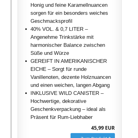
Honig und feine Karamellnuancen
sorgen für ein besonders weiches
Geschmacksprofil
40% VOL. & 0,7 LITER –
Angenehme Trinkstärke mit
harmonischer Balance zwischen
Süße und Würze
GEREIFT IN AMERIKANISCHER
EICHE – Sorgt für runde
Vanillenoten, dezente Holznuancen
und einen weichen, langen Abgang
INKLUSIVE WILD CANISTER –
Hochwertige, dekorative
Geschenkverpackung – ideal als
Präsent für Rum-Liebhaber
45,99 EUR