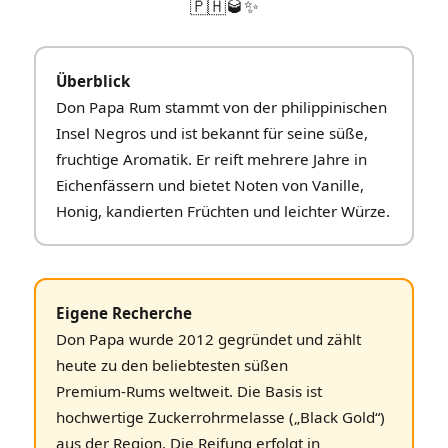
🇵🇭🥃✨
Überblick
Don Papa Rum stammt von der philippinischen
Insel Negros und ist bekannt für seine süße,
fruchtige Aromatik. Er reift mehrere Jahre in
Eichenfässern und bietet Noten von Vanille,
Honig, kandierten Früchten und leichter Würze.
Eigene Recherche
Don Papa wurde 2012 gegründet und zählt
heute zu den beliebtesten süßen
Premium‑Rums weltweit. Die Basis ist
hochwertige Zuckerrohrmelasse („Black Gold“)
aus der Region. Die Reifung erfolgt in