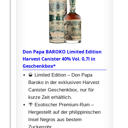
Don Papa BAROKO Limited Edition
Harvest Canister 40% Vol. 0,7l in
Geschenkbox*
🥃 Limited Edition – Don Papa
Baroko in der exklusiven Harvest
Canister Geschenkbox, nur für
kurze Zeit erhältlich.
🌴 Exotischer Premium-Rum –
Hergestellt auf der philippinischen
Insel Negros aus bestem
Zuckerrohr.