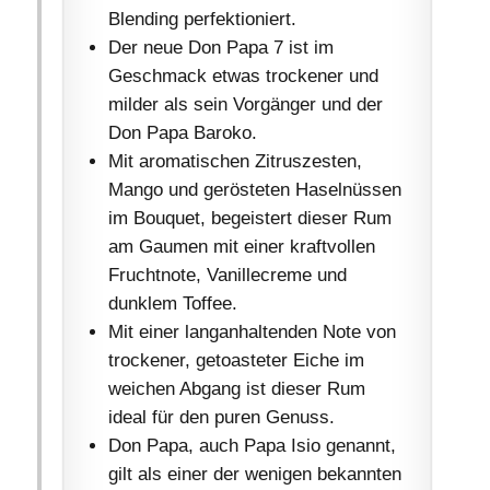
Blending perfektioniert.
Der neue Don Papa 7 ist im
Geschmack etwas trockener und
milder als sein Vorgänger und der
Don Papa Baroko.
Mit aromatischen Zitruszesten,
Mango und gerösteten Haselnüssen
im Bouquet, begeistert dieser Rum
am Gaumen mit einer kraftvollen
Fruchtnote, Vanillecreme und
dunklem Toffee.
Mit einer langanhaltenden Note von
trockener, getoasteter Eiche im
weichen Abgang ist dieser Rum
ideal für den puren Genuss.
Don Papa, auch Papa Isio genannt,
gilt als einer der wenigen bekannten