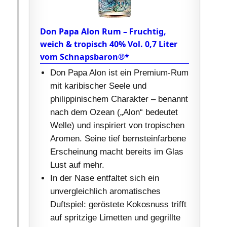
Don Papa Alon Rum – Fruchtig,
weich & tropisch 40% Vol. 0,7 Liter
vom Schnapsbaron®*
Don Papa Alon ist ein Premium-Rum
mit karibischer Seele und
philippinischem Charakter – benannt
nach dem Ozean („Alon“ bedeutet
Welle) und inspiriert von tropischen
Aromen. Seine tief bernsteinfarbene
Erscheinung macht bereits im Glas
Lust auf mehr.
In der Nase entfaltet sich ein
unvergleichlich aromatisches
Duftspiel: geröstete Kokosnuss trifft
auf spritzige Limetten und gegrillte