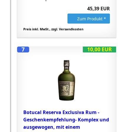
45,39 EUR
Zum Produkt *
Preis inkl. MwSt., zzgl. Versandkosten
7
10,00 EUR
Botucal Reserva Exclusiva Rum -
Geschenkempfehlung- Komplex und
ausgewogen, mit einem