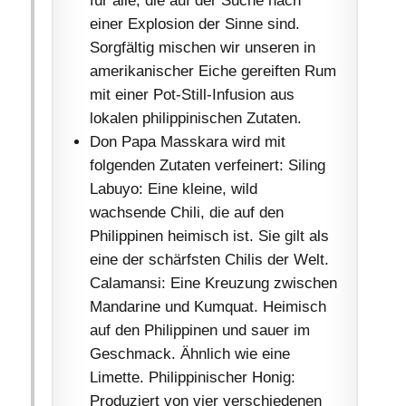
für alle, die auf der Suche nach
einer Explosion der Sinne sind.
Sorgfältig mischen wir unseren in
amerikanischer Eiche gereiften Rum
mit einer Pot-Still-Infusion aus
lokalen philippinischen Zutaten.
Don Papa Masskara wird mit
folgenden Zutaten verfeinert: Siling
Labuyo: Eine kleine, wild
wachsende Chili, die auf den
Philippinen heimisch ist. Sie gilt als
eine der schärfsten Chilis der Welt.
Calamansi: Eine Kreuzung zwischen
Mandarine und Kumquat. Heimisch
auf den Philippinen und sauer im
Geschmack. Ähnlich wie eine
Limette. Philippinischer Honig:
Produziert von vier verschiedenen