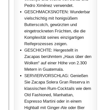
Pedro Ximénez verwendet.
GESCHMACKSNOTEN: Wunderbar
vielschichtig mit honigsüßem
Butterscotch, gewürzten und
eingetrockneten Früchten, die die
Komplexität seines einzigartigen
Reifeprozesses zeigen.
GESCHICHTE: Hergestellt in
Zacapas berühmtem „Haus über den
Wolken“ auf einer Höhe von 2.300
Metern in Guatemala.
SERVIERVORSCHLAG: Genießen
Sie Zacapa Solera Gran Reserva in
klassischen Rum-Cocktails wie dem
Old Fashioned, Manhattan,
Espresso Martini oder in einem
Highball mit Ginger-Ale oder Bier