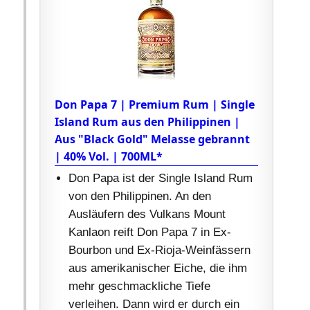
Don Papa 7 | Premium Rum | Single
Island Rum aus den Philippinen |
Aus "Black Gold" Melasse gebrannt
| 40% Vol. | 700ML*
Don Papa ist der Single Island Rum
von den Philippinen. An den
Ausläufern des Vulkans Mount
Kanlaon reift Don Papa 7 in Ex-
Bourbon und Ex-Rioja-Weinfässern
aus amerikanischer Eiche, die ihm
mehr geschmackliche Tiefe
verleihen. Dann wird er durch ein