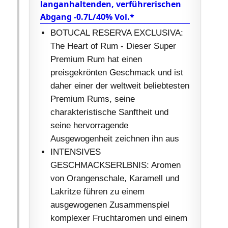
langanhaltenden, verführerischen
Abgang -0.7L/40% Vol.*
BOTUCAL RESERVA EXCLUSIVA:
The Heart of Rum - Dieser Super
Premium Rum hat einen
preisgekrönten Geschmack und ist
daher einer der weltweit beliebtesten
Premium Rums, seine
charakteristische Sanftheit und
seine hervorragende
Ausgewogenheit zeichnen ihn aus
INTENSIVES
GESCHMACKSERLBNIS: Aromen
von Orangenschale, Karamell und
Lakritze führen zu einem
ausgewogenen Zusammenspiel
komplexer Fruchtaromen und einem