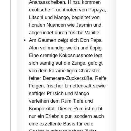
Ananasscheiben. Hinzu kommen
exotische Fruchtnoten von Papaya,
Litschi und Mango, begleitet von
floralen Nuancen wie Jasmin und
abgerundet durch frische Vanille.
Am Gaumen zeigt sich Don Papa
Alon vollmundig, weich und üppig.
Eine cremige Kokosnussnote legt
sich samtig auf die Zunge, gefolgt
von dem karamelligen Charakter
feiner Demerara-Zuckersüße. Reife
Feigen, frischer Limettensaft sowie
saftiger Pfirsich und Mango
verleihen dem Rum Tiefe und
Komplexität. Dieser Rum ist nicht
nur ein Erlebnis pur, sondern auch
eine exzellente Basis für edle