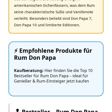
amerikanischen Eichenfässern, was dem Rum
seine charakteristische Süße und Vanillenote
verleiht. Besonders beliebt sind Don Papa 7,
Don Papa 10 und limitierte Editionen.
⚡️ Empfohlene Produkte für
Rum Don Papa
Kaufberatung:
Hier finden Sie die Top 10
Bestseller für Rum Don Papa – ideal für
Genießer & Rum‑Einsteiger jetzt kaufen
🔝 Bestseller – Rum Don Papa