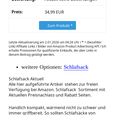
34,99 EUR
Zum Produkt *
Letzte Aktualisierung am 2.01.2026 um 04:28 Uhr /
*
= (bezahlter
Link) Affiliate Links / Bilder von Amazon Product Advertising API / Ich
erhalte Provisionen für qualifizierte Einkäufe, die über Links in
diesem Beitrag getätigt werden.
weitere Optionen:
Schlafsack
Schlafsack Aktuell
Alle hier aufgeführte Artikel stehen zur freien
Verfügung bei Amazon. Schlafsack Sortiment mit
Aktuellen Preisnachlass und Rabatt Seiten.
Handlich kompakt, wärmend nicht zu schwer und
immer griffbereit. So sollten Schlafsäcke von