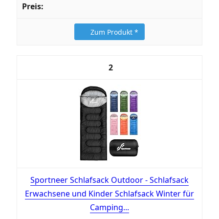
Zum Produkt *
2
Sportneer Schlafsack Outdoor - Schlafsack
Erwachsene und Kinder Schlafsack Winter für
Camping...