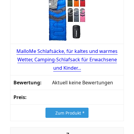
MalloMe Schlafsäcke, für kaltes und warmes
Wetter, Camping-Schlafsack für Erwachsene
und Kinder...
Aktuell keine Bewertungen
Zum Produkt *