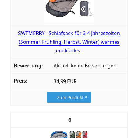
SWTMERRY - Schlafsack für 3-4 Jahreszeiten
(Sommer, Frühling, Herbst, Winter) warmes
und kühles...
Aktuell keine Bewertungen
34,99 EUR
Zum Produkt *
6