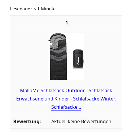
Lesedauer
< 1
Minute
1
MalloMe Schlafsack Outdoor - Schlafsack
Erwachsene und Kinder - Schlafsacke Winter,
Schlafsäcke...
Aktuell keine Bewertungen