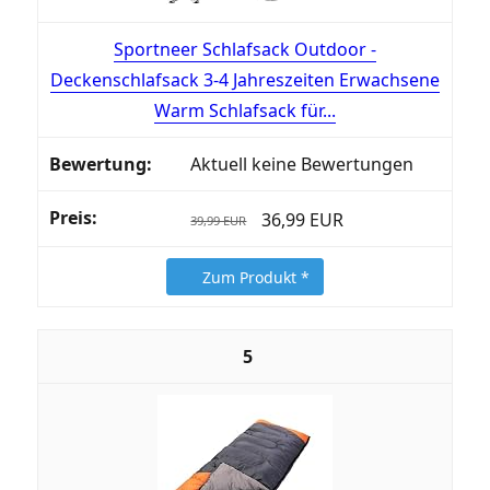
Sportneer Schlafsack Outdoor -
Deckenschlafsack 3-4 Jahreszeiten Erwachsene
Warm Schlafsack für...
Aktuell keine Bewertungen
36,99 EUR
39,99 EUR
Zum Produkt *
5