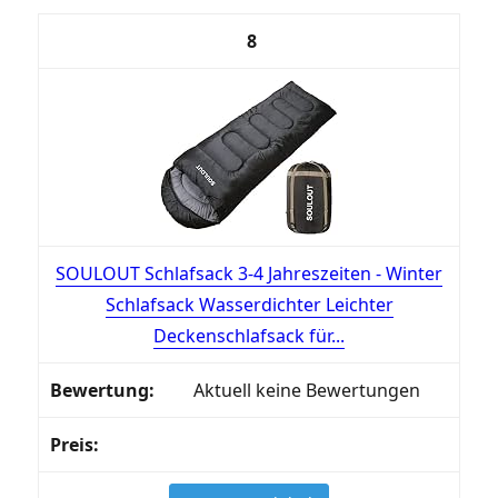
8
SOULOUT Schlafsack 3-4 Jahreszeiten - Winter
Schlafsack Wasserdichter Leichter
Deckenschlafsack für...
Aktuell keine Bewertungen