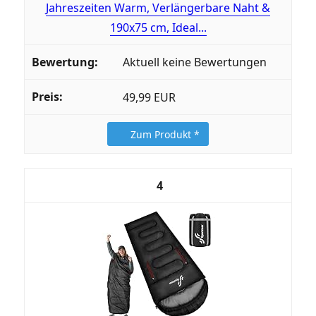
Jahreszeiten Warm, Verlängerbare Naht &
190x75 cm, Ideal...
Aktuell keine Bewertungen
49,99 EUR
Zum Produkt *
4