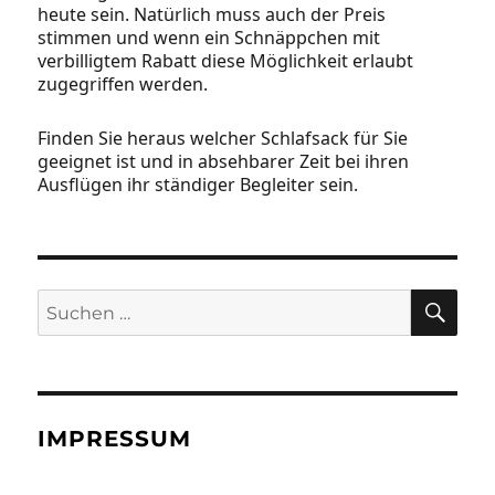
heute sein. Natürlich muss auch der Preis
stimmen und wenn ein Schnäppchen mit
verbilligtem Rabatt diese Möglichkeit erlaubt
zugegriffen werden.
Finden Sie heraus welcher Schlafsack für Sie
geeignet ist und in absehbarer Zeit bei ihren
Ausflügen ihr ständiger Begleiter sein.
SU
Suchen
nach:
IMPRESSUM