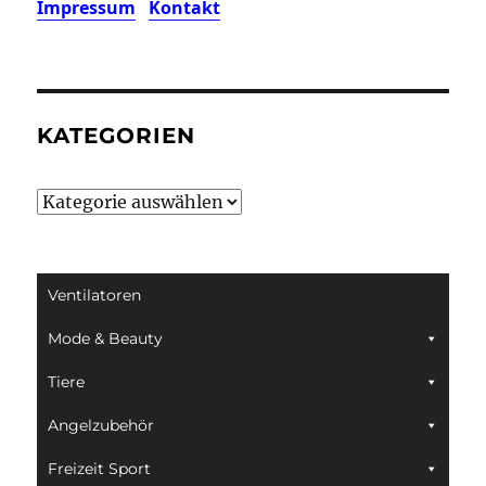
Impressum
Kontakt
KATEGORIEN
Kategorien
Ventilatoren
Mode & Beauty
Tiere
Angelzubehör
Freizeit Sport