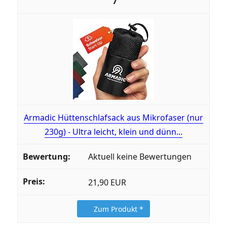
7
Armadic Hüttenschlafsack aus Mikrofaser (nur
230g) - Ultra leicht, klein und dünn...
Aktuell keine Bewertungen
21,90 EUR
Zum Produkt *