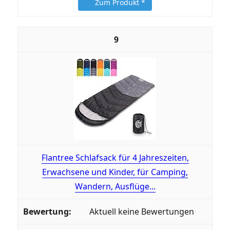
Zum Produkt *
9
Flantree Schlafsack für 4 Jahreszeiten,
Erwachsene und Kinder, für Camping,
Wandern, Ausflüge...
Aktuell keine Bewertungen