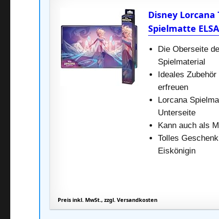
Disney Lorcana 
Spielmatte ELS
Die Oberseite de
Spielmaterial
Ideales Zubehör 
erfreuen
Lorcana Spielma
Unterseite
Kann auch als M
Tolles Geschenk
Eiskönigin
Preis inkl. MwSt., zzgl. Versandkosten