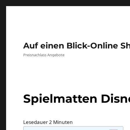
Auf einen Blick-Online S
Preisnachlass Angebote
Spielmatten Disn
Lesedauer
2
Minuten