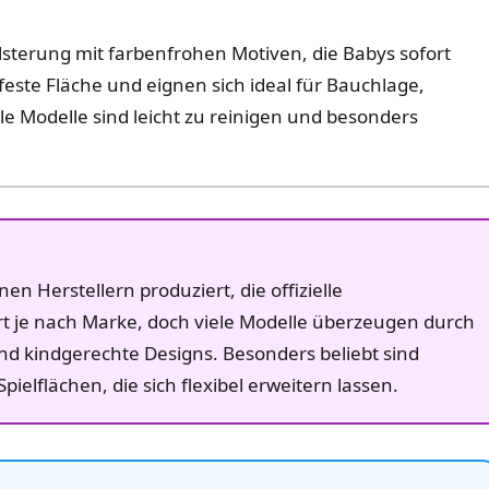
sterung mit farbenfrohen Motiven, die Babys sofort
feste Fläche und eignen sich ideal für Bauchlage,
le Modelle sind leicht zu reinigen und besonders
n Herstellern produziert, die offizielle
ert je nach Marke, doch viele Modelle überzeugen durch
nd kindgerechte Designs. Besonders beliebt sind
elflächen, die sich flexibel erweitern lassen.