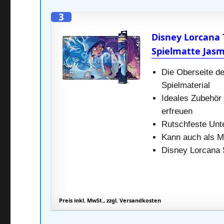
3
Disney Lorcana 
Spielmatte Jas
Die Oberseite de
Spielmaterial
Ideales Zubehör 
erfreuen
Rutschfeste Unt
Kann auch als M
Disney Lorcana 
Preis inkl. MwSt., zzgl. Versandkosten