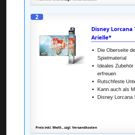
2
Disney Lorcana 
Arielle*
Die Oberseite de
Spielmaterial
Ideales Zubehör 
erfreuen
Rutschfeste Unt
Kann auch als M
Disney Lorcana 
Preis inkl. MwSt., zzgl. Versandkosten