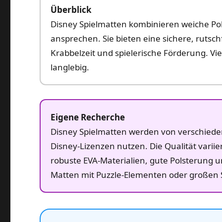
Überblick
Disney Spielmatten kombinieren weiche Pol
ansprechen. Sie bieten eine sichere, rutsch
Krabbelzeit und spielerische Förderung. Vie
langlebig.
Eigene Recherche
Disney Spielmatten werden von verschiedene
Disney‑Lizenzen nutzen. Die Qualität varii
robuste EVA‑Materialien, gute Polsterung u
Matten mit Puzzle‑Elementen oder großen Spi