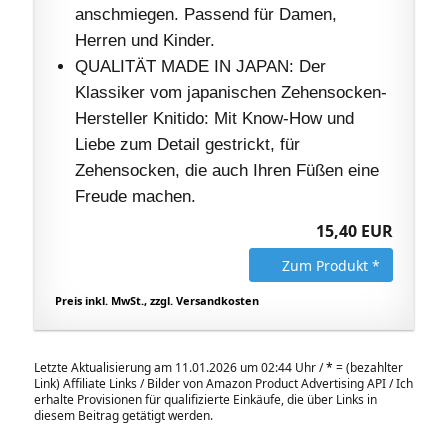
anschmiegen. Passend für Damen,
Herren und Kinder.
QUALITÄT MADE IN JAPAN: Der
Klassiker vom japanischen Zehensocken-
Hersteller Knitido: Mit Know-How und
Liebe zum Detail gestrickt, für
Zehensocken, die auch Ihren Füßen eine
Freude machen.
15,40 EUR
Zum Produkt *
Preis inkl. MwSt., zzgl. Versandkosten
Letzte Aktualisierung am 11.01.2026 um 02:44 Uhr /
*
= (bezahlter
Link) Affiliate Links / Bilder von Amazon Product Advertising API / Ich
erhalte Provisionen für qualifizierte Einkäufe, die über Links in
diesem Beitrag getätigt werden.