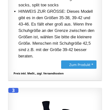
socks, split toe socks
HINWEIS ZUR GRÖSSE: Dieses Modell
gibt es in den Größen 35-38, 39-42 und
43-46. Es fällt eher groß aus. Wenn Ihre
Schuhgröße an der Grenze zwischen den
Größen ist, wählen Sie bitte die kleinere
Größe. Menschen mit Schuhgröße 42,5
sind z.B. mit der Größe 39-42 besser
beraten.
Zum Produkt *
Preis inkl. MwSt., zzgl. Versandkosten
3