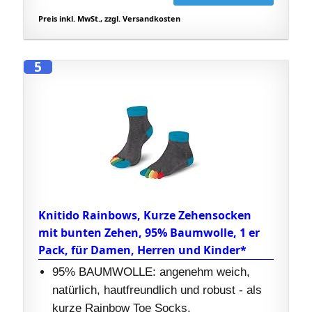
Preis inkl. MwSt., zzgl. Versandkosten
5
Knitido Rainbows, Kurze Zehensocken
mit bunten Zehen, 95% Baumwolle, 1 er
Pack, für Damen, Herren und Kinder*
95% BAUMWOLLE: angenehm weich,
natürlich, hautfreundlich und robust - als
kurze Rainbow Toe Socks.