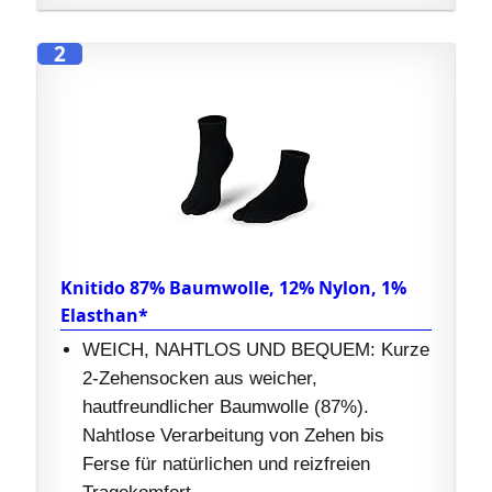
2
Knitido 87% Baumwolle, 12% Nylon, 1%
Elasthan*
WEICH, NAHTLOS UND BEQUEM: Kurze
2-Zehensocken aus weicher,
hautfreundlicher Baumwolle (87%).
Nahtlose Verarbeitung von Zehen bis
Ferse für natürlichen und reizfreien
Tragekomfort.