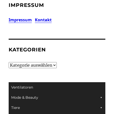
IMPRESSUM
Impressum
Kontakt
KATEGORIEN
Kategorien
Ventilatoren
Mode & Beauty
Tiere