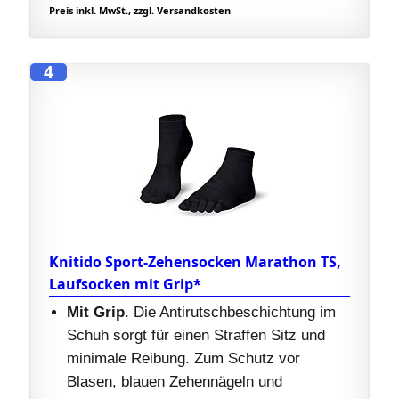
Preis inkl. MwSt., zzgl. Versandkosten
4
Knitido Sport-Zehensocken Marathon TS,
Laufsocken mit Grip*
Mit Grip
. Die Antirutschbeschichtung im
Schuh sorgt für einen Straffen Sitz und
minimale Reibung. Zum Schutz vor
Blasen, blauen Zehennägeln und