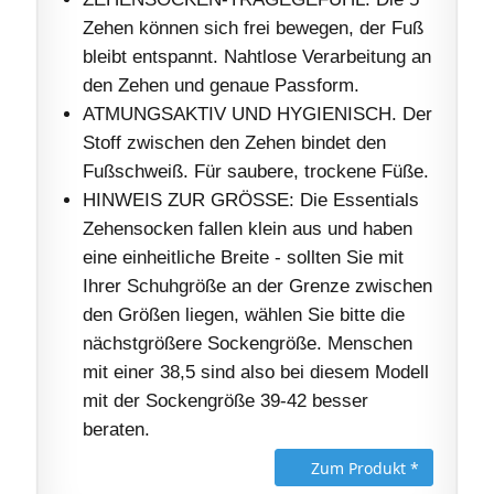
Zehen können sich frei bewegen, der Fuß
bleibt entspannt. Nahtlose Verarbeitung an
den Zehen und genaue Passform.
ATMUNGSAKTIV UND HYGIENISCH. Der
Stoff zwischen den Zehen bindet den
Fußschweiß. Für saubere, trockene Füße.
HINWEIS ZUR GRÖSSE: Die Essentials
Zehensocken fallen klein aus und haben
eine einheitliche Breite - sollten Sie mit
Ihrer Schuhgröße an der Grenze zwischen
den Größen liegen, wählen Sie bitte die
nächstgrößere Sockengröße. Menschen
mit einer 38,5 sind also bei diesem Modell
mit der Sockengröße 39-42 besser
beraten.
Zum Produkt *