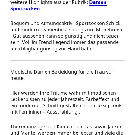
weitere Highlights aus der Rubrik:
Damen
Sportsocken
Bequem und Atmungsaktiv ! Sportsocken Schick
und modern. Damenbekleidung zum Mitnehmen
! Gut aussehen kann so günstig und nicht teuer
sein. Voll im Trend liegend immer das passende
unschlagbar günstig zur Hand haben.
Modische Damen Bekleidung für die Frau von
heute.
Hier werden Ihre Träume wahr mit modischen
Leckerbissen zu jeder Jahreszeit. Farbeffekt und
ein moderner Schnitt gestalten einen lässig Look
mit Femininer – Ausstrahlung .
Thermoanzüge und Kapuzenparkas sowie Jacken
und Mäntel werden immer beliebter und viele die