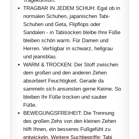
TRAGBAR IN JEDEM SCHUH: Egal ob in
normalen Schuhen, japanischen Tabi-
Schuhen und Geta, Flipflops oder
Sandalen - in Tabisocken bleibe Ihre Füße
bleiben schön warm. Für Damen und
Herren. Verfügbar in schwarz, hellgrau
und jeansblau.
WARM & TROCKEN: Der Stoff zwischen
dem großen und den anderen Zehen
absorbiert Feuchtigkeit. Gerade da
sammeln sich ansonsten gerne Keime. So
bleiben Ihr Füße trocken und sauber
Füße.
BEWEGUNGSFREIHEIT: Die Trennung
des großen Zehs von den kleinen Zehen
hilft Ihnen, ein besseres Fußgefühl zu
entwickeln. Weitere Suchbegriffe: Tabi