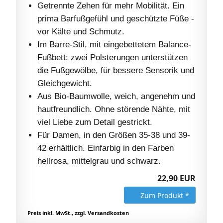
Getrennte Zehen für mehr Mobilität. Ein
prima Barfußgefühl und geschützte Füße -
vor Kälte und Schmutz.
Im Barre-Stil, mit eingebettetem Balance-
Fußbett: zwei Polsterungen unterstützen
die Fußgewölbe, für bessere Sensorik und
Gleichgewicht.
Aus Bio-Baumwolle, weich, angenehm und
hautfreundlich. Ohne störende Nähte, mit
viel Liebe zum Detail gestrickt.
Für Damen, in den Größen 35-38 und 39-
42 erhältlich. Einfarbig in den Farben
hellrosa, mittelgrau und schwarz.
22,90 EUR
Zum Produkt *
Preis inkl. MwSt., zzgl. Versandkosten