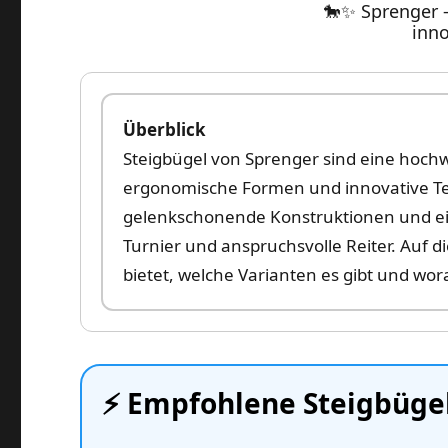
🐎✨ Sprenger 
inno
Überblick
Steigbügel von Sprenger sind eine hochwe
ergonomische Formen und innovative Tech
gelenkschonende Konstruktionen und eine
Turnier und anspruchsvolle Reiter. Auf di
bietet, welche Varianten es gibt und wor
⚡️ Empfohlene Steigbüge