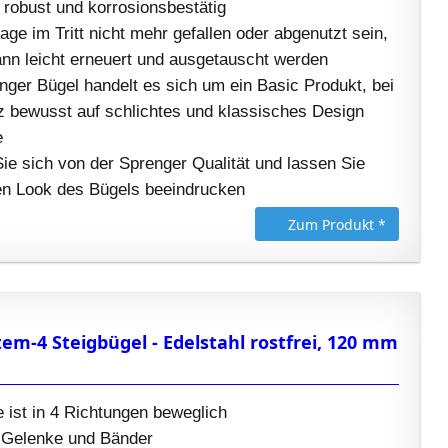
 robust und korrosionsbestätig
lage im Tritt nicht mehr gefallen oder abgenutzt sein,
nn leicht erneuert und ausgetauscht werden
ger Bügel handelt es sich um ein Basic Produkt, bei
 bewusst auf schlichtes und klassisches Design
e
e sich von der Sprenger Qualität und lassen Sie
en Look des Bügels beeindrucken
Zum Produkt *
em-4 Steigbügel - Edelstahl rostfrei, 120 mm
 ist in 4 Richtungen beweglich
 Gelenke und Bänder