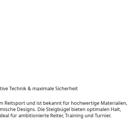
tive Technik & maximale Sicherheit
 Reitsport und ist bekannt für hochwertige Materialien,
ische Designs. Die Steigbügel bieten optimalen Halt,
eal für ambitionierte Reiter, Training und Turnier.