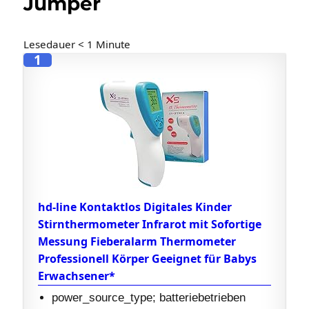
Jumper
Lesedauer
< 1
Minute
1
hd-line Kontaktlos Digitales Kinder
Stirnthermometer Infrarot mit Sofortige
Messung Fieberalarm Thermometer
Professionell Körper Geeignet für Babys
Erwachsener*
power_source_type; batteriebetrieben